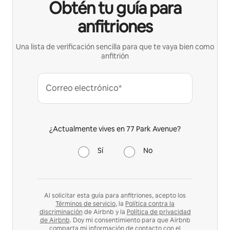
Obtén tu guía para
anfitriones
Una lista de verificación sencilla para que te vaya bien como
anfitrión
Correo electrónico*
¿Actualmente vives en 77 Park Avenue?
Sí
No
Al solicitar esta guía para anfitriones, acepto los
Términos de servicio
, la
Política contra la
discriminación
de Airbnb y la
Política de privacidad
de Airbnb
. Doy mi consentimiento para que Airbnb
comparta mi información de contacto con el