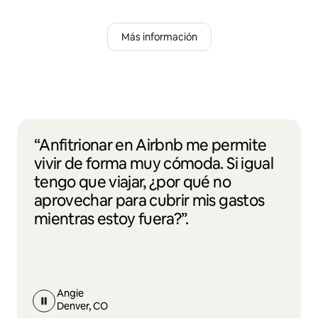
Más información
“Anfitrionar en Airbnb me permite
vivir de forma muy cómoda. Si igual
tengo que viajar, ¿por qué no
aprovechar para cubrir mis gastos
mientras estoy fuera?”.
Angie
Denver, CO