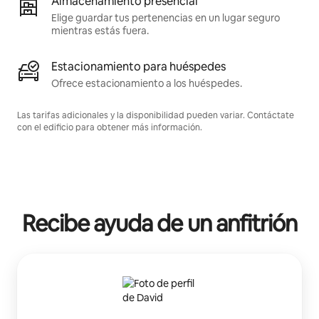
Almacenamiento presencial
Elige guardar tus pertenencias en un lugar seguro
mientras estás fuera.
Estacionamiento para huéspedes
Ofrece estacionamiento a los huéspedes.
Las tarifas adicionales y la disponibilidad pueden variar. Contáctate
con el edificio para obtener más información.
Recibe ayuda de un anfitrión