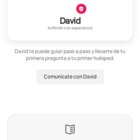
David
Anfitrión con experiencia
David te puede guiar paso a paso y llevarte de tu
primera pregunta a tu primer huésped.
Comunícate con David