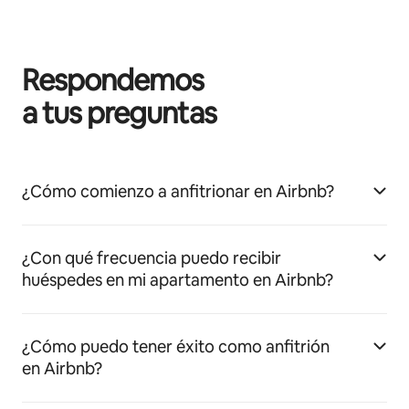
Respondemos
a tus preguntas
¿Cómo comienzo a anfitrionar en Airbnb?
¿Con qué frecuencia puedo recibir
huéspedes en mi apartamento en Airbnb?
¿Cómo puedo tener éxito como anfitrión
en Airbnb?