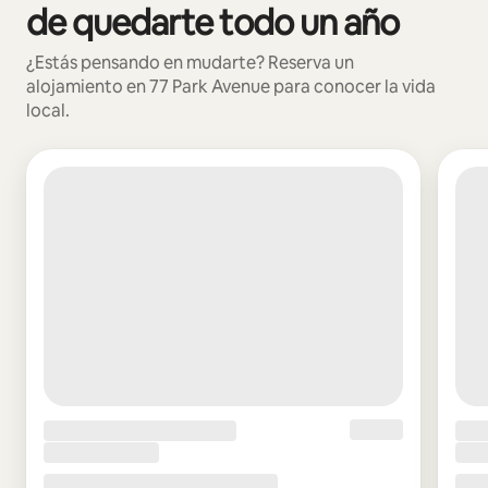
de quedarte todo un año
¿Estás pensando en mudarte? Reserva un
alojamiento en 77 Park Avenue para conocer la vida
local.