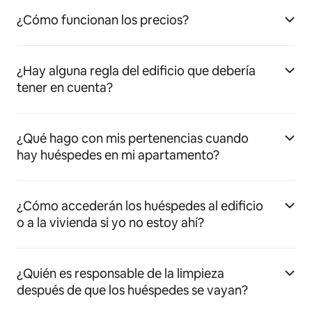
¿Cómo funcionan los precios?
¿Hay alguna regla del edificio que debería
tener en cuenta?
¿Qué hago con mis pertenencias cuando
hay huéspedes en mi apartamento?
¿Cómo accederán los huéspedes al edificio
o a la vivienda si yo no estoy ahí?
¿Quién es responsable de la limpieza
después de que los huéspedes se vayan?