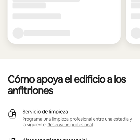
Cómo apoya el edificio a los
anfitriones
Servicio de limpieza
Programa una limpieza profesional entre una estadía y
la siguiente.
Reserva un profesional