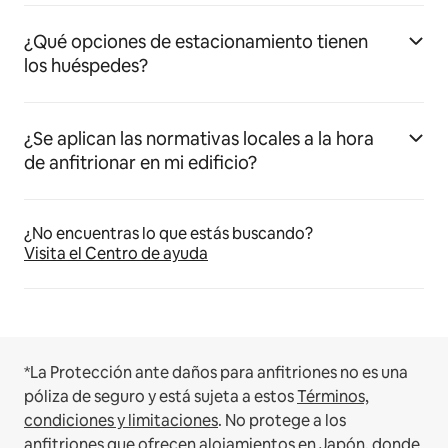
¿Qué opciones de estacionamiento tienen
los huéspedes?
¿Se aplican las normativas locales a la hora
de anfitrionar en mi edificio?
¿No encuentras lo que estás buscando?
Visita el Centro de ayuda
*La Protección ante daños para anfitriones no es una
póliza de seguro y está sujeta a estos
Términos,
condiciones y limitaciones
.
No protege a los
anfitriones que ofrecen alojamientos en Japón, donde