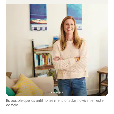
Es posible que los anfitriones mencionados no vivan en este
edificio.