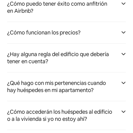
¿Cómo puedo tener éxito como anfitrión
en Airbnb?
¿Cómo funcionan los precios?
¿Hay alguna regla del edificio que debería
tener en cuenta?
¿Qué hago con mis pertenencias cuando
hay huéspedes en mi apartamento?
¿Cómo accederán los huéspedes al edificio
o a la vivienda si yo no estoy ahí?