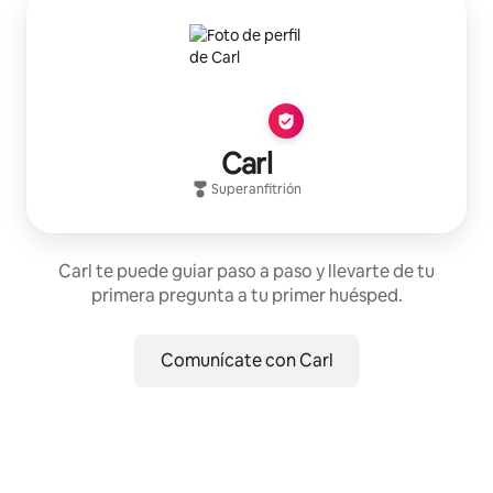
Carl
Superanfitrión
Carl te puede guiar paso a paso y llevarte de tu
primera pregunta a tu primer huésped.
Comunícate con Carl