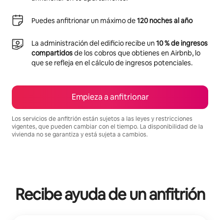
Puedes anfitrionar un máximo de
120 noches al año
La administración del edificio recibe un
10 % de ingresos
compartidos
de los cobros que obtienes en Airbnb, lo
que se refleja en el cálculo de ingresos potenciales.
Empieza a anfitrionar
Los servicios de anfitrión están sujetos a las leyes y restricciones
vigentes, que pueden cambiar con el tiempo. La disponibilidad de la
vivienda no se garantiza y está sujeta a cambios.
Podrías ganar $978 al mes
Recibe ayuda de un anfitrión