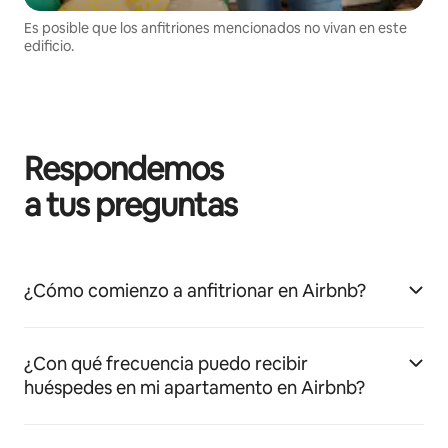
Es posible que los anfitriones mencionados no vivan en este
edificio.
Respondemos
a tus preguntas
¿Cómo comienzo a anfitrionar en Airbnb?
¿Con qué frecuencia puedo recibir
huéspedes en mi apartamento en Airbnb?