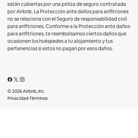
están cubiertas por una póliza de seguro contratada
por Airbnb. La Protección ante daños para anfitriones
no se relaciona con el Seguro de responsabilidad civil
para anfitriones. Conforme a la Protección ante daños
para anfitriones, te reembolsamos ciertos daños que
ocasionen los huéspedes a tu alojamiento y tus
pertenencias si estos no pagan por esos daños.
© 2026 Airbnb, Inc.
Privacidad
·
Términos