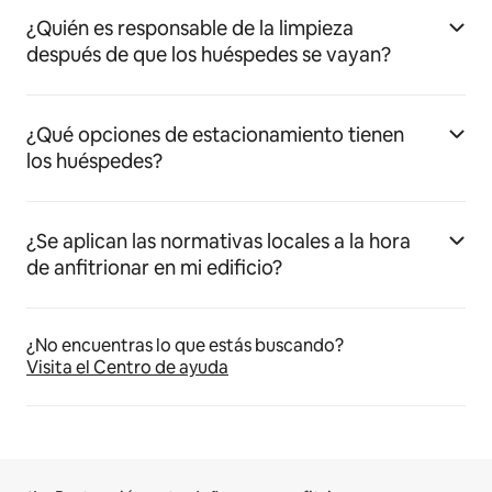
¿Quién es responsable de la limpieza
después de que los huéspedes se vayan?
¿Qué opciones de estacionamiento tienen
los huéspedes?
¿Se aplican las normativas locales a la hora
de anfitrionar en mi edificio?
¿No encuentras lo que estás buscando?
Visita el Centro de ayuda