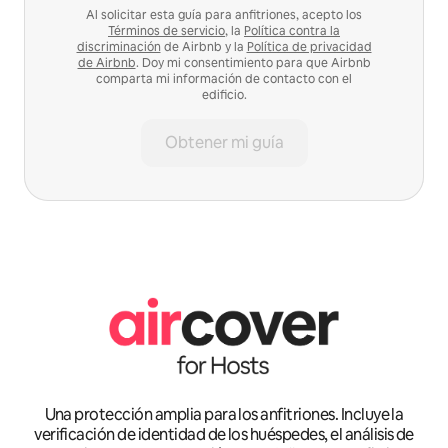
Al solicitar esta guía para anfitriones, acepto los
Términos de servicio
, la
Política contra la
discriminación
de Airbnb y la
Política de privacidad
de Airbnb
. Doy mi consentimiento para que Airbnb
comparta mi información de contacto con el
edificio.
Obtener mi guía
Una protección amplia para los anfitriones. Incluye la
verificación de identidad de los huéspedes, el análisis de