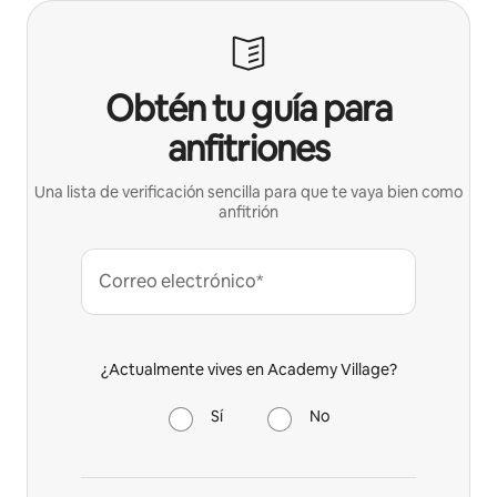
Obtén tu guía para
anfitriones
Una lista de verificación sencilla para que te vaya bien como
anfitrión
Correo electrónico*
¿Actualmente vives en Academy Village?
Sí
No