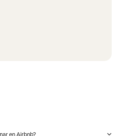
nar en Airbnb?