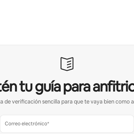
én tu guía para anfitri
ta de verificación sencilla para que te vaya bien como a
Correo electrónico*