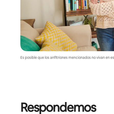
Es posible que los anfitriones mencionados no vivan en est
Respondemos