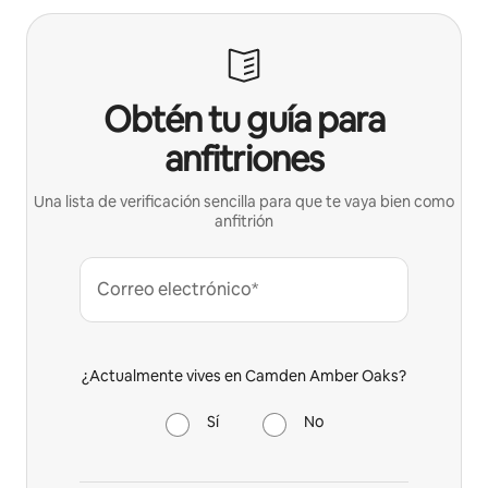
Obtén tu guía para
anfitriones
Una lista de verificación sencilla para que te vaya bien como
anfitrión
Correo electrónico*
¿Actualmente vives en Camden Amber Oaks?
Sí
No