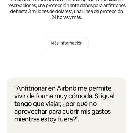
reservaciones, una protección ante daños para anfitriones
de hasta 3 millones de dólares*, una Línea de protección
24 horas y más.
Más información
“Anfitrionar en Airbnb me permite
vivir de forma muy cómoda. Si igual
tengo que viajar, ¿por qué no
aprovechar para cubrir mis gastos
mientras estoy fuera?”.