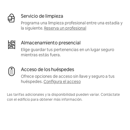
Servicio de limpieza
Programa una limpieza profesional entre una estadía y
la siguiente.
Reserva un profesional
Almacenamiento presencial
Elige guardar tus pertenencias en un lugar seguro
mientras estás fuera.
Acceso de los huéspedes
Ofrece opciones de acceso sin llave y seguro a tus
huéspedes.
Configura el acceso
Las tarifas adicionales y la disponibilidad pueden variar. Contáctate
con el edificio para obtener más información.