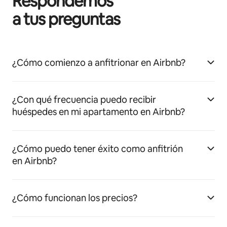
Respondemos
a tus preguntas
¿Cómo comienzo a anfitrionar en Airbnb?
¿Con qué frecuencia puedo recibir
huéspedes en mi apartamento en Airbnb?
¿Cómo puedo tener éxito como anfitrión
en Airbnb?
¿Cómo funcionan los precios?