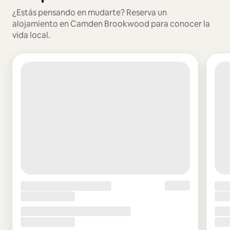
¿Estás pensando en mudarte? Reserva un
alojamiento en Camden Brookwood para conocer la
vida local.