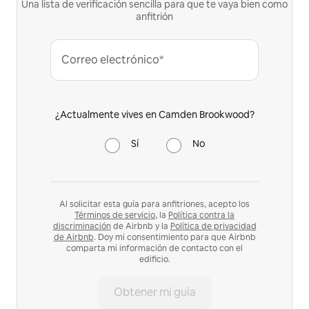
Una lista de verificación sencilla para que te vaya bien como
anfitrión
Correo electrónico*
¿Actualmente vives en Camden Brookwood?
Sí
No
Al solicitar esta guía para anfitriones, acepto los
Términos de servicio
, la
Política contra la
discriminación
de Airbnb y la
Política de privacidad
de Airbnb
. Doy mi consentimiento para que Airbnb
comparta mi información de contacto con el
edificio.
Obtener mi guía