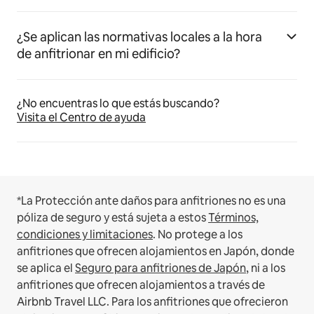
¿Se aplican las normativas locales a la hora
de anfitrionar en mi edificio?
¿No encuentras lo que estás buscando?
Visita el Centro de ayuda
*La Protección ante daños para anfitriones no es una
póliza de seguro y está sujeta a estos
Términos,
condiciones y limitaciones
.
No protege a los
anfitriones que ofrecen alojamientos en Japón, donde
se aplica el
Seguro para anfitriones de Japón
, ni a los
anfitriones que ofrecen alojamientos a través de
Airbnb Travel LLC.
Para los anfitriones que ofrecieron