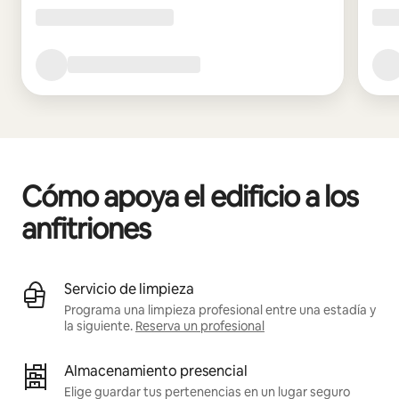
Cómo apoya el edificio a los
anfitriones
Servicio de limpieza
Programa una limpieza profesional entre una estadía y
la siguiente.
Reserva un profesional
Almacenamiento presencial
Elige guardar tus pertenencias en un lugar seguro