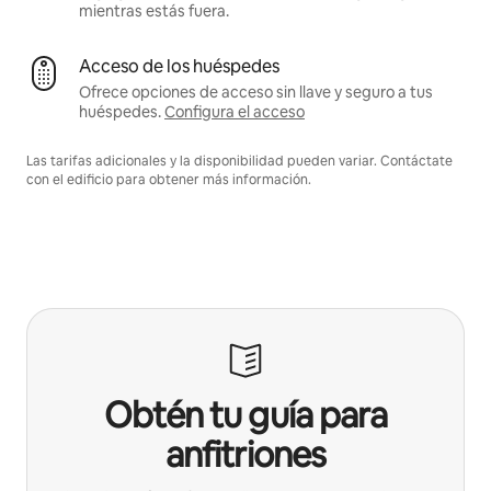
mientras estás fuera.
Acceso de los huéspedes
Ofrece opciones de acceso sin llave y seguro a tus
huéspedes.
Configura el acceso
Las tarifas adicionales y la disponibilidad pueden variar. Contáctate
con el edificio para obtener más información.
Obtén tu guía para
anfitriones