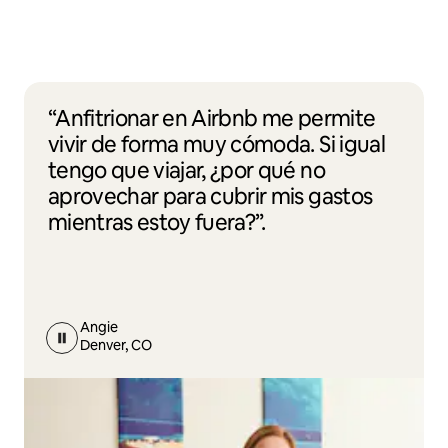
“Anfitrionar en Airbnb me permite
vivir de forma muy cómoda. Si igual
tengo que viajar, ¿por qué no
aprovechar para cubrir mis gastos
mientras estoy fuera?”.
Angie
Denver, CO