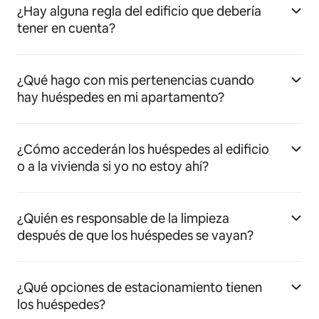
¿Hay alguna regla del edificio que debería
tener en cuenta?
¿Qué hago con mis pertenencias cuando
hay huéspedes en mi apartamento?
¿Cómo accederán los huéspedes al edificio
o a la vivienda si yo no estoy ahí?
¿Quién es responsable de la limpieza
después de que los huéspedes se vayan?
¿Qué opciones de estacionamiento tienen
los huéspedes?