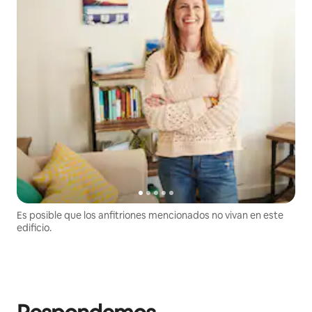
Es posible que los anfitriones mencionados no vivan en este
edificio.