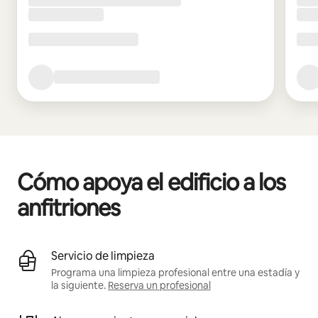
Cómo apoya el edificio a los
anfitriones
Servicio de limpieza
Programa una limpieza profesional entre una estadía y
la siguiente.
Reserva un profesional