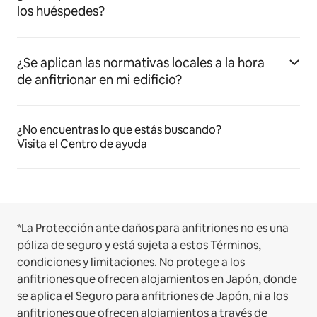
los huéspedes?
¿Se aplican las normativas locales a la hora
de anfitrionar en mi edificio?
¿No encuentras lo que estás buscando?
Visita el Centro de ayuda
*La Protección ante daños para anfitriones no es una
póliza de seguro y está sujeta a estos
Términos,
condiciones y limitaciones
.
No protege a los
anfitriones que ofrecen alojamientos en Japón, donde
se aplica el
Seguro para anfitriones de Japón
, ni a los
anfitriones que ofrecen alojamientos a través de