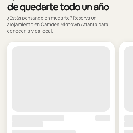
de quedarte todo un año
¿Estás pensando en mudarte? Reserva un
alojamiento en Camden Midtown Atlanta para
conocer la vida local.