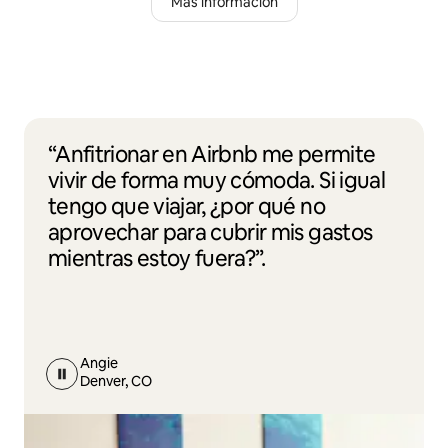
Más información
“Anfitrionar en Airbnb me permite
vivir de forma muy cómoda. Si igual
tengo que viajar, ¿por qué no
aprovechar para cubrir mis gastos
mientras estoy fuera?”.
Angie
Denver, CO