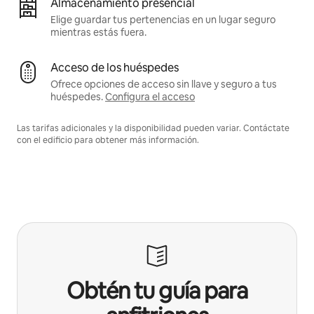
Almacenamiento presencial
Elige guardar tus pertenencias en un lugar seguro
mientras estás fuera.
Acceso de los huéspedes
Ofrece opciones de acceso sin llave y seguro a tus
huéspedes.
Configura el acceso
Las tarifas adicionales y la disponibilidad pueden variar. Contáctate
con el edificio para obtener más información.
Obtén tu guía para