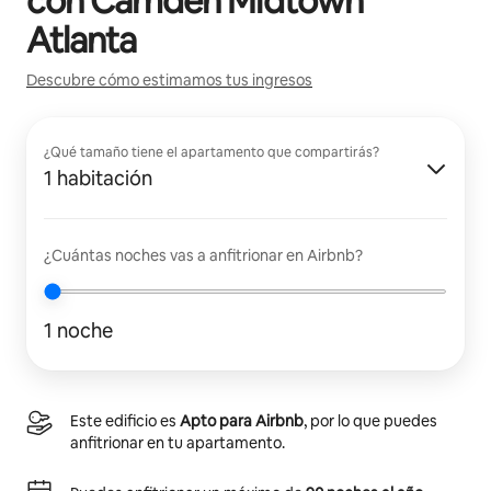
con
Camden Midtown
Atlanta
Descubre cómo estimamos tus ingresos
¿Qué tamaño tiene el apartamento que compartirás?
1 habitación
¿Cuántas noches vas a anfitrionar en Airbnb?
1 noche
Este edificio es
Apto para Airbnb
, por lo que puedes
anfitrionar en tu apartamento.