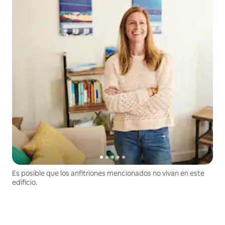
Es posible que los anfitriones mencionados no vivan en este
edificio.