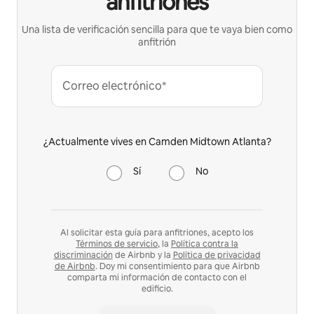
anfitriones
Una lista de verificación sencilla para que te vaya bien como
anfitrión
Correo electrónico*
¿Actualmente vives en Camden Midtown Atlanta?
Sí
No
Al solicitar esta guía para anfitriones, acepto los
Términos de servicio
, la
Política contra la
discriminación
de Airbnb y la
Política de privacidad
de Airbnb
. Doy mi consentimiento para que Airbnb
comparta mi información de contacto con el
edificio.