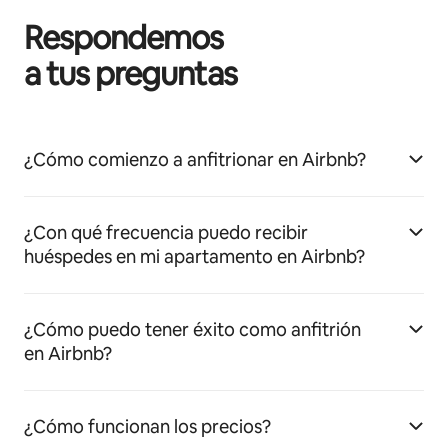
Respondemos
a tus preguntas
¿Cómo comienzo a anfitrionar en Airbnb?
¿Con qué frecuencia puedo recibir
huéspedes en mi apartamento en Airbnb?
¿Cómo puedo tener éxito como anfitrión
en Airbnb?
¿Cómo funcionan los precios?