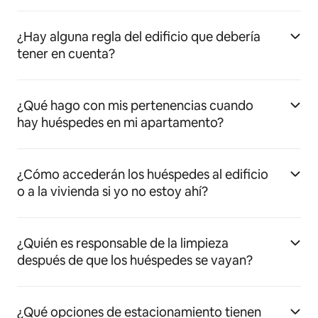
¿Hay alguna regla del edificio que debería
tener en cuenta?
¿Qué hago con mis pertenencias cuando
hay huéspedes en mi apartamento?
¿Cómo accederán los huéspedes al edificio
o a la vivienda si yo no estoy ahí?
¿Quién es responsable de la limpieza
después de que los huéspedes se vayan?
¿Qué opciones de estacionamiento tienen