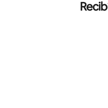
Recib