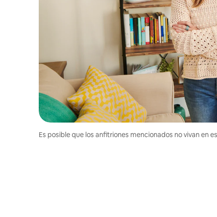
Es posible que los anfitriones mencionados no vivan en est