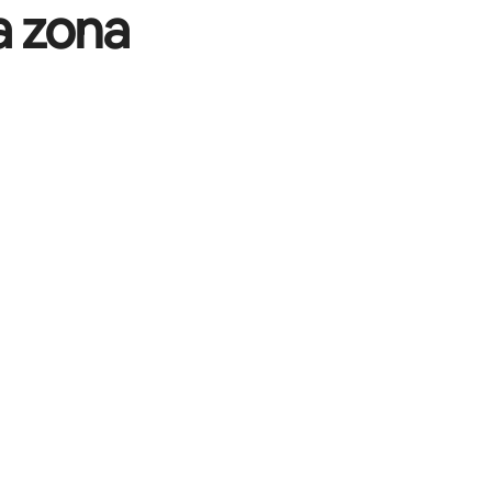
a zona