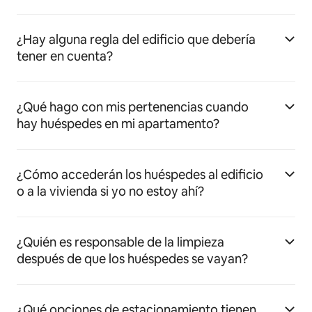
¿Hay alguna regla del edificio que debería
tener en cuenta?
¿Qué hago con mis pertenencias cuando
hay huéspedes en mi apartamento?
¿Cómo accederán los huéspedes al edificio
o a la vivienda si yo no estoy ahí?
¿Quién es responsable de la limpieza
después de que los huéspedes se vayan?
¿Qué opciones de estacionamiento tienen