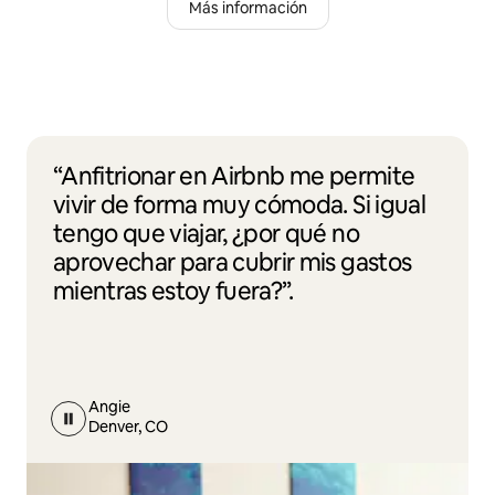
Más información
“Anfitrionar en Airbnb me permite
vivir de forma muy cómoda. Si igual
tengo que viajar, ¿por qué no
aprovechar para cubrir mis gastos
mientras estoy fuera?”.
Angie
Denver, CO