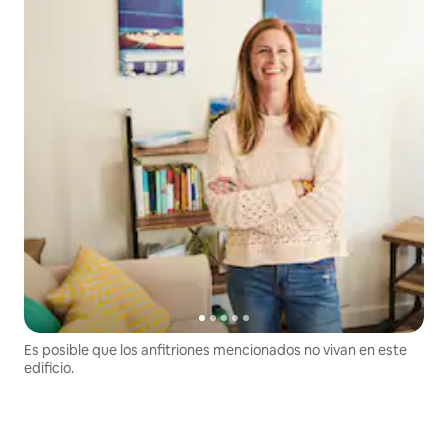
Es posible que los anfitriones mencionados no vivan en este
edificio.