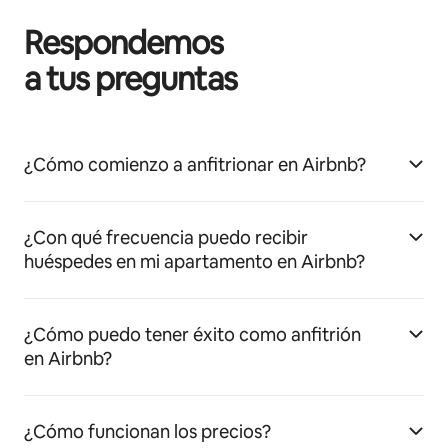
Respondemos
a tus preguntas
¿Cómo comienzo a anfitrionar en Airbnb?
¿Con qué frecuencia puedo recibir
huéspedes en mi apartamento en Airbnb?
¿Cómo puedo tener éxito como anfitrión
en Airbnb?
¿Cómo funcionan los precios?