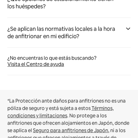
los huéspedes?
¿Se aplican las normativas locales a la hora
de anfitrionar en mi edificio?
¿No encuentras lo que estás buscando?
Visita el Centro de ayuda
*La Protección ante daños para anfitriones no es una
póliza de seguro y está sujeta a estos
Términos,
condiciones y limitaciones
.
No protege a los
anfitriones que ofrecen alojamientos en Japón, donde
se aplica el
Seguro para anfitriones de Japón
, ni a los
anfitriones que ofrecen alojamientos a través de