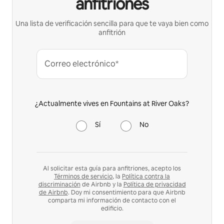
anfitriones
Una lista de verificación sencilla para que te vaya bien como
anfitrión
Correo electrónico*
¿Actualmente vives en Fountains at River Oaks?
Sí
No
Al solicitar esta guía para anfitriones, acepto los
Términos de servicio
, la
Política contra la
discriminación
de Airbnb y la
Política de privacidad
de Airbnb
. Doy mi consentimiento para que Airbnb
comparta mi información de contacto con el
edificio.