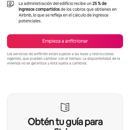
La administración del edificio recibe un
25 % de
ingresos compartidos
de los cobros que obtienes en
Airbnb, lo que se refleja en el cálculo de ingresos
potenciales.
Empieza a anfitrionar
Los servicios de anfitrión están sujetos a las leyes y restricciones
vigentes, que pueden cambiar con el tiempo. La disponibilidad de la
vivienda no se garantiza y está sujeta a cambios.
Podrías ganar $669 al mes
Obtén tu guía para