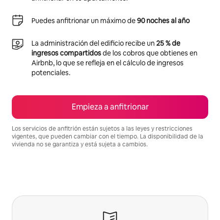
Puedes anfitrionar un máximo de
90 noches al año
La administración del edificio recibe un
25 % de
ingresos compartidos
de los cobros que obtienes en
Airbnb, lo que se refleja en el cálculo de ingresos
potenciales.
Empieza a anfitrionar
Los servicios de anfitrión están sujetos a las leyes y restricciones
vigentes, que pueden cambiar con el tiempo. La disponibilidad de la
vivienda no se garantiza y está sujeta a cambios.
Podrías ganar $855 al mes