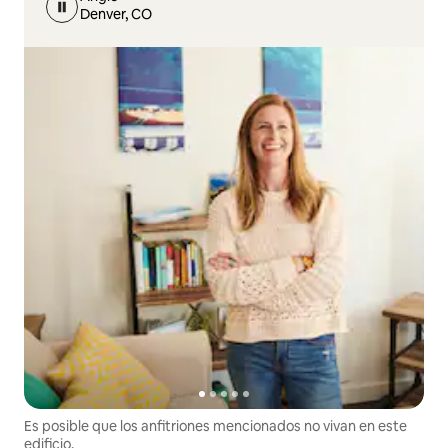
Denver, CO
Es posible que los anfitriones mencionados no vivan en este
edificio.