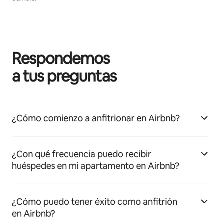
Respondemos
a tus preguntas
¿Cómo comienzo a anfitrionar en Airbnb?
¿Con qué frecuencia puedo recibir
huéspedes en mi apartamento en Airbnb?
¿Cómo puedo tener éxito como anfitrión
en Airbnb?