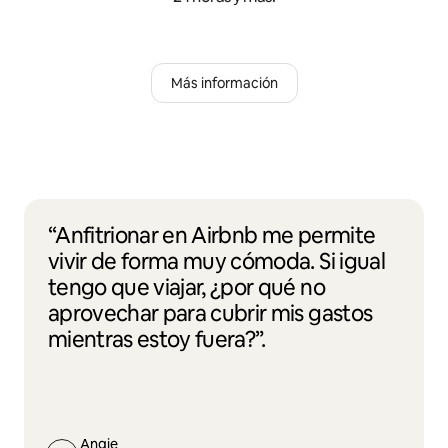
Más información
“Anfitrionar en Airbnb me permite
vivir de forma muy cómoda. Si igual
tengo que viajar, ¿por qué no
aprovechar para cubrir mis gastos
mientras estoy fuera?”.
Angie