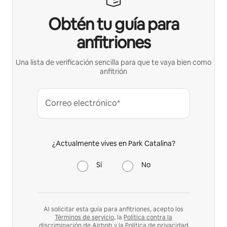
Obtén tu guía para
anfitriones
Una lista de verificación sencilla para que te vaya bien como
anfitrión
Correo electrónico*
¿Actualmente vives en Park Catalina?
Sí
No
Al solicitar esta guía para anfitriones, acepto los
Términos de servicio
, la
Política contra la
discriminación
de Airbnb y la
Política de privacidad