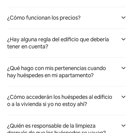
¿Cómo funcionan los precios?
¿Hay alguna regla del edificio que debería
tener en cuenta?
¿Qué hago con mis pertenencias cuando
hay huéspedes en mi apartamento?
¿Cómo accederán los huéspedes al edificio
o a la vivienda si yo no estoy ahí?
¿Quién es responsable de la limpieza
después de que los huéspedes se vayan?