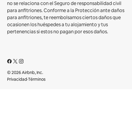
no se relaciona con el Seguro de responsabilidad civil
para anfitriones. Conforme a la Protección ante daños
para anfitriones, te reembolsamos ciertos daños que
ocasionen los huéspedes a tu alojamiento y tus
pertenencias si estos no pagan por esos daños.
© 2026 Airbnb, Inc.
Privacidad
·
Términos