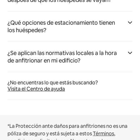
¿Qué opciones de estacionamiento tienen
los huéspedes?
¿Se aplican las normativas locales a la hora
de anfitrionar en mi edificio?
¿No encuentras lo que estás buscando?
Visita el Centro de ayuda
*La Protección ante daños para anfitriones no es una
póliza de seguro y está sujeta a estos
Términos,