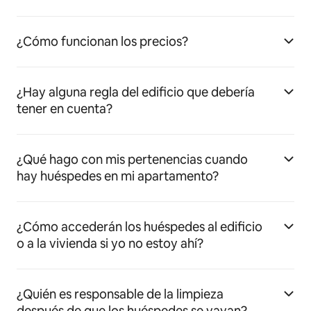
¿Cómo funcionan los precios?
¿Hay alguna regla del edificio que debería
tener en cuenta?
¿Qué hago con mis pertenencias cuando
hay huéspedes en mi apartamento?
¿Cómo accederán los huéspedes al edificio
o a la vivienda si yo no estoy ahí?
¿Quién es responsable de la limpieza
después de que los huéspedes se vayan?