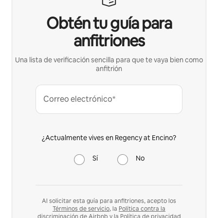
Obtén tu guía para
anfitriones
Una lista de verificación sencilla para que te vaya bien como
anfitrión
Correo electrónico*
¿Actualmente vives en Regency at Encino?
Sí
No
Al solicitar esta guía para anfitriones, acepto los
Términos de servicio
, la
Política contra la
discriminación
de Airbnb y la
Política de privacidad