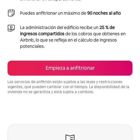
Puedes anfitrionar un máximo de
90 noches al año
La administración del edificio recibe un
25 % de
ingresos compartidos
de los cobros que obtienes en
Airbnb, lo que se refleja en el cálculo de ingresos
potenciales.
Empieza a anfitrionar
Los servicios de anfitrión están sujetos a las leyes y restricciones
vigentes, que pueden cambiar con el tiempo. La disponibilidad de la
vivienda no se garantiza y está sujeta a cambios.
Podrías ganar $992 al mes