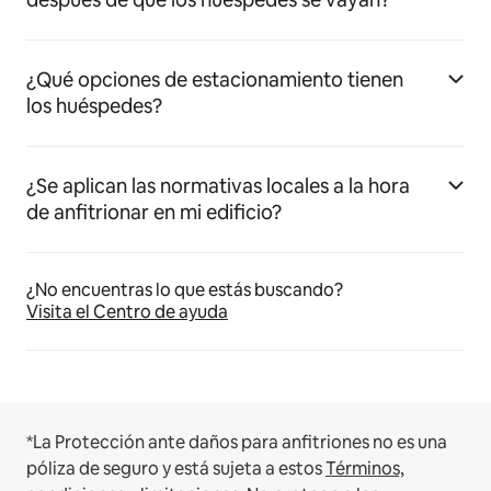
¿Qué opciones de estacionamiento tienen
los huéspedes?
¿Se aplican las normativas locales a la hora
de anfitrionar en mi edificio?
¿No encuentras lo que estás buscando?
Visita el Centro de ayuda
*La Protección ante daños para anfitriones no es una
póliza de seguro y está sujeta a estos
Términos,