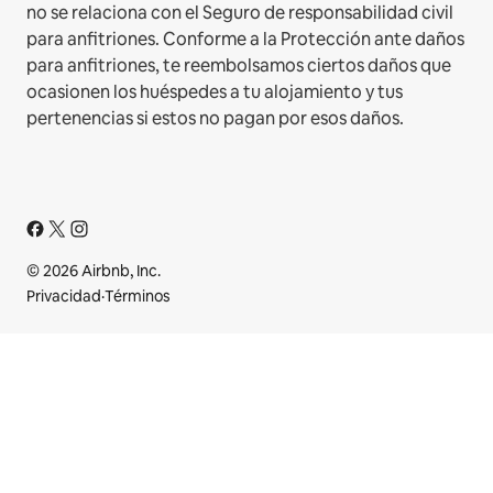
no se relaciona con el Seguro de responsabilidad civil
para anfitriones. Conforme a la Protección ante daños
para anfitriones, te reembolsamos ciertos daños que
ocasionen los huéspedes a tu alojamiento y tus
pertenencias si estos no pagan por esos daños.
© 2026 Airbnb, Inc.
Privacidad
·
Términos