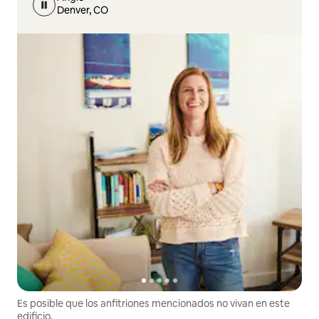
Denver, CO
Es posible que los anfitriones mencionados no vivan en este
edificio.