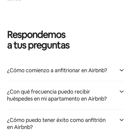
Respondemos
a tus preguntas
¿Cómo comienzo a anfitrionar en Airbnb?
¿Con qué frecuencia puedo recibir
huéspedes en mi apartamento en Airbnb?
¿Cómo puedo tener éxito como anfitrión
en Airbnb?