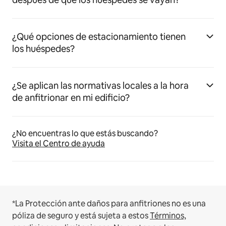
¿Qué opciones de estacionamiento tienen
los huéspedes?
¿Se aplican las normativas locales a la hora
de anfitrionar en mi edificio?
¿No encuentras lo que estás buscando?
Visita el Centro de ayuda
*La Protección ante daños para anfitriones no es una
póliza de seguro y está sujeta a estos
Términos,