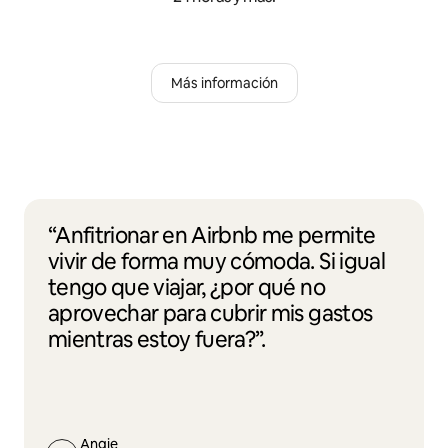
Más información
“Anfitrionar en Airbnb me permite
vivir de forma muy cómoda. Si igual
tengo que viajar, ¿por qué no
aprovechar para cubrir mis gastos
mientras estoy fuera?”.
Angie