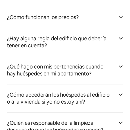
¿Cómo funcionan los precios?
¿Hay alguna regla del edificio que debería
tener en cuenta?
¿Qué hago con mis pertenencias cuando
hay huéspedes en mi apartamento?
¿Cómo accederán los huéspedes al edificio
o a la vivienda si yo no estoy ahí?
¿Quién es responsable de la limpieza
después de que los huéspedes se vayan?