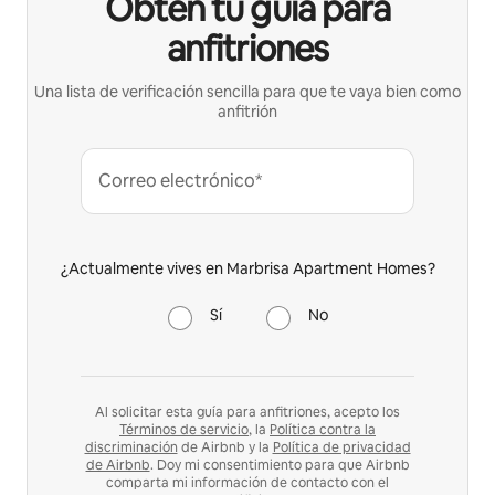
Obtén tu guía para
anfitriones
Una lista de verificación sencilla para que te vaya bien como
anfitrión
Correo electrónico*
¿Actualmente vives en Marbrisa Apartment Homes?
Sí
No
Al solicitar esta guía para anfitriones, acepto los
Términos de servicio
, la
Política contra la
discriminación
de Airbnb y la
Política de privacidad
de Airbnb
. Doy mi consentimiento para que Airbnb
comparta mi información de contacto con el