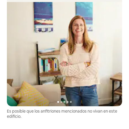
Es posible que los anfitriones mencionados no vivan en este
edificio.