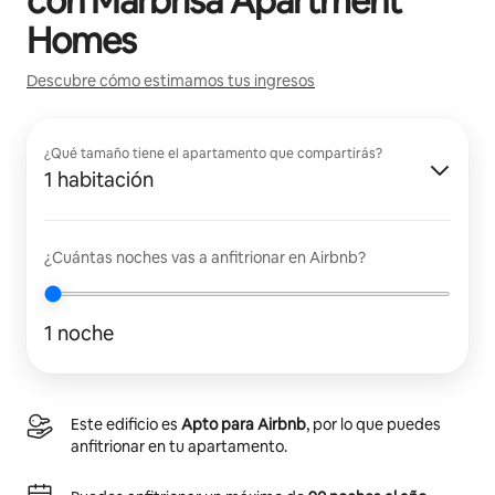
con
Marbrisa Apartment
Homes
Descubre cómo estimamos tus ingresos
¿Qué tamaño tiene el apartamento que compartirás?
1 habitación
¿Cuántas noches vas a anfitrionar en Airbnb?
1 noche
Este edificio es
Apto para Airbnb
, por lo que puedes
anfitrionar en tu apartamento.