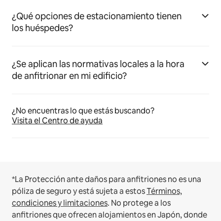
¿Qué opciones de estacionamiento tienen
los huéspedes?
¿Se aplican las normativas locales a la hora
de anfitrionar en mi edificio?
¿No encuentras lo que estás buscando?
Visita el Centro de ayuda
*La Protección ante daños para anfitriones no es una
póliza de seguro y está sujeta a estos
Términos,
condiciones y limitaciones
.
No protege a los
anfitriones que ofrecen alojamientos en Japón, donde