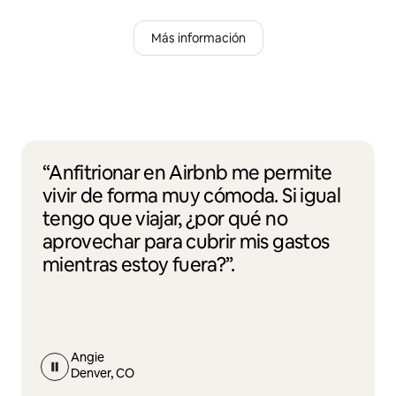
Más información
“Anfitrionar en Airbnb me permite
vivir de forma muy cómoda. Si igual
tengo que viajar, ¿por qué no
aprovechar para cubrir mis gastos
mientras estoy fuera?”.
Angie
Denver, CO