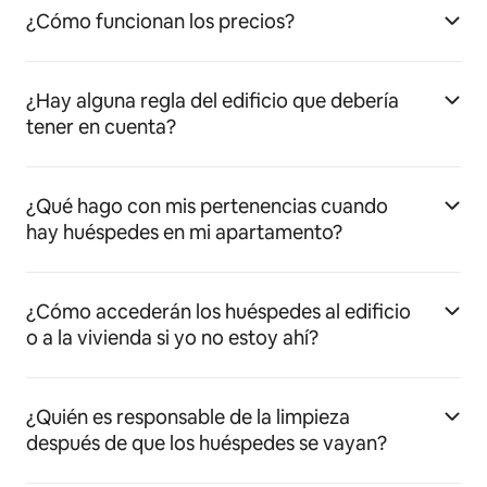
¿Cómo funcionan los precios?
¿Hay alguna regla del edificio que debería
tener en cuenta?
¿Qué hago con mis pertenencias cuando
hay huéspedes en mi apartamento?
¿Cómo accederán los huéspedes al edificio
o a la vivienda si yo no estoy ahí?
¿Quién es responsable de la limpieza
después de que los huéspedes se vayan?