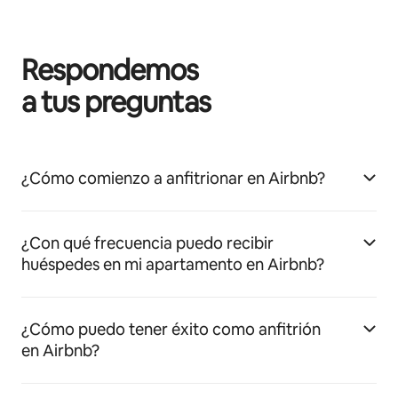
Respondemos
a tus preguntas
¿Cómo comienzo a anfitrionar en Airbnb?
¿Con qué frecuencia puedo recibir
huéspedes en mi apartamento en Airbnb?
¿Cómo puedo tener éxito como anfitrión
en Airbnb?