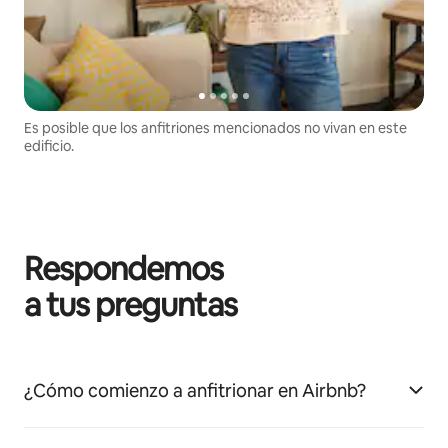
Es posible que los anfitriones mencionados no vivan en este
edificio.
Respondemos
a tus preguntas
¿Cómo comienzo a anfitrionar en Airbnb?