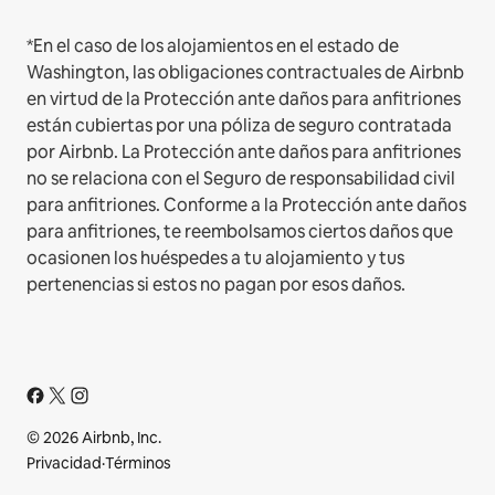
*En el caso de los alojamientos en el estado de
Washington, las obligaciones contractuales de Airbnb
en virtud de la Protección ante daños para anfitriones
están cubiertas por una póliza de seguro contratada
por Airbnb. La Protección ante daños para anfitriones
no se relaciona con el Seguro de responsabilidad civil
para anfitriones. Conforme a la Protección ante daños
para anfitriones, te reembolsamos ciertos daños que
ocasionen los huéspedes a tu alojamiento y tus
pertenencias si estos no pagan por esos daños.
© 2026 Airbnb, Inc.
Privacidad
·
Términos