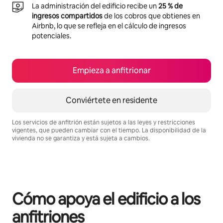
La administración del edificio recibe un
25 % de
ingresos compartidos
de los cobros que obtienes en
Airbnb, lo que se refleja en el cálculo de ingresos
potenciales.
Empieza a anfitrionar
Conviértete en residente
Los servicios de anfitrión están sujetos a las leyes y restricciones
vigentes, que pueden cambiar con el tiempo. La disponibilidad de la
vivienda no se garantiza y está sujeta a cambios.
Podrías ganar $852 al mes
Cómo apoya el edificio a los
anfitriones