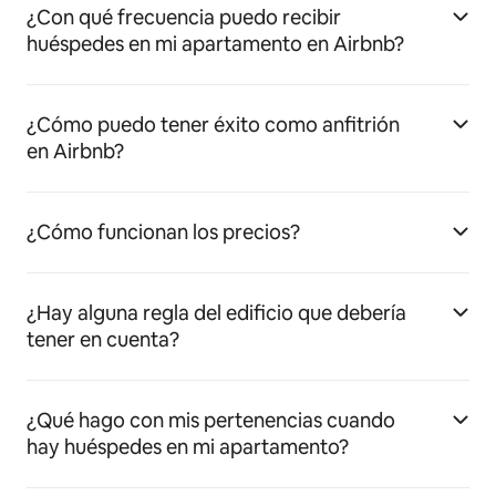
¿Con qué frecuencia puedo recibir
huéspedes en mi apartamento en Airbnb?
¿Cómo puedo tener éxito como anfitrión
en Airbnb?
¿Cómo funcionan los precios?
¿Hay alguna regla del edificio que debería
tener en cuenta?
¿Qué hago con mis pertenencias cuando
hay huéspedes en mi apartamento?