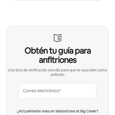
Obtén tu guía para
anfitriones
Una lista de verificación sencilla para que te vaya bien como
anfitrión
Correo electrónico*
¿Actualmente vives en Waterstone at Big Creek?