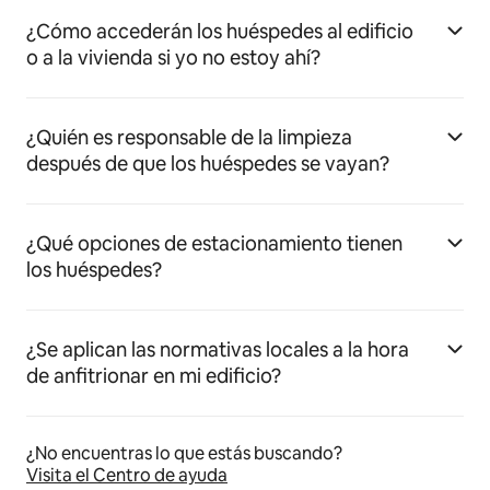
¿Cómo accederán los huéspedes al edificio
o a la vivienda si yo no estoy ahí?
¿Quién es responsable de la limpieza
después de que los huéspedes se vayan?
¿Qué opciones de estacionamiento tienen
los huéspedes?
¿Se aplican las normativas locales a la hora
de anfitrionar en mi edificio?
¿No encuentras lo que estás buscando?
Visita el Centro de ayuda