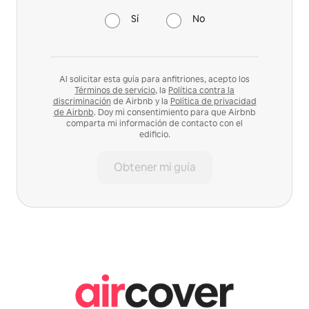
Sí
No
Al solicitar esta guía para anfitriones, acepto los
Términos de servicio
, la
Política contra la
discriminación
de Airbnb y la
Política de privacidad
de Airbnb
. Doy mi consentimiento para que Airbnb
comparta mi información de contacto con el
edificio.
Obtener mi guía