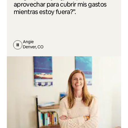
aprovechar para cubrir mis gastos
mientras estoy fuera?”.
Angie
Denver, CO