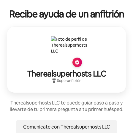
Recibe ayuda de un anfitrión
Therealsuperhosts LLC
Superanfitrión
Therealsuperhosts LLC te puede guiar paso a paso y
llevarte de tu primera pregunta a tu primer huésped.
Comunícate con Therealsuperhosts LLC