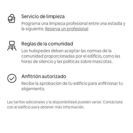
Servicio de limpieza
Programa una limpieza profesional entre una estadía y
la siguiente.
Reserva un profesional
Reglas de la comunidad
Los huéspedes deben aceptar las normas de la
comunidad proporcionadas por el edificio, como las
horas de silencio y las políticas sobre mascotas.
Anfitrión autorizado
Recibe la aprobación de tu edificio para anfitrionar tu
alojamiento.
Las tarifas adicionales y la disponibilidad pueden variar. Contáctate
con el edificio para obtener más información.