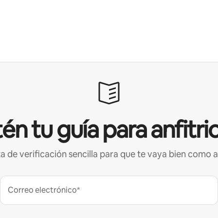
én tu guía para anfitri
ta de verificación sencilla para que te vaya bien como a
Correo electrónico*