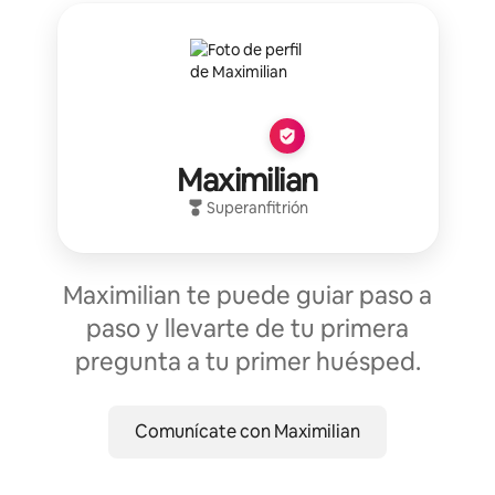
Maximilian
Superanfitrión
Maximilian te puede guiar paso a
paso y llevarte de tu primera
pregunta a tu primer huésped.
Comunícate con Maximilian