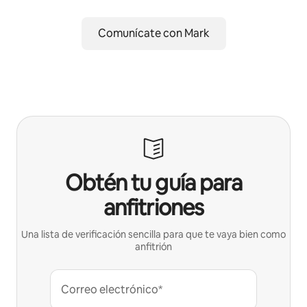
Comunícate con Mark
Obtén tu guía para
anfitriones
Una lista de verificación sencilla para que te vaya bien como
anfitrión
Correo electrónico*