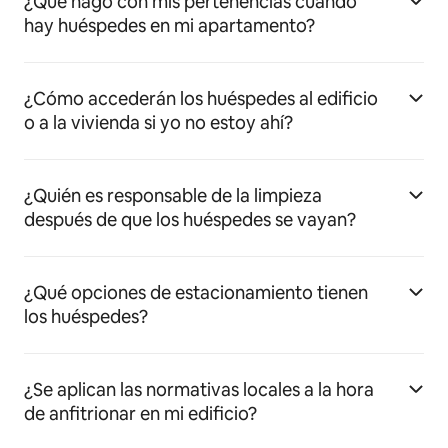
¿Qué hago con mis pertenencias cuando
hay huéspedes en mi apartamento?
¿Cómo accederán los huéspedes al edificio
o a la vivienda si yo no estoy ahí?
¿Quién es responsable de la limpieza
después de que los huéspedes se vayan?
¿Qué opciones de estacionamiento tienen
los huéspedes?
¿Se aplican las normativas locales a la hora
de anfitrionar en mi edificio?