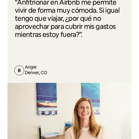
“Anfitrionar en Airbnb me permite
vivir de forma muy cómoda. Si igual
tengo que viajar, ¿por qué no
aprovechar para cubrir mis gastos
mientras estoy fuera?”.
Angie
Denver, CO