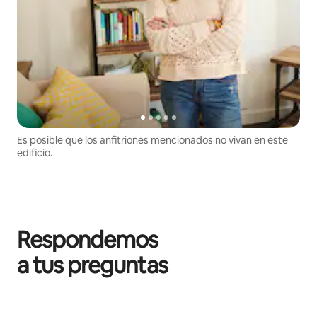
Es posible que los anfitriones mencionados no vivan en este
edificio.
Respondemos
a tus preguntas