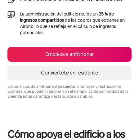
La administración del edificio recibe un
25 % de
ingresos compartidos
de los cobros que obtienes en
Airbnb, lo que se refleja en el cálculo de ingresos
potenciales.
Empieza a anfitrionar
Conviértete en residente
Los servicios de anfitrión están sujetos a las leyes y restricciones
vigentes, que pueden cambiar con el tiempo. La disponibilidad de la
vivienda no se garantiza y está sujeta a cambios.
Podrías ganar $426 al mes
Cómo apoya el edificio a los