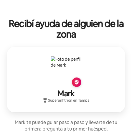
Recibí ayuda de alguien de la
zona
Mark
Superanfitrión
en
Tampa
Mark te puede guiar paso a paso y llevarte de tu
primera pregunta a tu primer huésped.