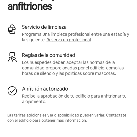
anfitriones
Servicio de limpieza
Programa una limpieza profesional entre una estadía y
la siguiente.
Reserva un profesional
Reglas de la comunidad
Los huéspedes deben aceptar las normas de la
comunidad proporcionadas por el edificio, como las
horas de silencio y las políticas sobre mascotas.
Anfitrión autorizado
Recibe la aprobación de tu edificio para anfitrionar tu
alojamiento.
Las tarifas adicionales y la disponibilidad pueden variar. Contáctate
con el edificio para obtener más información.