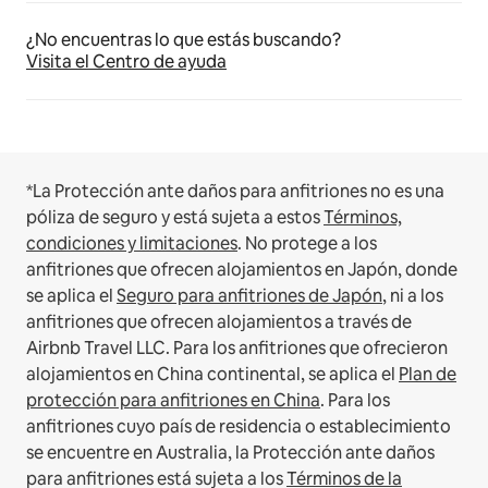
¿No encuentras lo que estás buscando?
Visita el Centro de ayuda
*La Protección ante daños para anfitriones no es una
póliza de seguro y está sujeta a estos
Términos,
condiciones y limitaciones
.
No protege a los
anfitriones que ofrecen alojamientos en Japón, donde
se aplica el
Seguro para anfitriones de Japón
, ni a los
anfitriones que ofrecen alojamientos a través de
Airbnb Travel LLC.
Para los anfitriones que ofrecieron
alojamientos en China continental, se aplica el
Plan de
protección para anfitriones en China
.
Para los
anfitriones cuyo país de residencia o establecimiento
se encuentre en Australia, la Protección ante daños
para anfitriones está sujeta a los
Términos de la