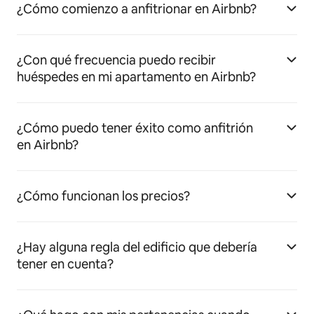
¿Cómo comienzo a anfitrionar en Airbnb?
¿Con qué frecuencia puedo recibir
huéspedes en mi apartamento en Airbnb?
¿Cómo puedo tener éxito como anfitrión
en Airbnb?
¿Cómo funcionan los precios?
¿Hay alguna regla del edificio que debería
tener en cuenta?