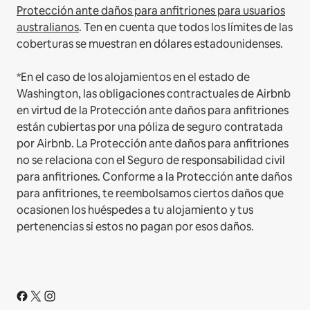
Protección ante daños para anfitriones para usuarios
australianos
. Ten en cuenta que todos los límites de las
coberturas se muestran en dólares estadounidenses.
*En el caso de los alojamientos en el estado de
Washington, las obligaciones contractuales de Airbnb
en virtud de la Protección ante daños para anfitriones
están cubiertas por una póliza de seguro contratada
por Airbnb. La Protección ante daños para anfitriones
no se relaciona con el Seguro de responsabilidad civil
para anfitriones. Conforme a la Protección ante daños
para anfitriones, te reembolsamos ciertos daños que
ocasionen los huéspedes a tu alojamiento y tus
pertenencias si estos no pagan por esos daños.