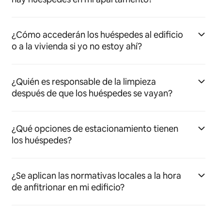
¿Cómo accederán los huéspedes al edificio
o a la vivienda si yo no estoy ahí?
¿Quién es responsable de la limpieza
después de que los huéspedes se vayan?
¿Qué opciones de estacionamiento tienen
los huéspedes?
¿Se aplican las normativas locales a la hora
de anfitrionar en mi edificio?