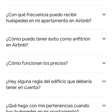
¿Con qué frecuencia puedo recibir
huéspedes en mi apartamento en Airbnb?
¿Cómo puedo tener éxito como anfitrión
en Airbnb?
¿Cómo funcionan los precios?
¿Hay alguna regla del edificio que debería
tener en cuenta?
¿Qué hago con mis pertenencias cuando
hay huéspedes en mi apartamento?