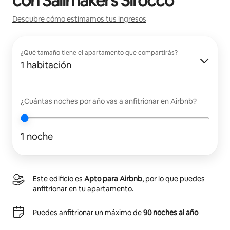
con
Sailmakers Sirocco
Descubre cómo estimamos tus ingresos
¿Qué tamaño tiene el apartamento que compartirás?
1 habitación
¿Cuántas noches por año vas a anfitrionar en Airbnb?
1 noche
Este edificio es
Apto para Airbnb
, por lo que puedes
anfitrionar en tu apartamento.
Puedes anfitrionar un máximo de
90 noches al año