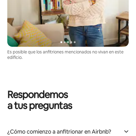
Es posible que los anfitriones mencionados no vivan en este
edificio.
Respondemos
a tus preguntas
¿Cómo comienzo a anfitrionar en Airbnb?