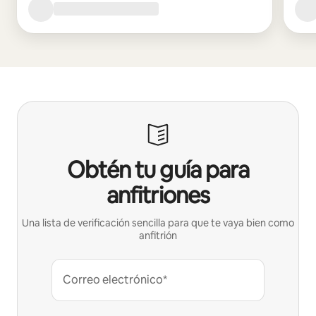
Obtén tu guía para
anfitriones
Una lista de verificación sencilla para que te vaya bien como
anfitrión
Correo electrónico*