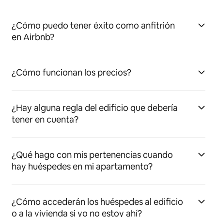
¿Cómo puedo tener éxito como anfitrión
en Airbnb?
¿Cómo funcionan los precios?
¿Hay alguna regla del edificio que debería
tener en cuenta?
¿Qué hago con mis pertenencias cuando
hay huéspedes en mi apartamento?
¿Cómo accederán los huéspedes al edificio
o a la vivienda si yo no estoy ahí?