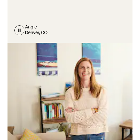
Angie
Denver, CO