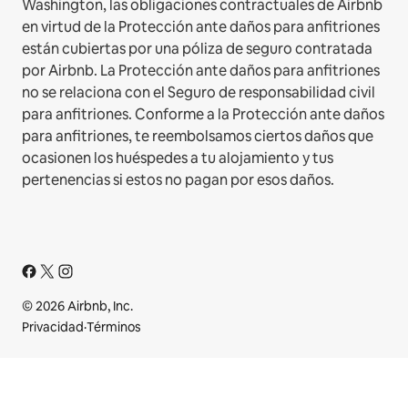
Washington, las obligaciones contractuales de Airbnb
en virtud de la Protección ante daños para anfitriones
están cubiertas por una póliza de seguro contratada
por Airbnb. La Protección ante daños para anfitriones
no se relaciona con el Seguro de responsabilidad civil
para anfitriones. Conforme a la Protección ante daños
para anfitriones, te reembolsamos ciertos daños que
ocasionen los huéspedes a tu alojamiento y tus
pertenencias si estos no pagan por esos daños.
© 2026 Airbnb, Inc.
Privacidad
·
Términos