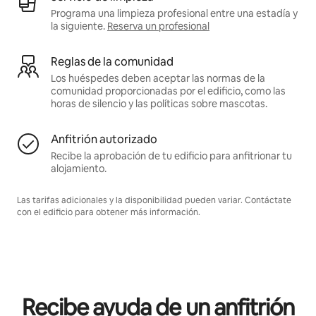
Programa una limpieza profesional entre una estadía y
la siguiente.
Reserva un profesional
Reglas de la comunidad
Los huéspedes deben aceptar las normas de la
comunidad proporcionadas por el edificio, como las
horas de silencio y las políticas sobre mascotas.
Anfitrión autorizado
Recibe la aprobación de tu edificio para anfitrionar tu
alojamiento.
Las tarifas adicionales y la disponibilidad pueden variar. Contáctate
con el edificio para obtener más información.
Recibe ayuda de un anfitrión