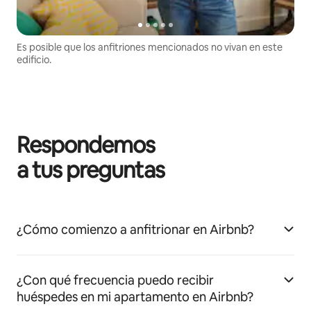
Es posible que los anfitriones mencionados no vivan en este
edificio.
Respondemos
a tus preguntas
¿Cómo comienzo a anfitrionar en Airbnb?
¿Con qué frecuencia puedo recibir
huéspedes en mi apartamento en Airbnb?