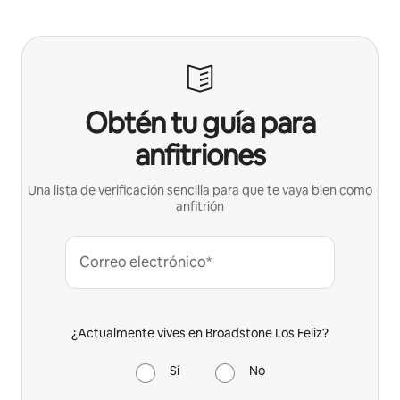
Obtén tu guía para
anfitriones
Una lista de verificación sencilla para que te vaya bien como
anfitrión
Correo electrónico*
¿Actualmente vives en Broadstone Los Feliz?
Sí
No