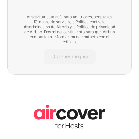
Al solicitar esta guía para anfitriones, acepto los
Términos de servicio
, la
Política contra la
discriminación
de Airbnb y la
Política de privacidad
de Airbnb
. Doy mi consentimiento para que Airbnb
comparta mi información de contacto con el
edificio.
Obtener mi guía