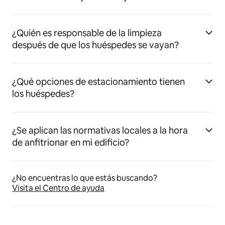
¿Quién es responsable de la limpieza
después de que los huéspedes se vayan?
¿Qué opciones de estacionamiento tienen
los huéspedes?
¿Se aplican las normativas locales a la hora
de anfitrionar en mi edificio?
¿No encuentras lo que estás buscando?
Visita el Centro de ayuda