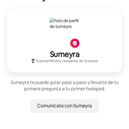
Sumeyra
Superanfitrión
y residente de
Greystar
Sumeyra te puede guiar paso a paso y llevarte de tu
primera pregunta a tu primer huésped.
Comunícate con Sumeyra