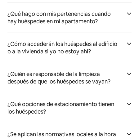
¿Qué hago con mis pertenencias cuando
hay huéspedes en mi apartamento?
¿Cómo accederán los huéspedes al edificio
o a la vivienda si yo no estoy ahí?
¿Quién es responsable de la limpieza
después de que los huéspedes se vayan?
¿Qué opciones de estacionamiento tienen
los huéspedes?
¿Se aplican las normativas locales a la hora