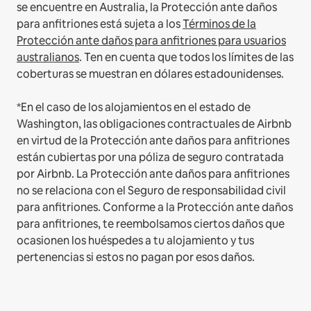
se encuentre en Australia, la Protección ante daños
para anfitriones está sujeta a los
Términos de la
Protección ante daños para anfitriones para usuarios
australianos
. Ten en cuenta que todos los límites de las
coberturas se muestran en dólares estadounidenses.
*En el caso de los alojamientos en el estado de
Washington, las obligaciones contractuales de Airbnb
en virtud de la Protección ante daños para anfitriones
están cubiertas por una póliza de seguro contratada
por Airbnb. La Protección ante daños para anfitriones
no se relaciona con el Seguro de responsabilidad civil
para anfitriones. Conforme a la Protección ante daños
para anfitriones, te reembolsamos ciertos daños que
ocasionen los huéspedes a tu alojamiento y tus
pertenencias si estos no pagan por esos daños.