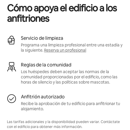
Cómo apoya el edificio a los
anfitriones
Servicio de limpieza
Programa una limpieza profesional entre una estadía y
la siguiente.
Reserva un profesional
Reglas de la comunidad
Los huéspedes deben aceptar las normas de la
comunidad proporcionadas por el edificio, como las
horas de silencio y las políticas sobre mascotas.
Anfitrión autorizado
Recibe la aprobación de tu edificio para anfitrionar tu
alojamiento.
Las tarifas adicionales y la disponibilidad pueden variar. Contáctate
con el edificio para obtener más información.