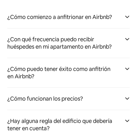
¿Cómo comienzo a anfitrionar en Airbnb?
¿Con qué frecuencia puedo recibir
huéspedes en mi apartamento en Airbnb?
¿Cómo puedo tener éxito como anfitrión
en Airbnb?
¿Cómo funcionan los precios?
¿Hay alguna regla del edificio que debería
tener en cuenta?