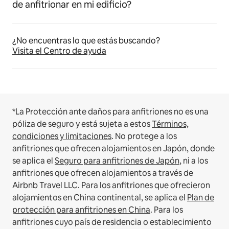
de anfitrionar en mi edificio?
¿No encuentras lo que estás buscando?
Visita el Centro de ayuda
*La Protección ante daños para anfitriones no es una
póliza de seguro y está sujeta a estos
Términos,
condiciones y limitaciones
.
No protege a los
anfitriones que ofrecen alojamientos en Japón, donde
se aplica el
Seguro para anfitriones de Japón
, ni a los
anfitriones que ofrecen alojamientos a través de
Airbnb Travel LLC.
Para los anfitriones que ofrecieron
alojamientos en China continental, se aplica el
Plan de
protección para anfitriones en China
.
Para los
anfitriones cuyo país de residencia o establecimiento