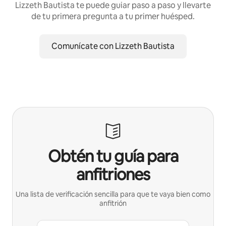
Lizzeth Bautista te puede guiar paso a paso y llevarte
de tu primera pregunta a tu primer huésped.
Comunícate con Lizzeth Bautista
Obtén tu guía para
anfitriones
Una lista de verificación sencilla para que te vaya bien como
anfitrión