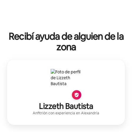
Recibí ayuda de alguien de la
zona
Lizzeth Bautista
Anfitrión con experiencia
en
Alexandria