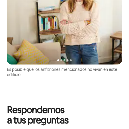
Es posible que los anfitriones mencionados no vivan en este
edificio.
Respondemos
a tus preguntas