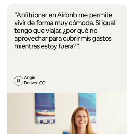
“Anfitrionar en Airbnb me permite
vivir de forma muy cómoda. Si igual
tengo que viajar, ¿por qué no
aprovechar para cubrir mis gastos
mientras estoy fuera?”.
Angie
Denver, CO