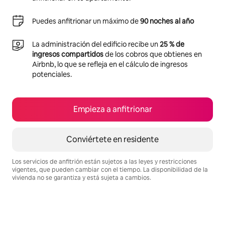
Puedes anfitrionar un máximo de
90 noches al año
La administración del edificio recibe un
25 % de
ingresos compartidos
de los cobros que obtienes en
Airbnb, lo que se refleja en el cálculo de ingresos
potenciales.
Empieza a anfitrionar
Conviértete en residente
Los servicios de anfitrión están sujetos a las leyes y restricciones
vigentes, que pueden cambiar con el tiempo. La disponibilidad de la
vivienda no se garantiza y está sujeta a cambios.
Podrías ganar $682 al mes