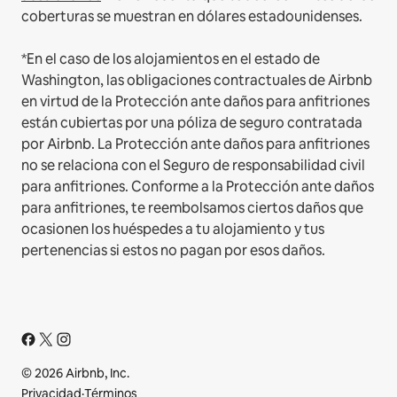
coberturas se muestran en dólares estadounidenses.
*En el caso de los alojamientos en el estado de
Washington, las obligaciones contractuales de Airbnb
en virtud de la Protección ante daños para anfitriones
están cubiertas por una póliza de seguro contratada
por Airbnb. La Protección ante daños para anfitriones
no se relaciona con el Seguro de responsabilidad civil
para anfitriones. Conforme a la Protección ante daños
para anfitriones, te reembolsamos ciertos daños que
ocasionen los huéspedes a tu alojamiento y tus
pertenencias si estos no pagan por esos daños.
© 2026 Airbnb, Inc.
Privacidad
·
Términos