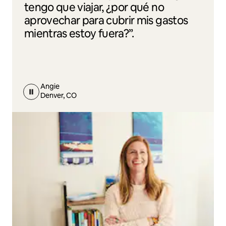
tengo que viajar, ¿por qué no
aprovechar para cubrir mis gastos
mientras estoy fuera?”.
Angie
Denver, CO