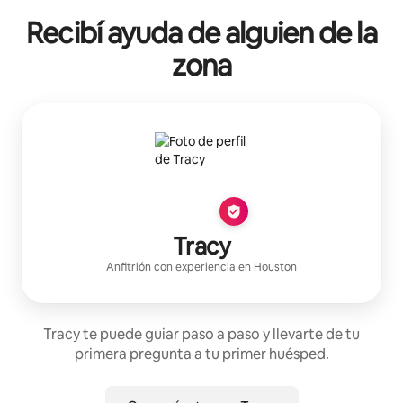
Recibí ayuda de alguien de la
zona
Tracy
Anfitrión con experiencia
en
Houston
Tracy te puede guiar paso a paso y llevarte de tu
primera pregunta a tu primer huésped.