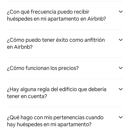
¿Con qué frecuencia puedo recibir
huéspedes en mi apartamento en Airbnb?
¿Cómo puedo tener éxito como anfitrión
en Airbnb?
¿Cómo funcionan los precios?
¿Hay alguna regla del edificio que debería
tener en cuenta?
¿Qué hago con mis pertenencias cuando
hay huéspedes en mi apartamento?