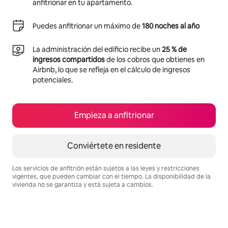
anfitrionar en tu apartamento.
Puedes anfitrionar un máximo de
180 noches al año
La administración del edificio recibe un
25 % de
ingresos compartidos
de los cobros que obtienes en
Airbnb, lo que se refleja en el cálculo de ingresos
potenciales.
Empieza a anfitrionar
Conviértete en residente
Los servicios de anfitrión están sujetos a las leyes y restricciones
vigentes, que pueden cambiar con el tiempo. La disponibilidad de la
vivienda no se garantiza y está sujeta a cambios.
Podrías ganar $399 al mes