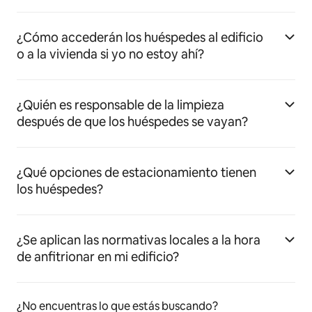
¿Cómo accederán los huéspedes al edificio
o a la vivienda si yo no estoy ahí?
¿Quién es responsable de la limpieza
después de que los huéspedes se vayan?
¿Qué opciones de estacionamiento tienen
los huéspedes?
¿Se aplican las normativas locales a la hora
de anfitrionar en mi edificio?
¿No encuentras lo que estás buscando?