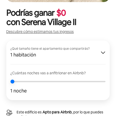
Podrías ganar
$
0
con
Serena Village II
Descubre cómo estimamos tus ingresos
¿Qué tamaño tiene el apartamento que compartirás?
1 habitación
¿Cuántas noches vas a anfitrionar en Airbnb?
1 noche
Este edificio es
Apto para Airbnb
, por lo que puedes