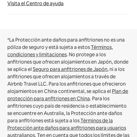
Visita el Centro de ayuda
*La Protección ante daños para anfitriones no es una
póliza de seguro y está sujeta a estos
Términos,
condiciones y limitaciones
.
No protege a los
anfitriones que ofrecen alojamientos en Japón, donde
se aplica el
Seguro para anfitriones de Japón
, ni a los
anfitriones que ofrecen alojamientos a través de
Airbnb Travel LLC.
Para los anfitriones que ofrecieron
alojamientos en China continental, se aplica el
Plan de
protección para anfitriones en China
.
Para los
anfitriones cuyo país de residencia o establecimiento
se encuentre en Australia, la Protección ante daños
para anfitriones está sujeta a los
Términos de la
Protección ante daños para anfitriones para usuarios
australianos
. Ten en cuenta que todos los límites de las