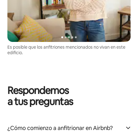
Es posible que los anfitriones mencionados no vivan en este
edificio.
Respondemos
a tus preguntas
¿Cómo comienzo a anfitrionar en Airbnb?