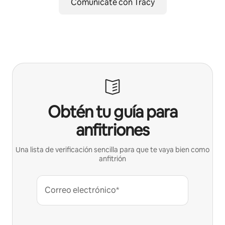
Comunícate con Tracy
Obtén tu guía para
anfitriones
Una lista de verificación sencilla para que te vaya bien como
anfitrión
Correo electrónico*