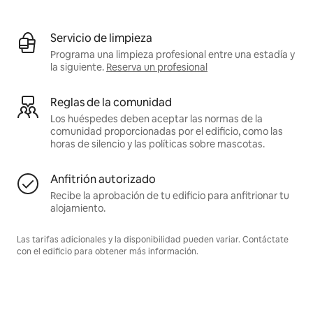
Servicio de limpieza
Programa una limpieza profesional entre una estadía y
la siguiente.
Reserva un profesional
Reglas de la comunidad
Los huéspedes deben aceptar las normas de la
comunidad proporcionadas por el edificio, como las
horas de silencio y las políticas sobre mascotas.
Anfitrión autorizado
Recibe la aprobación de tu edificio para anfitrionar tu
alojamiento.
Las tarifas adicionales y la disponibilidad pueden variar. Contáctate
con el edificio para obtener más información.