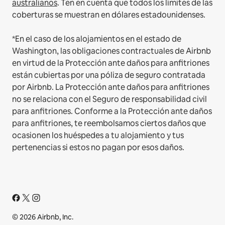
australianos
. Ten en cuenta que todos los límites de las
coberturas se muestran en dólares estadounidenses.
*En el caso de los alojamientos en el estado de
Washington, las obligaciones contractuales de Airbnb
en virtud de la Protección ante daños para anfitriones
están cubiertas por una póliza de seguro contratada
por Airbnb. La Protección ante daños para anfitriones
no se relaciona con el Seguro de responsabilidad civil
para anfitriones. Conforme a la Protección ante daños
para anfitriones, te reembolsamos ciertos daños que
ocasionen los huéspedes a tu alojamiento y tus
pertenencias si estos no pagan por esos daños.
© 2026 Airbnb, Inc.