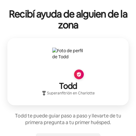
Recibí ayuda de alguien de la
zona
Todd
Superanfitrión
en
Charlotte
Todd te puede guiar paso a paso y llevarte de tu
primera pregunta a tu primer huésped.