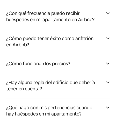
¿Con qué frecuencia puedo recibir
huéspedes en mi apartamento en Airbnb?
¿Cómo puedo tener éxito como anfitrión
en Airbnb?
¿Cómo funcionan los precios?
¿Hay alguna regla del edificio que debería
tener en cuenta?
¿Qué hago con mis pertenencias cuando
hay huéspedes en mi apartamento?