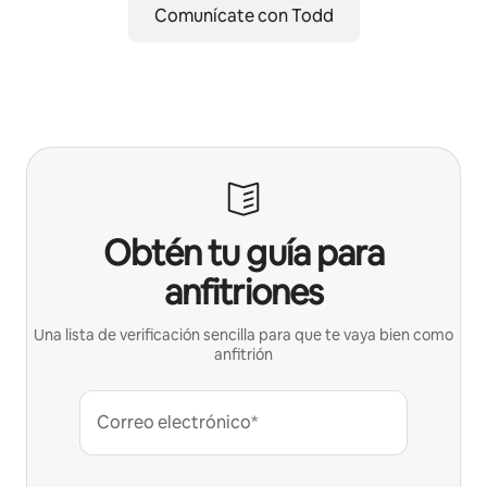
Comunícate con Todd
Obtén tu guía para
anfitriones
Una lista de verificación sencilla para que te vaya bien como
anfitrión
Correo electrónico*