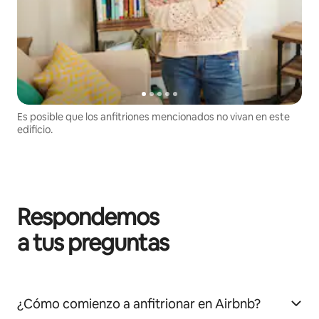
Es posible que los anfitriones mencionados no vivan en este
edificio.
Respondemos
a tus preguntas
¿Cómo comienzo a anfitrionar en Airbnb?