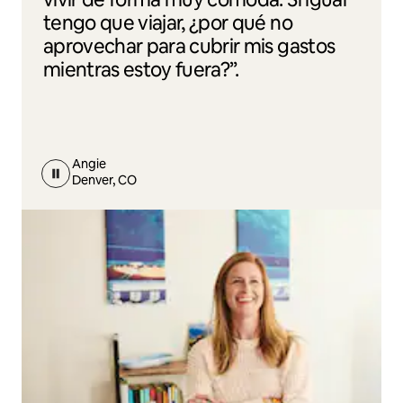
tengo que viajar, ¿por qué no
aprovechar para cubrir mis gastos
mientras estoy fuera?”.
Angie
Denver, CO