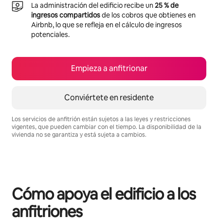
La administración del edificio recibe un
25 % de
ingresos compartidos
de los cobros que obtienes en
Airbnb, lo que se refleja en el cálculo de ingresos
potenciales.
Empieza a anfitrionar
Conviértete en residente
Los servicios de anfitrión están sujetos a las leyes y restricciones
vigentes, que pueden cambiar con el tiempo. La disponibilidad de la
vivienda no se garantiza y está sujeta a cambios.
Podrías ganar $506 al mes
Cómo apoya el edificio a los
anfitriones