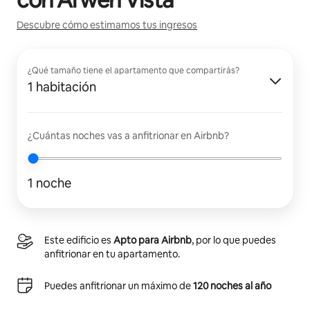
Descubre cómo estimamos tus ingresos
¿Qué tamaño tiene el apartamento que compartirás?
1 habitación
¿Cuántas noches vas a anfitrionar en Airbnb?
1 noche
Este edificio es
Apto para Airbnb
, por lo que puedes
anfitrionar en tu apartamento.
Puedes anfitrionar un máximo de
120 noches al año