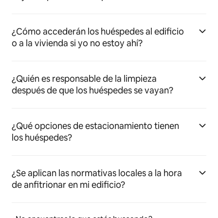
¿Cómo accederán los huéspedes al edificio
o a la vivienda si yo no estoy ahí?
¿Quién es responsable de la limpieza
después de que los huéspedes se vayan?
¿Qué opciones de estacionamiento tienen
los huéspedes?
¿Se aplican las normativas locales a la hora
de anfitrionar en mi edificio?