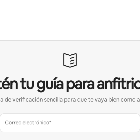
én tu guía para anfitri
ta de verificación sencilla para que te vaya bien como a
Correo electrónico*