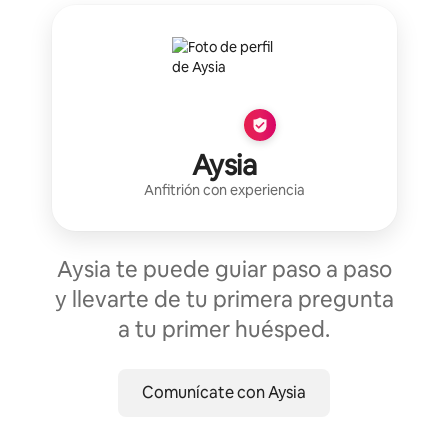
Aysia
Anfitrión con experiencia
Aysia te puede guiar paso a paso
y llevarte de tu primera pregunta
a tu primer huésped.
Comunícate con Aysia