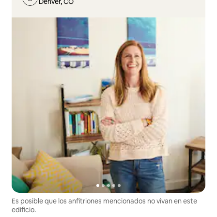
Denver, CO
Es posible que los anfitriones mencionados no vivan en este
edificio.