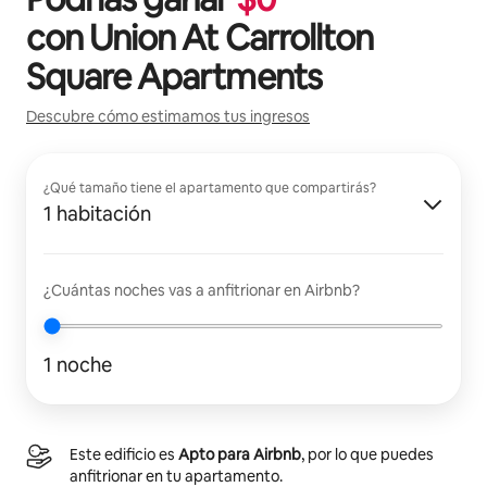
con
Union At Carrollton
Square Apartments
Descubre cómo estimamos tus ingresos
¿Qué tamaño tiene el apartamento que compartirás?
1 habitación
¿Cuántas noches vas a anfitrionar en Airbnb?
1 noche
Este edificio es
Apto para Airbnb
, por lo que puedes
anfitrionar en tu apartamento.