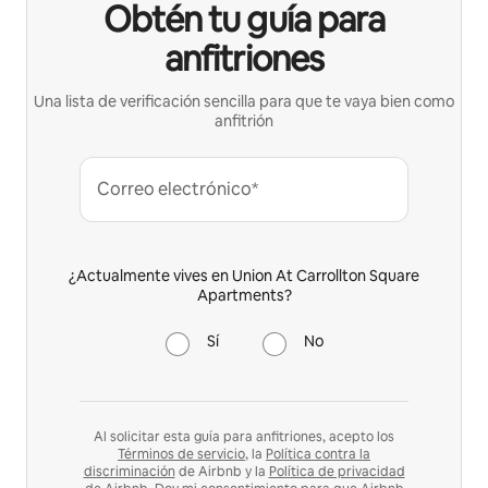
Obtén tu guía para
anfitriones
Una lista de verificación sencilla para que te vaya bien como
anfitrión
Correo electrónico*
¿Actualmente vives en Union At Carrollton Square
Apartments?
Sí
No
Al solicitar esta guía para anfitriones, acepto los
Términos de servicio
, la
Política contra la
discriminación
de Airbnb y la
Política de privacidad