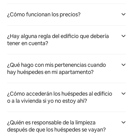
¿Cómo funcionan los precios?
¿Hay alguna regla del edificio que debería
tener en cuenta?
¿Qué hago con mis pertenencias cuando
hay huéspedes en mi apartamento?
¿Cómo accederán los huéspedes al edificio
o a la vivienda si yo no estoy ahí?
¿Quién es responsable de la limpieza
después de que los huéspedes se vayan?