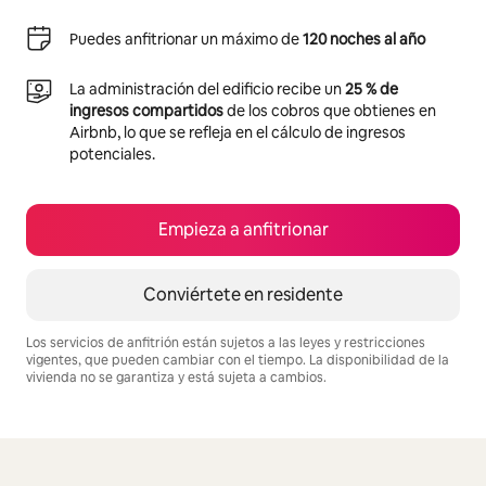
Puedes anfitrionar un máximo de
120 noches al año
La administración del edificio recibe un
25 % de
ingresos compartidos
de los cobros que obtienes en
Airbnb, lo que se refleja en el cálculo de ingresos
potenciales.
Empieza a anfitrionar
Conviértete en residente
Los servicios de anfitrión están sujetos a las leyes y restricciones
vigentes, que pueden cambiar con el tiempo. La disponibilidad de la
vivienda no se garantiza y está sujeta a cambios.
Podrías ganar $670 al mes