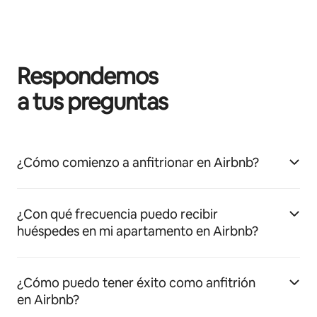
Respondemos
a tus preguntas
¿Cómo comienzo a anfitrionar en Airbnb?
¿Con qué frecuencia puedo recibir
huéspedes en mi apartamento en Airbnb?
¿Cómo puedo tener éxito como anfitrión
en Airbnb?