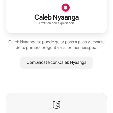
Caleb Nyaanga
Anfitrión con experiencia
Caleb Nyaanga te puede guiar paso a paso y llevarte
de tu primera pregunta a tu primer huésped.
Comunícate con Caleb Nyaanga