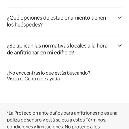
¿Qué opciones de estacionamiento tienen
los huéspedes?
¿Se aplican las normativas locales a la hora
de anfitrionar en mi edificio?
¿No encuentras lo que estás buscando?
Visita el Centro de ayuda
*La Protección ante daños para anfitriones no es una
póliza de seguro y está sujeta a estos
Términos,
condiciones y limitaciones
.
No protege a los