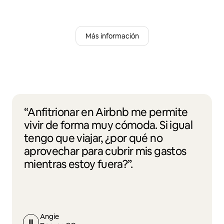
Más información
“Anfitrionar en Airbnb me permite
vivir de forma muy cómoda. Si igual
tengo que viajar, ¿por qué no
aprovechar para cubrir mis gastos
mientras estoy fuera?”.
Angie