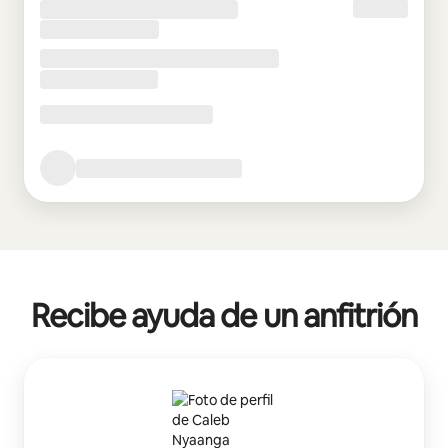
Recibe ayuda de un anfitrión