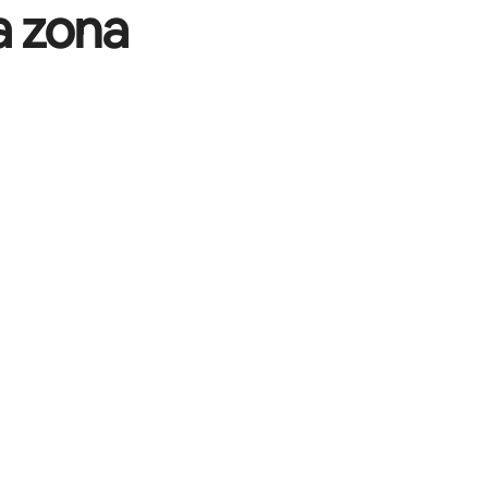
a zona