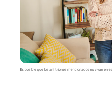
Es posible que los anfitriones mencionados no vivan en est