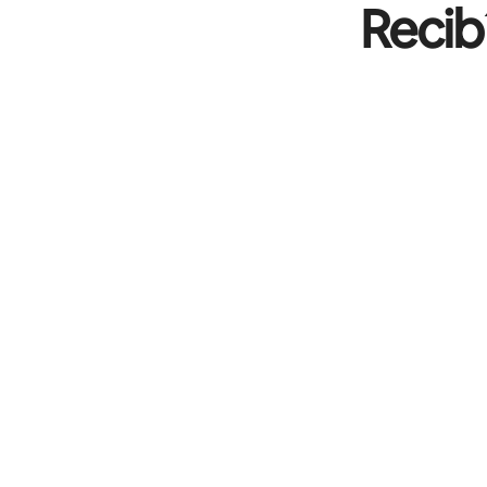
Recib