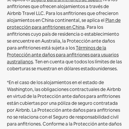
anfitriones que ofrecen alojamientos a través de
Airbnb Travel LLC.
Para los anfitriones que ofrecieron
alojamientos en China continental, se aplica el
Plan de
protección para anfitriones en China
.
Para los
anfitriones cuyo país de residencia o establecimiento
se encuentre en Australia, la Protección ante daños
para anfitriones está sujeta a los
Términos de la
Protección ante daños para anfitriones para usuarios
australianos
. Ten en cuenta que todos los límites de las
coberturas se muestran en dólares estadounidenses.
*En el caso de los alojamientos en el estado de
Washington, las obligaciones contractuales de Airbnb
en virtud de la Protección ante daños para anfitriones
están cubiertas por una póliza de seguro contratada
por Airbnb. La Protección ante daños para anfitriones
no se relaciona con el Seguro de responsabilidad civil
para anfitriones. Conforme a la Protección ante daños