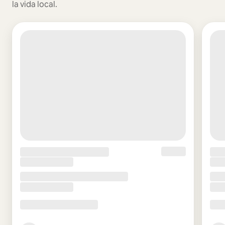
la vida local.