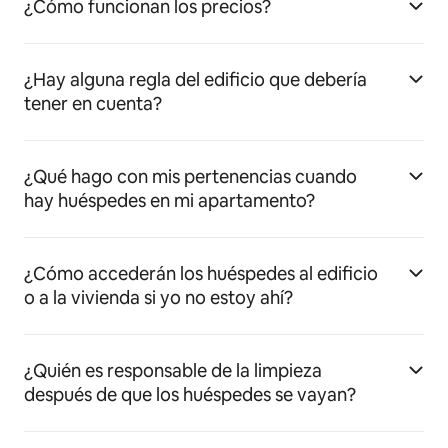
¿Cómo funcionan los precios?
¿Hay alguna regla del edificio que debería
tener en cuenta?
¿Qué hago con mis pertenencias cuando
hay huéspedes en mi apartamento?
¿Cómo accederán los huéspedes al edificio
o a la vivienda si yo no estoy ahí?
¿Quién es responsable de la limpieza
después de que los huéspedes se vayan?