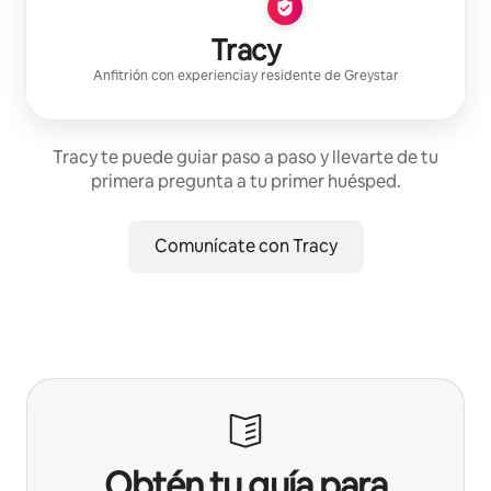
Tracy
Anfitrión con experiencia
y residente de
Greystar
Tracy te puede guiar paso a paso y llevarte de tu
primera pregunta a tu primer huésped.
Comunícate con Tracy
Obtén tu guía para