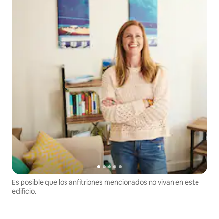
Es posible que los anfitriones mencionados no vivan en este
edificio.