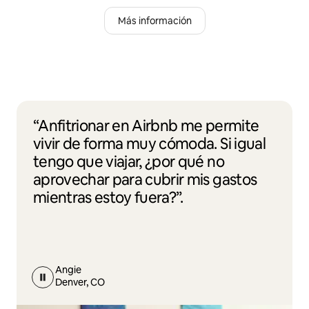
Más información
“Anfitrionar en Airbnb me permite
vivir de forma muy cómoda. Si igual
tengo que viajar, ¿por qué no
aprovechar para cubrir mis gastos
mientras estoy fuera?”.
Angie
Denver, CO