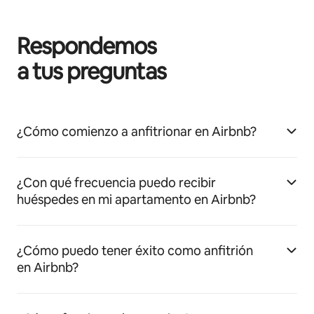
Respondemos
a tus preguntas
¿Cómo comienzo a anfitrionar en Airbnb?
¿Con qué frecuencia puedo recibir
huéspedes en mi apartamento en Airbnb?
¿Cómo puedo tener éxito como anfitrión
en Airbnb?