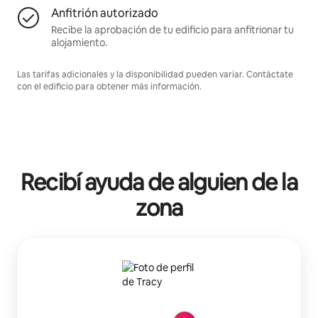
Anfitrión autorizado
Recibe la aprobación de tu edificio para anfitrionar tu
alojamiento.
Las tarifas adicionales y la disponibilidad pueden variar. Contáctate
con el edificio para obtener más información.
Recibí ayuda de alguien de la
zona