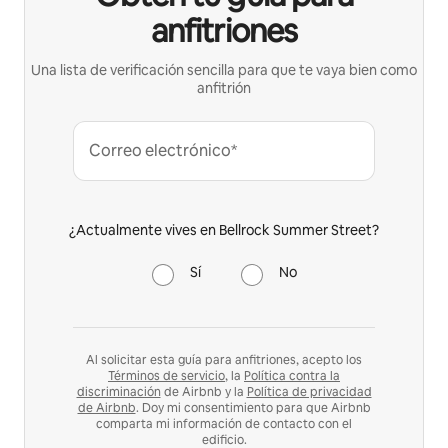
anfitriones
Una lista de verificación sencilla para que te vaya bien como
anfitrión
Correo electrónico*
¿Actualmente vives en Bellrock Summer Street?
Sí
No
Al solicitar esta guía para anfitriones, acepto los
Términos de servicio
, la
Política contra la
discriminación
de Airbnb y la
Política de privacidad
de Airbnb
. Doy mi consentimiento para que Airbnb
comparta mi información de contacto con el
edificio.