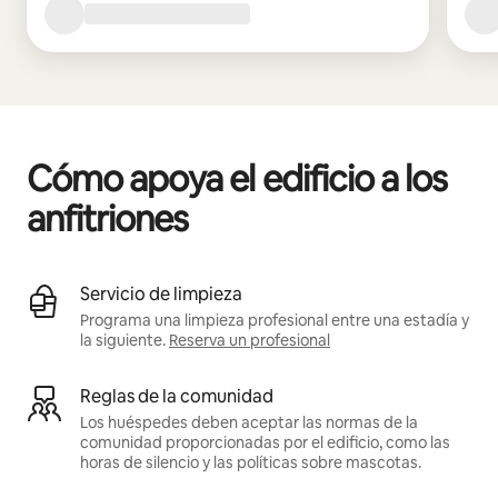
Cómo apoya el edificio a los
anfitriones
Servicio de limpieza
Programa una limpieza profesional entre una estadía y
la siguiente.
Reserva un profesional
Reglas de la comunidad
Los huéspedes deben aceptar las normas de la
comunidad proporcionadas por el edificio, como las
horas de silencio y las políticas sobre mascotas.