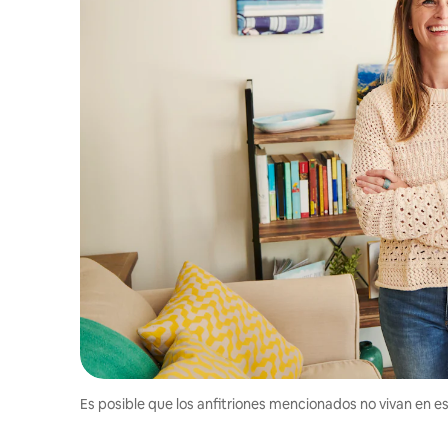
Es posible que los anfitriones mencionados no vivan en est