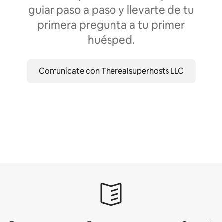
guiar paso a paso y llevarte de tu
primera pregunta a tu primer
huésped.
Comunícate con Therealsuperhosts LLC