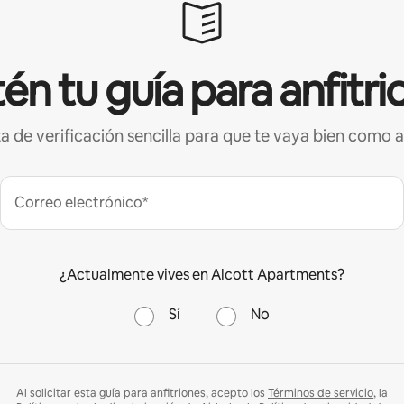
én tu guía para anfitri
ta de verificación sencilla para que te vaya bien como a
Correo electrónico*
¿Actualmente vives en Alcott Apartments?
Sí
No
Al solicitar esta guía para anfitriones, acepto los
Términos de servicio
, la