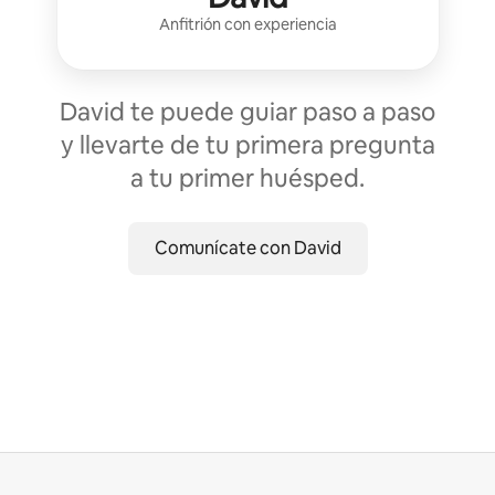
Anfitrión con experiencia
David te puede guiar paso a paso
y llevarte de tu primera pregunta
a tu primer huésped.
Comunícate con David