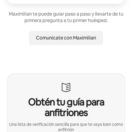
Maximilian te puede guiar paso a paso y llevarte de tu
primera pregunta a tu primer huésped.
Comunícate con Maximilian
Obtén tu guía para
anfitriones
Una lista de verificación sencilla para que te vaya bien como
anfitrión