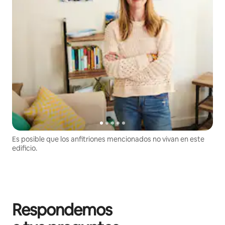
Es posible que los anfitriones mencionados no vivan en este
edificio.
Respondemos