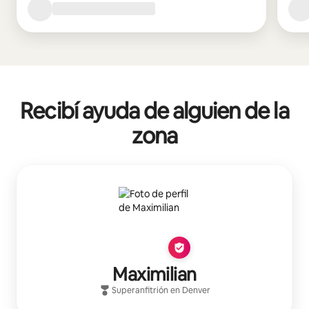
Recibí ayuda de alguien de la
zona
Maximilian
Superanfitrión
en
Denver