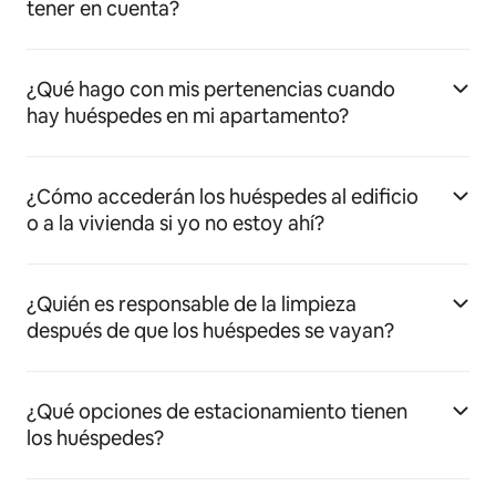
tener en cuenta?
¿Qué hago con mis pertenencias cuando
hay huéspedes en mi apartamento?
¿Cómo accederán los huéspedes al edificio
o a la vivienda si yo no estoy ahí?
¿Quién es responsable de la limpieza
después de que los huéspedes se vayan?
¿Qué opciones de estacionamiento tienen
los huéspedes?