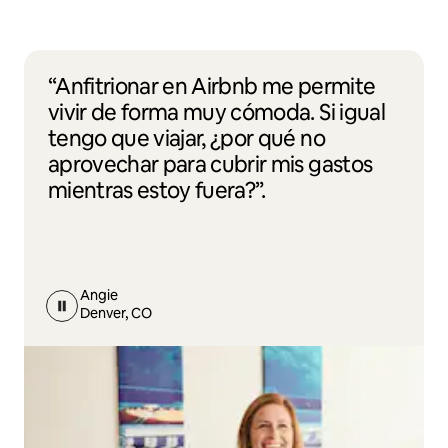
“Anfitrionar en Airbnb me permite
vivir de forma muy cómoda. Si igual
tengo que viajar, ¿por qué no
aprovechar para cubrir mis gastos
mientras estoy fuera?”.
Angie
Denver, CO