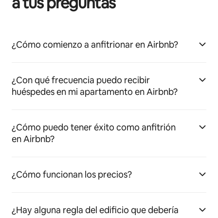
a tus preguntas
¿Cómo comienzo a anfitrionar en Airbnb?
¿Con qué frecuencia puedo recibir
huéspedes en mi apartamento en Airbnb?
¿Cómo puedo tener éxito como anfitrión
en Airbnb?
¿Cómo funcionan los precios?
¿Hay alguna regla del edificio que debería