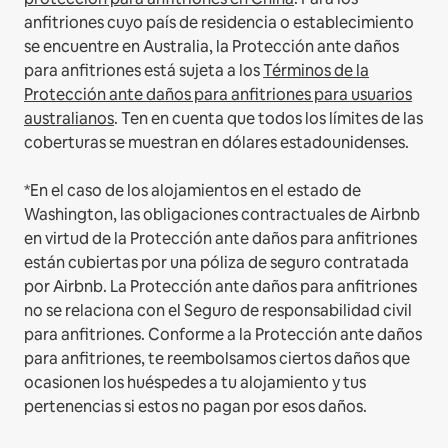
anfitriones cuyo país de residencia o establecimiento
se encuentre en Australia, la Protección ante daños
para anfitriones está sujeta a los
Términos de la
Protección ante daños para anfitriones para usuarios
australianos
. Ten en cuenta que todos los límites de las
coberturas se muestran en dólares estadounidenses.
*En el caso de los alojamientos en el estado de
Washington, las obligaciones contractuales de Airbnb
en virtud de la Protección ante daños para anfitriones
están cubiertas por una póliza de seguro contratada
por Airbnb. La Protección ante daños para anfitriones
no se relaciona con el Seguro de responsabilidad civil
para anfitriones. Conforme a la Protección ante daños
para anfitriones, te reembolsamos ciertos daños que
ocasionen los huéspedes a tu alojamiento y tus
pertenencias si estos no pagan por esos daños.