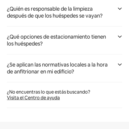
¿Quién es responsable de la limpieza
después de que los huéspedes se vayan?
¿Qué opciones de estacionamiento tienen
los huéspedes?
¿Se aplican las normativas locales a la hora
de anfitrionar en mi edificio?
¿No encuentras lo que estás buscando?
Visita el Centro de ayuda