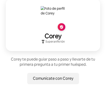
Corey
Superanfitrión
Corey te puede guiar paso a paso y llevarte de tu
primera pregunta a tu primer huésped.
Comunícate con Corey