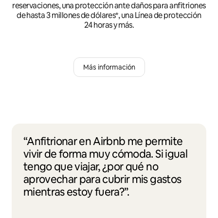
reservaciones, una protección ante daños para anfitriones
de hasta 3 millones de dólares*, una Línea de protección
24 horas y más.
Más información
“Anfitrionar en Airbnb me permite
vivir de forma muy cómoda. Si igual
tengo que viajar, ¿por qué no
aprovechar para cubrir mis gastos
mientras estoy fuera?”.