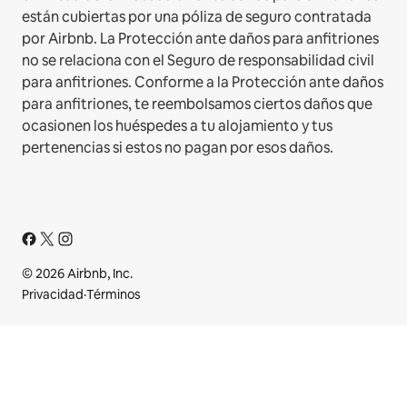
están cubiertas por una póliza de seguro contratada
por Airbnb. La Protección ante daños para anfitriones
no se relaciona con el Seguro de responsabilidad civil
para anfitriones. Conforme a la Protección ante daños
para anfitriones, te reembolsamos ciertos daños que
ocasionen los huéspedes a tu alojamiento y tus
pertenencias si estos no pagan por esos daños.
© 2026 Airbnb, Inc.
Privacidad
·
Términos