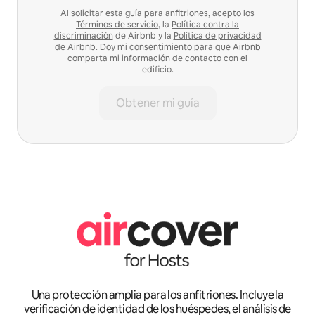
Al solicitar esta guía para anfitriones, acepto los
Términos de servicio
, la
Política contra la
discriminación
de Airbnb y la
Política de privacidad
de Airbnb
. Doy mi consentimiento para que Airbnb
comparta mi información de contacto con el
edificio.
Obtener mi guía
Una protección amplia para los anfitriones. Incluye la
verificación de identidad de los huéspedes, el análisis de