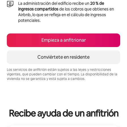
La administración del edificio recibe un
20 % de
ingresos compartidos
de los cobros que obtienes en
Airbnb, lo que se refleja en el cálculo de ingresos
potenciales.
Empieza a anfitrionar
Conviértete en residente
Los servicios de anfitrión están sujetos a las leyes y restricciones
vigentes, que pueden cambiar con el tiempo. La disponibilidad de la
vivienda no se garantiza y está sujeta a cambios.
Podrías ganar $1435 al mes
Recibe ayuda de un anfitrión