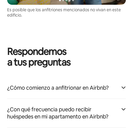
Es posible que los anfitriones mencionados no vivan en este
edificio.
Respondemos
a tus preguntas
¿Cómo comienzo a anfitrionar en Airbnb?
¿Con qué frecuencia puedo recibir
huéspedes en mi apartamento en Airbnb?