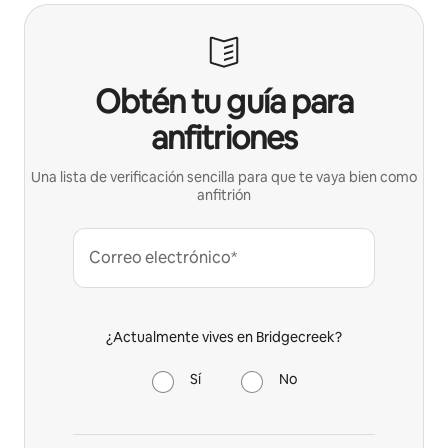
Obtén tu guía para
anfitriones
Una lista de verificación sencilla para que te vaya bien como
anfitrión
Correo electrónico*
¿Actualmente vives en Bridgecreek?
Sí
No