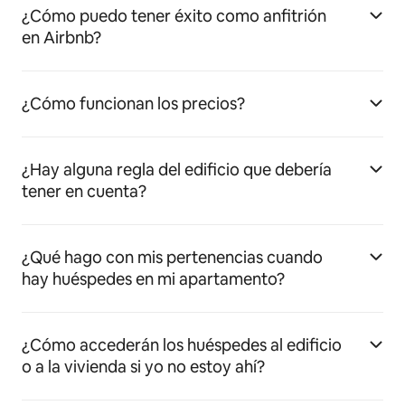
¿Cómo puedo tener éxito como anfitrión
en Airbnb?
¿Cómo funcionan los precios?
¿Hay alguna regla del edificio que debería
tener en cuenta?
¿Qué hago con mis pertenencias cuando
hay huéspedes en mi apartamento?
¿Cómo accederán los huéspedes al edificio
o a la vivienda si yo no estoy ahí?