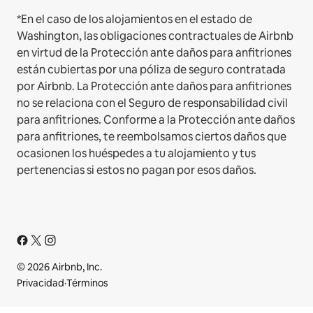
*En el caso de los alojamientos en el estado de
Washington, las obligaciones contractuales de Airbnb
en virtud de la Protección ante daños para anfitriones
están cubiertas por una póliza de seguro contratada
por Airbnb. La Protección ante daños para anfitriones
no se relaciona con el Seguro de responsabilidad civil
para anfitriones. Conforme a la Protección ante daños
para anfitriones, te reembolsamos ciertos daños que
ocasionen los huéspedes a tu alojamiento y tus
pertenencias si estos no pagan por esos daños.
© 2026 Airbnb, Inc.
Privacidad
·
Términos