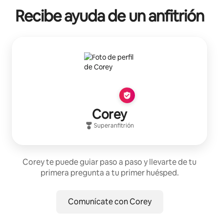
Recibe ayuda de un anfitrión
Corey
Superanfitrión
Corey te puede guiar paso a paso y llevarte de tu
primera pregunta a tu primer huésped.
Comunícate con Corey