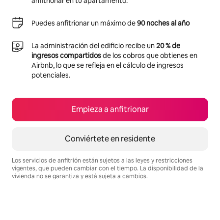
anfitrionar en tu apartamento.
Puedes anfitrionar un máximo de
90 noches al año
La administración del edificio recibe un
20 % de
ingresos compartidos
de los cobros que obtienes en
Airbnb, lo que se refleja en el cálculo de ingresos
potenciales.
Empieza a anfitrionar
Conviértete en residente
Los servicios de anfitrión están sujetos a las leyes y restricciones
vigentes, que pueden cambiar con el tiempo. La disponibilidad de la
vivienda no se garantiza y está sujeta a cambios.
Podrías ganar $868 al mes