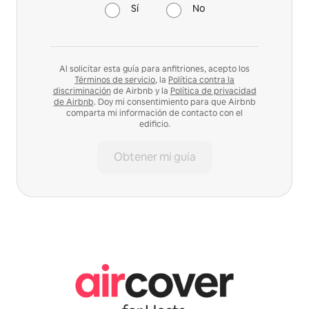
Sí
No
Al solicitar esta guía para anfitriones, acepto los
Términos de servicio
, la
Política contra la
discriminación
de Airbnb y la
Política de privacidad
de Airbnb
. Doy mi consentimiento para que Airbnb
comparta mi información de contacto con el
edificio.
Obtener mi guía