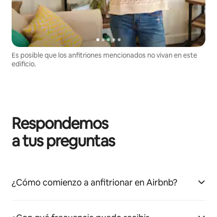
Es posible que los anfitriones mencionados no vivan en este
edificio.
Respondemos
a tus preguntas
¿Cómo comienzo a anfitrionar en Airbnb?