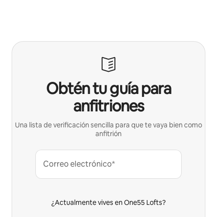
Obtén tu guía para
anfitriones
Una lista de verificación sencilla para que te vaya bien como
anfitrión
Correo electrónico*
¿Actualmente vives en One55 Lofts?