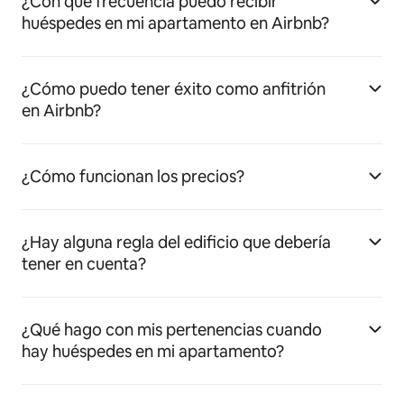
¿Con qué frecuencia puedo recibir
huéspedes en mi apartamento en Airbnb?
¿Cómo puedo tener éxito como anfitrión
en Airbnb?
¿Cómo funcionan los precios?
¿Hay alguna regla del edificio que debería
tener en cuenta?
¿Qué hago con mis pertenencias cuando
hay huéspedes en mi apartamento?