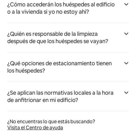
¿Cómo accederán los huéspedes al edificio
o a la vivienda si yo no estoy ahí?
¿Quién es responsable de la limpieza
después de que los huéspedes se vayan?
¿Qué opciones de estacionamiento tienen
los huéspedes?
¿Se aplican las normativas locales a la hora
de anfitrionar en mi edificio?
¿No encuentras lo que estás buscando?
Visita el Centro de ayuda