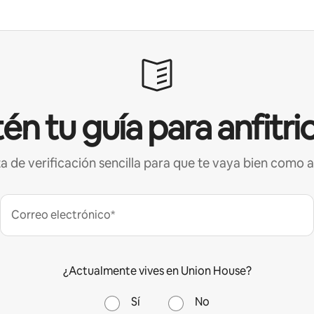
én tu guía para anfitri
ta de verificación sencilla para que te vaya bien como a
Correo electrónico*
¿Actualmente vives en Union House?
Sí
No