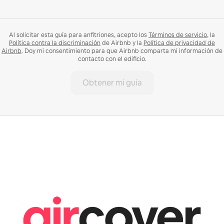
Al solicitar esta guía para anfitriones, acepto los
Términos de servicio
, la
Política contra la discriminación
de Airbnb y la
Política de privacidad de
Airbnb
. Doy mi consentimiento para que Airbnb comparta mi información de
contacto con el edificio.
Obtener mi guía