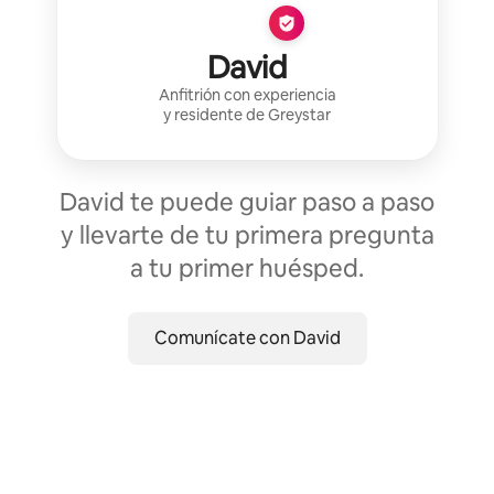
David
Anfitrión con experiencia
y residente de
Greystar
David te puede guiar paso a paso
y llevarte de tu primera pregunta
a tu primer huésped.
Comunícate con David