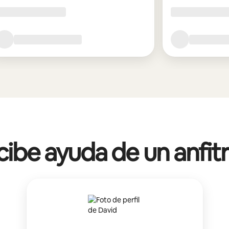
ibe ayuda de un anfit