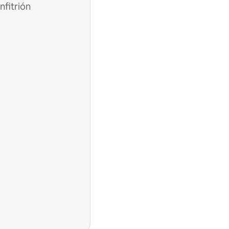
nfitrión