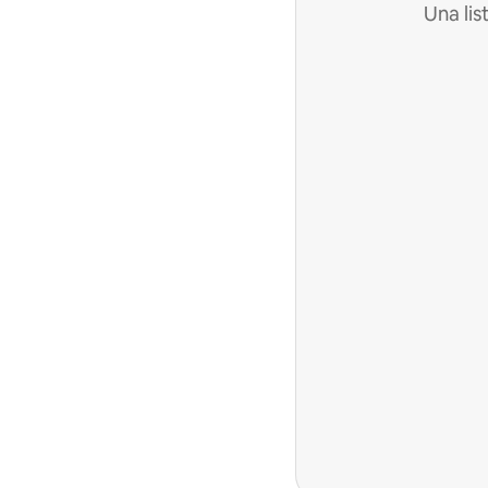
Una lis