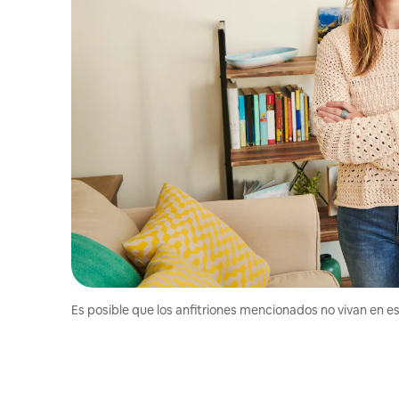
Es posible que los anfitriones mencionados no vivan en est