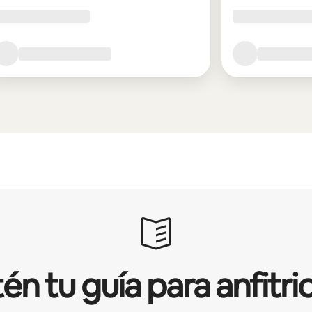
én tu guía para anfitri