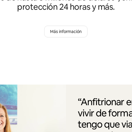
protección 24 horas y más.
Más información
“Anfitrionar 
vivir de form
tengo que via