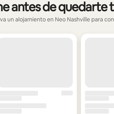
e antes de quedarte 
 un alojamiento en Neo Nashville para conoc