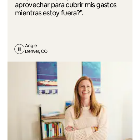
aprovechar para cubrir mis gastos
mientras estoy fuera?”.
Angie
Denver, CO