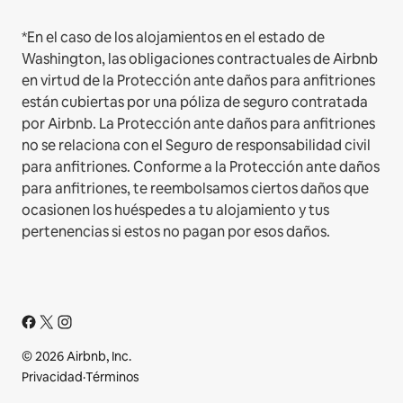
*En el caso de los alojamientos en el estado de
Washington, las obligaciones contractuales de Airbnb
en virtud de la Protección ante daños para anfitriones
están cubiertas por una póliza de seguro contratada
por Airbnb. La Protección ante daños para anfitriones
no se relaciona con el Seguro de responsabilidad civil
para anfitriones. Conforme a la Protección ante daños
para anfitriones, te reembolsamos ciertos daños que
ocasionen los huéspedes a tu alojamiento y tus
pertenencias si estos no pagan por esos daños.
© 2026 Airbnb, Inc.
Privacidad
·
Términos