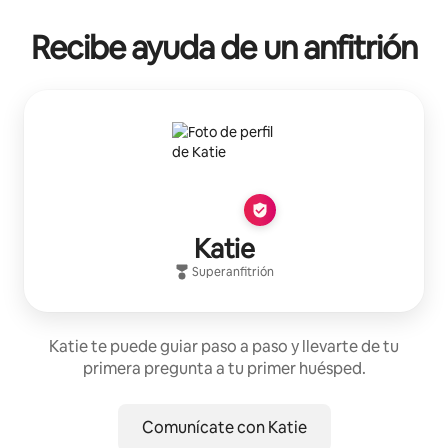
Recibe ayuda de un anfitrión
Katie
Superanfitrión
Katie te puede guiar paso a paso y llevarte de tu
primera pregunta a tu primer huésped.
Comunícate con Katie