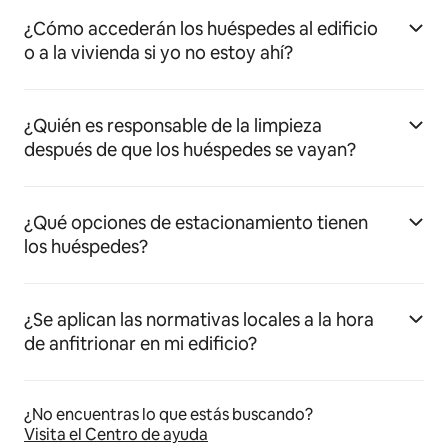
¿Cómo accederán los huéspedes al edificio
o a la vivienda si yo no estoy ahí?
¿Quién es responsable de la limpieza
después de que los huéspedes se vayan?
¿Qué opciones de estacionamiento tienen
los huéspedes?
¿Se aplican las normativas locales a la hora
de anfitrionar en mi edificio?
¿No encuentras lo que estás buscando?
Visita el Centro de ayuda