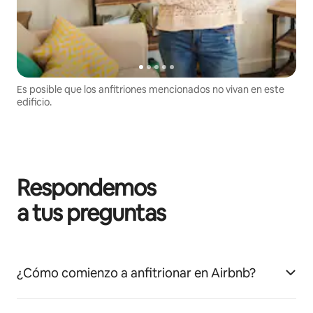
Es posible que los anfitriones mencionados no vivan en este
edificio.
Respondemos
a tus preguntas
¿Cómo comienzo a anfitrionar en Airbnb?