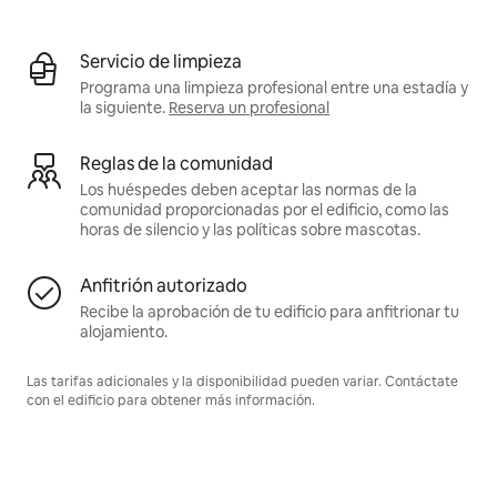
Servicio de limpieza
Programa una limpieza profesional entre una estadía y
la siguiente.
Reserva un profesional
Reglas de la comunidad
Los huéspedes deben aceptar las normas de la
comunidad proporcionadas por el edificio, como las
horas de silencio y las políticas sobre mascotas.
Anfitrión autorizado
Recibe la aprobación de tu edificio para anfitrionar tu
alojamiento.
Las tarifas adicionales y la disponibilidad pueden variar. Contáctate
con el edificio para obtener más información.