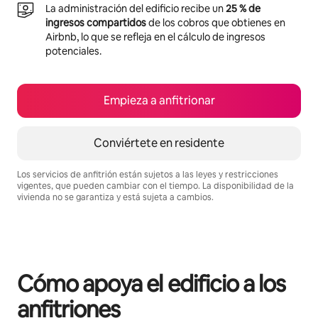
La administración del edificio recibe un
25 % de
ingresos compartidos
de los cobros que obtienes en
Airbnb, lo que se refleja en el cálculo de ingresos
potenciales.
Empieza a anfitrionar
Conviértete en residente
Los servicios de anfitrión están sujetos a las leyes y restricciones
vigentes, que pueden cambiar con el tiempo. La disponibilidad de la
vivienda no se garantiza y está sujeta a cambios.
Podrías ganar $560 al mes
Cómo apoya el edificio a los
anfitriones