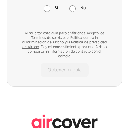
Sí
No
Al solicitar esta guía para anfitriones, acepto los
Términos de servicio
, la
Política contra la
discriminación
de Airbnb y la
Política de privacidad
de Airbnb
. Doy mi consentimiento para que Airbnb
comparta mi información de contacto con el
edificio.
Obtener mi guía