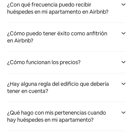
¿Con qué frecuencia puedo recibir
huéspedes en mi apartamento en Airbnb?
¿Cómo puedo tener éxito como anfitrión
en Airbnb?
¿Cómo funcionan los precios?
¿Hay alguna regla del edificio que debería
tener en cuenta?
¿Qué hago con mis pertenencias cuando
hay huéspedes en mi apartamento?