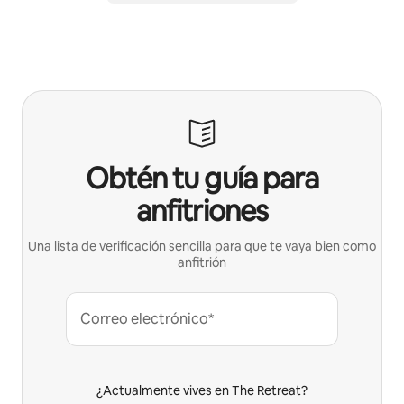
Obtén tu guía para
anfitriones
Una lista de verificación sencilla para que te vaya bien como
anfitrión
Correo electrónico*
¿Actualmente vives en The Retreat?