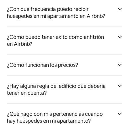
¿Con qué frecuencia puedo recibir
huéspedes en mi apartamento en Airbnb?
¿Cómo puedo tener éxito como anfitrión
en Airbnb?
¿Cómo funcionan los precios?
¿Hay alguna regla del edificio que debería
tener en cuenta?
¿Qué hago con mis pertenencias cuando
hay huéspedes en mi apartamento?