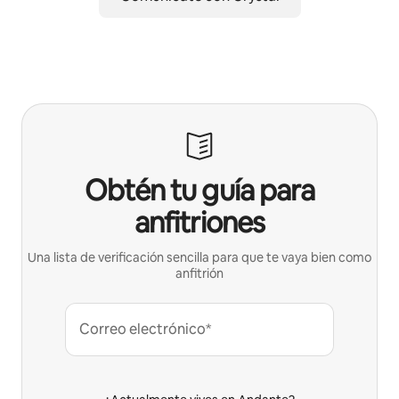
Obtén tu guía para
anfitriones
Una lista de verificación sencilla para que te vaya bien como
anfitrión
Correo electrónico*