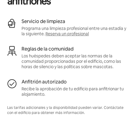
anfitriones
Servicio de limpieza
Programa una limpieza profesional entre una estadía y
la siguiente.
Reserva un profesional
Reglas de la comunidad
Los huéspedes deben aceptar las normas de la
comunidad proporcionadas por el edificio, como las
horas de silencio y las políticas sobre mascotas.
Anfitrión autorizado
Recibe la aprobación de tu edificio para anfitrionar tu
alojamiento.
Las tarifas adicionales y la disponibilidad pueden variar. Contáctate
con el edificio para obtener más información.