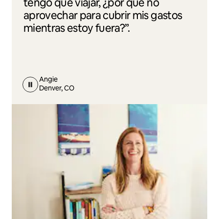
tengo que viajar, ¿por qué no
aprovechar para cubrir mis gastos
mientras estoy fuera?”.
Angie
Denver, CO