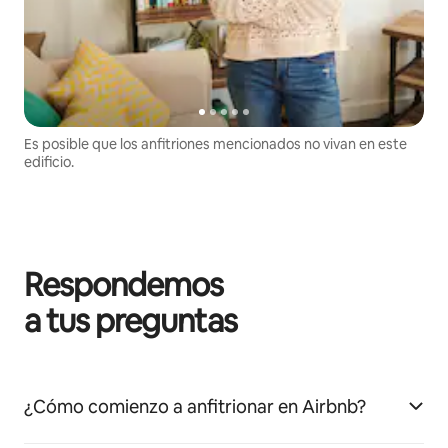
Es posible que los anfitriones mencionados no vivan en este
edificio.
Respondemos
a tus preguntas
¿Cómo comienzo a anfitrionar en Airbnb?