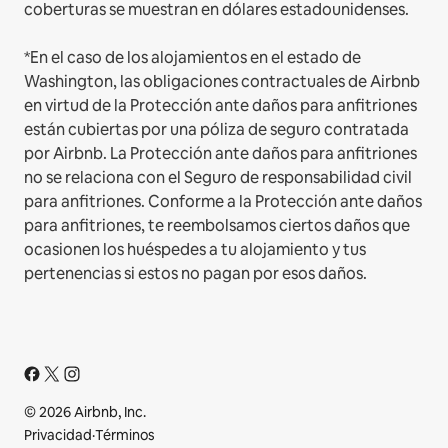
coberturas se muestran en dólares estadounidenses.
*En el caso de los alojamientos en el estado de
Washington, las obligaciones contractuales de Airbnb
en virtud de la Protección ante daños para anfitriones
están cubiertas por una póliza de seguro contratada
por Airbnb. La Protección ante daños para anfitriones
no se relaciona con el Seguro de responsabilidad civil
para anfitriones. Conforme a la Protección ante daños
para anfitriones, te reembolsamos ciertos daños que
ocasionen los huéspedes a tu alojamiento y tus
pertenencias si estos no pagan por esos daños.
© 2026 Airbnb, Inc.
Privacidad
·
Términos