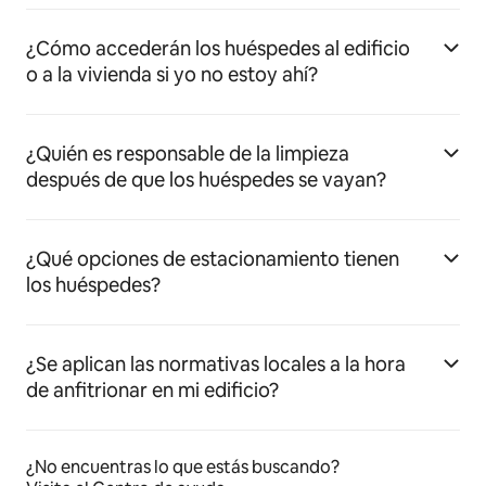
¿Cómo accederán los huéspedes al edificio
o a la vivienda si yo no estoy ahí?
¿Quién es responsable de la limpieza
después de que los huéspedes se vayan?
¿Qué opciones de estacionamiento tienen
los huéspedes?
¿Se aplican las normativas locales a la hora
de anfitrionar en mi edificio?
¿No encuentras lo que estás buscando?