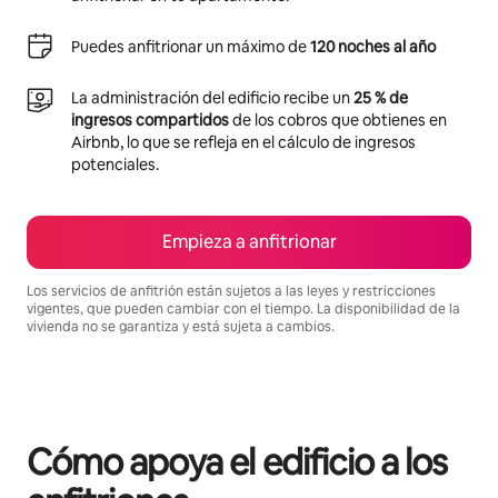
Puedes anfitrionar un máximo de
120 noches al año
La administración del edificio recibe un
25 % de
ingresos compartidos
de los cobros que obtienes en
Airbnb, lo que se refleja en el cálculo de ingresos
potenciales.
Empieza a anfitrionar
Los servicios de anfitrión están sujetos a las leyes y restricciones
vigentes, que pueden cambiar con el tiempo. La disponibilidad de la
vivienda no se garantiza y está sujeta a cambios.
Podrías ganar $472 al mes
Cómo apoya el edificio a los