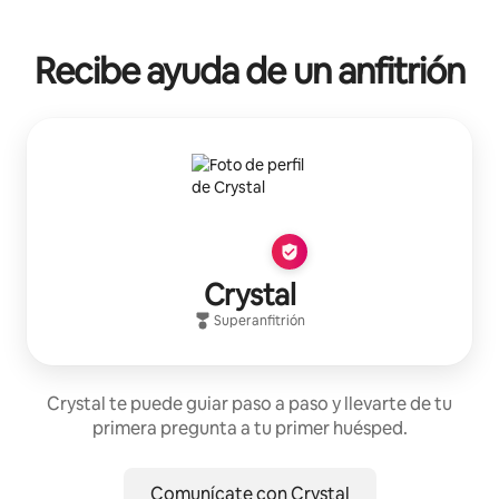
Recibe ayuda de un anfitrión
Crystal
Superanfitrión
Crystal te puede guiar paso a paso y llevarte de tu
primera pregunta a tu primer huésped.
Comunícate con Crystal