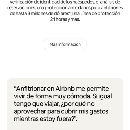
verificación de identidad de los huéspedes, el análisis de
reservaciones, una protección ante daños para anfitriones
de hasta 3 millones de dólares*, una Línea de protección
24 horas y más.
Más información
“Anfitrionar en Airbnb me permite
vivir de forma muy cómoda. Si igual
tengo que viajar, ¿por qué no
aprovechar para cubrir mis gastos
mientras estoy fuera?”.