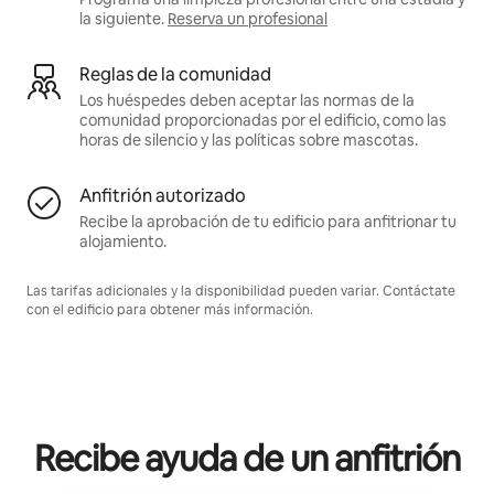
la siguiente.
Reserva un profesional
Reglas de la comunidad
Los huéspedes deben aceptar las normas de la
comunidad proporcionadas por el edificio, como las
horas de silencio y las políticas sobre mascotas.
Anfitrión autorizado
Recibe la aprobación de tu edificio para anfitrionar tu
alojamiento.
Las tarifas adicionales y la disponibilidad pueden variar. Contáctate
con el edificio para obtener más información.
Recibe ayuda de un anfitrión