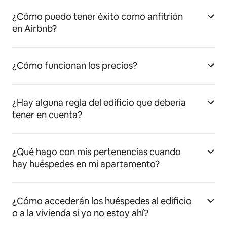
¿Cómo puedo tener éxito como anfitrión
en Airbnb?
¿Cómo funcionan los precios?
¿Hay alguna regla del edificio que debería
tener en cuenta?
¿Qué hago con mis pertenencias cuando
hay huéspedes en mi apartamento?
¿Cómo accederán los huéspedes al edificio
o a la vivienda si yo no estoy ahí?