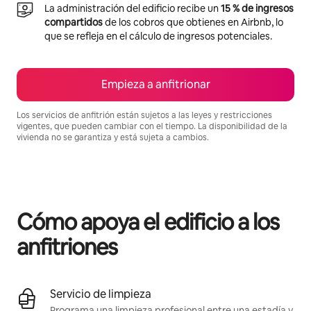
La administración del edificio recibe un
15 % de ingresos
compartidos
de los cobros que obtienes en Airbnb, lo
que se refleja en el cálculo de ingresos potenciales.
Empieza a anfitrionar
Los servicios de anfitrión están sujetos a las leyes y restricciones
vigentes, que pueden cambiar con el tiempo. La disponibilidad de la
vivienda no se garantiza y está sujeta a cambios.
Podrías ganar $1114 al mes
Cómo apoya el edificio a los
anfitriones
Servicio de limpieza
Programa una limpieza profesional entre una estadía y