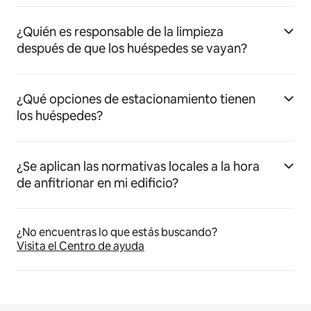
¿Quién es responsable de la limpieza
después de que los huéspedes se vayan?
¿Qué opciones de estacionamiento tienen
los huéspedes?
¿Se aplican las normativas locales a la hora
de anfitrionar en mi edificio?
¿No encuentras lo que estás buscando?
Visita el Centro de ayuda