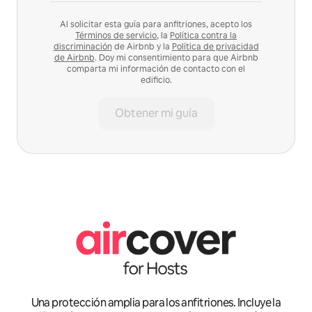
Al solicitar esta guía para anfitriones, acepto los
Términos de servicio
, la
Política contra la
discriminación
de Airbnb y la
Política de privacidad
de Airbnb
. Doy mi consentimiento para que Airbnb
comparta mi información de contacto con el
edificio.
Obtener mi guía
Una protección amplia para los anfitriones. Incluye la