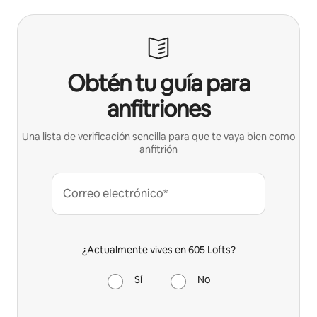
Obtén tu guía para
anfitriones
Una lista de verificación sencilla para que te vaya bien como
anfitrión
Correo electrónico*
¿Actualmente vives en 605 Lofts?
Sí
No