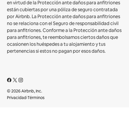
en virtud de la Protección ante daños para anfitriones
están cubiertas por una póliza de seguro contratada
por Airbnb. La Protección ante daños para anfitriones
no se relaciona con el Seguro de responsabilidad civil
para anfitriones. Conforme a la Protección ante daños
para anfitriones, te reembolsamos ciertos daños que
ocasionen los huéspedes a tu alojamiento y tus
pertenencias si estos no pagan por esos daños.
© 2026 Airbnb, Inc.
Privacidad
·
Términos