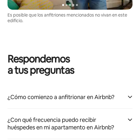
Es posible que los anfitriones mencionados no vivan en este
edificio.
Respondemos
a tus preguntas
¿Cómo comienzo a anfitrionar en Airbnb?
¿Con qué frecuencia puedo recibir
huéspedes en mi apartamento en Airbnb?