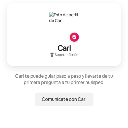
Carl
Superanfitrión
Carl te puede guiar paso a paso y llevarte de tu
primera pregunta a tu primer huésped.
Comunícate con Carl