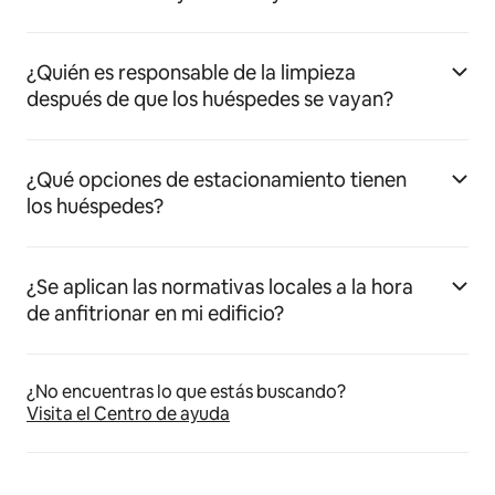
¿Quién es responsable de la limpieza
después de que los huéspedes se vayan?
¿Qué opciones de estacionamiento tienen
los huéspedes?
¿Se aplican las normativas locales a la hora
de anfitrionar en mi edificio?
¿No encuentras lo que estás buscando?
Visita el Centro de ayuda