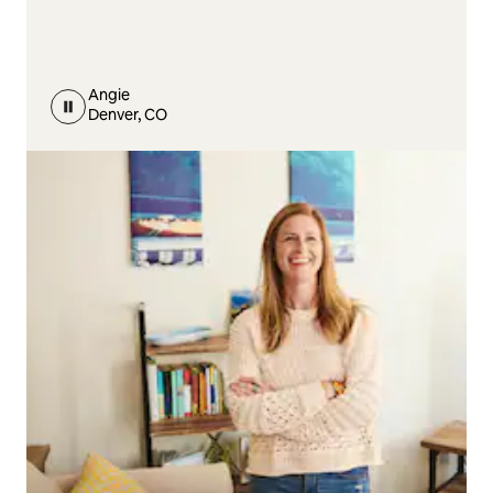
Angie
Denver, CO