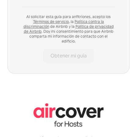
Al solicitar esta guía para anfitriones, acepto los
Términos de servicio
, la
Política contra la
discriminación
de Airbnb y la
Política de privacidad
de Airbnb
. Doy mi consentimiento para que Airbnb
comparta mi información de contacto con el
edificio.
Obtener mi guía