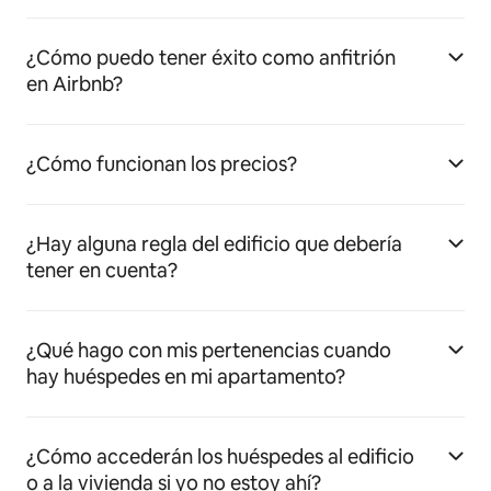
¿Cómo puedo tener éxito como anfitrión
en Airbnb?
¿Cómo funcionan los precios?
¿Hay alguna regla del edificio que debería
tener en cuenta?
¿Qué hago con mis pertenencias cuando
hay huéspedes en mi apartamento?
¿Cómo accederán los huéspedes al edificio
o a la vivienda si yo no estoy ahí?