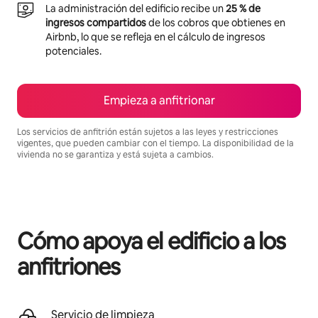
La administración del edificio recibe un
25 % de
ingresos compartidos
de los cobros que obtienes en
Airbnb, lo que se refleja en el cálculo de ingresos
potenciales.
Empieza a anfitrionar
Los servicios de anfitrión están sujetos a las leyes y restricciones
vigentes, que pueden cambiar con el tiempo. La disponibilidad de la
vivienda no se garantiza y está sujeta a cambios.
Podrías ganar $921 al mes
Cómo apoya el edificio a los
anfitriones
Servicio de limpieza