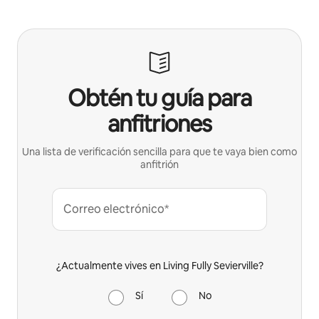
Obtén tu guía para
anfitriones
Una lista de verificación sencilla para que te vaya bien como
anfitrión
Correo electrónico*
¿Actualmente vives en Living Fully Sevierville?
Sí
No