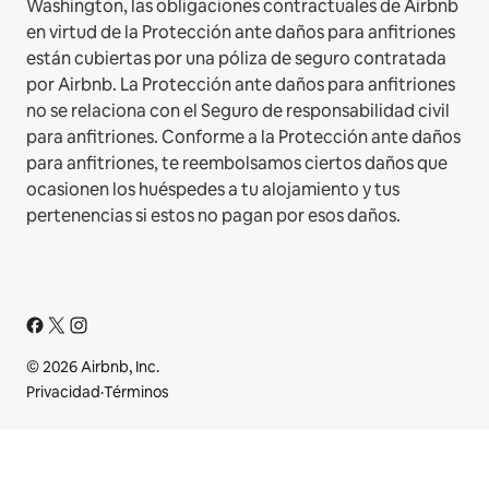
Washington, las obligaciones contractuales de Airbnb
en virtud de la Protección ante daños para anfitriones
están cubiertas por una póliza de seguro contratada
por Airbnb. La Protección ante daños para anfitriones
no se relaciona con el Seguro de responsabilidad civil
para anfitriones. Conforme a la Protección ante daños
para anfitriones, te reembolsamos ciertos daños que
ocasionen los huéspedes a tu alojamiento y tus
pertenencias si estos no pagan por esos daños.
© 2026 Airbnb, Inc.
Privacidad
·
Términos