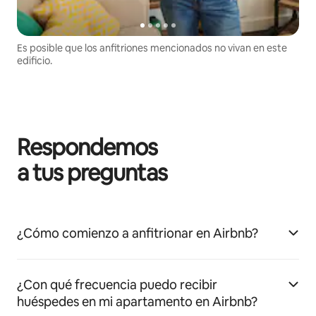
Es posible que los anfitriones mencionados no vivan en este
edificio.
Respondemos
a tus preguntas
¿Cómo comienzo a anfitrionar en Airbnb?
¿Con qué frecuencia puedo recibir
huéspedes en mi apartamento en Airbnb?