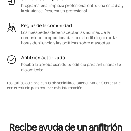
Programa una limpieza profesional entre una estadía y
la siguiente.
Reserva un profesional
Reglas de la comunidad
Los huéspedes deben aceptar las normas de la
comunidad proporcionadas por el edificio, como las
horas de silencio y las políticas sobre mascotas.
Anfitrión autorizado
Recibe la aprobación de tu edificio para anfitrionar tu
alojamiento.
Las tarifas adicionales y la disponibilidad pueden variar. Contáctate
con el edificio para obtener más información.
Recibe ayuda de un anfitrión