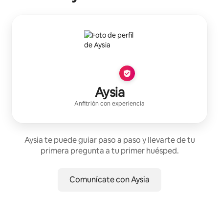
Aysia
Anfitrión con experiencia
Aysia te puede guiar paso a paso y llevarte de tu
primera pregunta a tu primer huésped.
Comunícate con Aysia