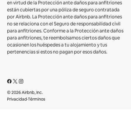
en virtud de la Protección ante daños para anfitriones
están cubiertas por una póliza de seguro contratada
por Airbnb. La Protección ante daños para anfitriones
no se relaciona con el Seguro de responsabilidad civil
para anfitriones. Conforme a la Protección ante daños
para anfitriones, te reembolsamos ciertos daños que
ocasionen los huéspedes a tu alojamiento y tus
pertenencias si estos no pagan por esos daños.
© 2026 Airbnb, Inc.
Privacidad
·
Términos