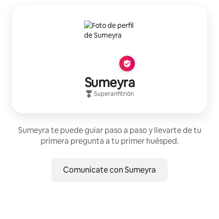
Sumeyra
Superanfitrión
Sumeyra te puede guiar paso a paso y llevarte de tu
primera pregunta a tu primer huésped.
Comunícate con Sumeyra