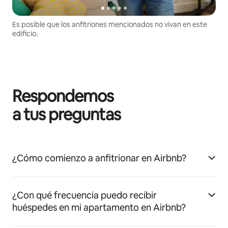
Es posible que los anfitriones mencionados no vivan en este
edificio.
Respondemos
a tus preguntas
¿Cómo comienzo a anfitrionar en Airbnb?
¿Con qué frecuencia puedo recibir
huéspedes en mi apartamento en Airbnb?