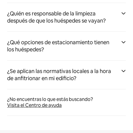
¿Quién es responsable de la limpieza
después de que los huéspedes se vayan?
¿Qué opciones de estacionamiento tienen
los huéspedes?
¿Se aplican las normativas locales a la hora
de anfitrionar en mi edificio?
¿No encuentras lo que estás buscando?
Visita el Centro de ayuda