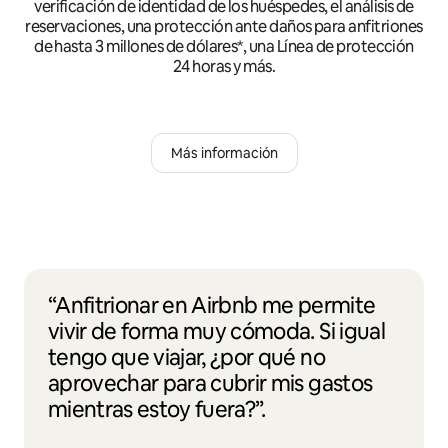
verificación de identidad de los huéspedes, el análisis de
reservaciones, una protección ante daños para anfitriones
de hasta 3 millones de dólares*, una Línea de protección
24 horas y más.
Más información
“Anfitrionar en Airbnb me permite
vivir de forma muy cómoda. Si igual
tengo que viajar, ¿por qué no
aprovechar para cubrir mis gastos
mientras estoy fuera?”.