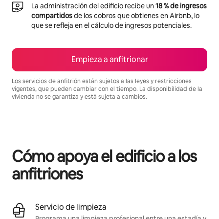
La administración del edificio recibe un
18 % de ingresos
compartidos
de los cobros que obtienes en Airbnb, lo
que se refleja en el cálculo de ingresos potenciales.
Empieza a anfitrionar
Los servicios de anfitrión están sujetos a las leyes y restricciones
vigentes, que pueden cambiar con el tiempo. La disponibilidad de la
vivienda no se garantiza y está sujeta a cambios.
Podrías ganar $766 al mes
Cómo apoya el edificio a los
anfitriones
Servicio de limpieza
Programa una limpieza profesional entre una estadía y