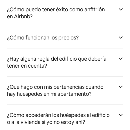
¿Cómo puedo tener éxito como anfitrión
en Airbnb?
¿Cómo funcionan los precios?
¿Hay alguna regla del edificio que debería
tener en cuenta?
¿Qué hago con mis pertenencias cuando
hay huéspedes en mi apartamento?
¿Cómo accederán los huéspedes al edificio
o a la vivienda si yo no estoy ahí?