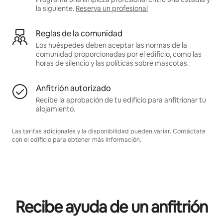
la siguiente.
Reserva un profesional
Reglas de la comunidad
Los huéspedes deben aceptar las normas de la
comunidad proporcionadas por el edificio, como las
horas de silencio y las políticas sobre mascotas.
Anfitrión autorizado
Recibe la aprobación de tu edificio para anfitrionar tu
alojamiento.
Las tarifas adicionales y la disponibilidad pueden variar. Contáctate
con el edificio para obtener más información.
Recibe ayuda de un anfitrión