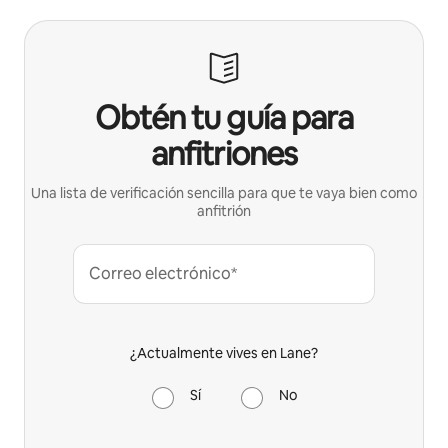
Obtén tu guía para
anfitriones
Una lista de verificación sencilla para que te vaya bien como
anfitrión
Correo electrónico*
¿Actualmente vives en Lane?
Sí
No