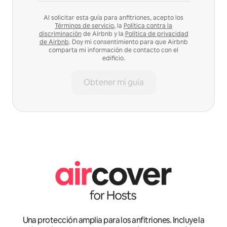
Al solicitar esta guía para anfitriones, acepto los
Términos de servicio
, la
Política contra la
discriminación
de Airbnb y la
Política de privacidad
de Airbnb
. Doy mi consentimiento para que Airbnb
comparta mi información de contacto con el
edificio.
Obtener mi guía
Una protección amplia para los anfitriones. Incluye la