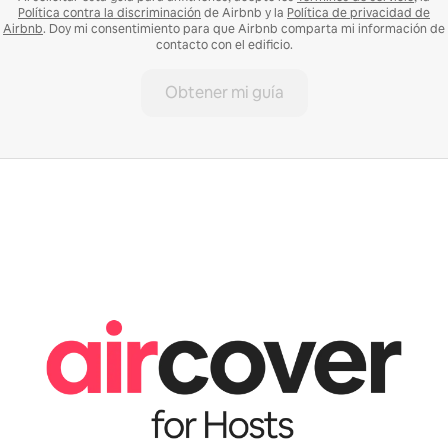
Política contra la discriminación
de Airbnb y la
Política de privacidad de
Airbnb
. Doy mi consentimiento para que Airbnb comparta mi información de
contacto con el edificio.
Obtener mi guía