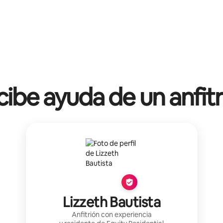
ibe ayuda de un anfit
Lizzeth Bautista
Anfitrión con experiencia