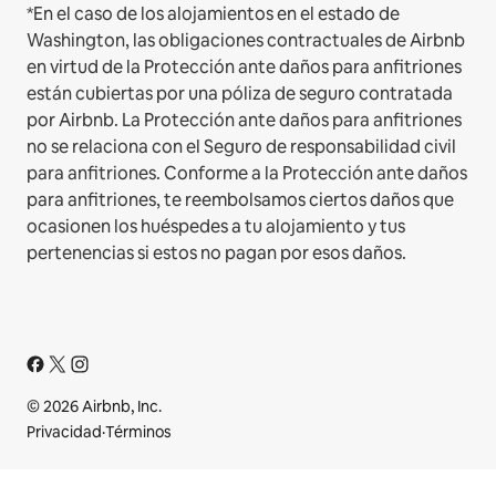
*En el caso de los alojamientos en el estado de
Washington, las obligaciones contractuales de Airbnb
en virtud de la Protección ante daños para anfitriones
están cubiertas por una póliza de seguro contratada
por Airbnb. La Protección ante daños para anfitriones
no se relaciona con el Seguro de responsabilidad civil
para anfitriones. Conforme a la Protección ante daños
para anfitriones, te reembolsamos ciertos daños que
ocasionen los huéspedes a tu alojamiento y tus
pertenencias si estos no pagan por esos daños.
© 2026 Airbnb, Inc.
Privacidad
·
Términos