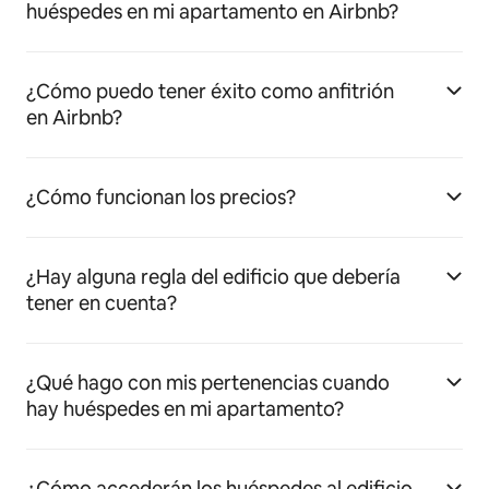
huéspedes en mi apartamento en Airbnb?
¿Cómo puedo tener éxito como anfitrión
en Airbnb?
¿Cómo funcionan los precios?
¿Hay alguna regla del edificio que debería
tener en cuenta?
¿Qué hago con mis pertenencias cuando
hay huéspedes en mi apartamento?
¿Cómo accederán los huéspedes al edificio