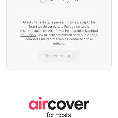
Al solicitar esta guía para anfitriones, acepto los
Términos de servicio
, la
Política contra la
discriminación
de Airbnb y la
Política de privacidad
de Airbnb
. Doy mi consentimiento para que Airbnb
comparta mi información de contacto con el
edificio.
Obtener mi guía