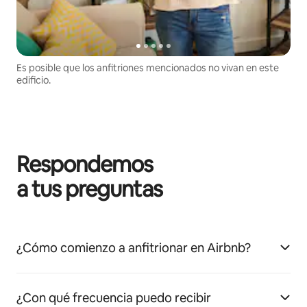
Es posible que los anfitriones mencionados no vivan en este
edificio.
Respondemos
a tus preguntas
¿Cómo comienzo a anfitrionar en Airbnb?
¿Con qué frecuencia puedo recibir