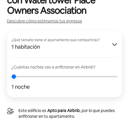
con
Watertower Place
Owners Association
Descubre cómo estimamos tus ingresos
¿Qué tamaño tiene el apartamento que compartirás?
1 habitación
¿Cuántas noches vas a anfitrionar en Airbnb?
1 noche
Este edificio es
Apto para Airbnb
, por lo que puedes
anfitrionar en tu apartamento.