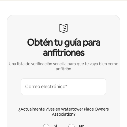
Obtén tu guía para
anfitriones
Una lista de verificación sencilla para que te vaya bien como
anfitrión
Correo electrónico*
¿Actualmente vives en Watertower Place Owners
Association?
Sí
No