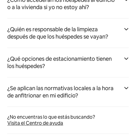
o a la vivienda si yo no estoy ahí?
¿Quién es responsable de la limpieza
después de que los huéspedes se vayan?
¿Qué opciones de estacionamiento tienen
los huéspedes?
¿Se aplican las normativas locales a la hora
de anfitrionar en mi edificio?
¿No encuentras lo que estás buscando?
Visita el Centro de ayuda