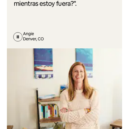
mientras estoy fuera?”.
Angie
Denver, CO