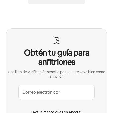
Obtén tu guía para
anfitriones
Una lista de verificación sencilla para que te vaya bien como
anfitrión
Correo electrónico*
¿Actualmente vives en Ancora?