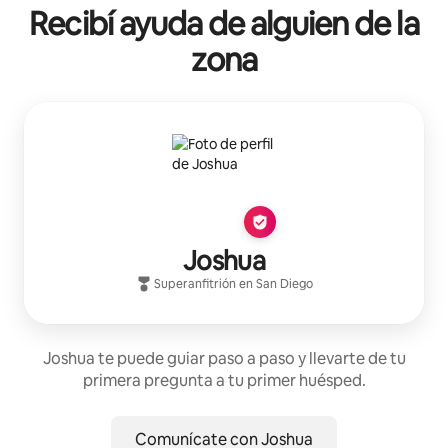
Recibí ayuda de alguien de la
zona
Joshua
Superanfitrión
en
San Diego
Joshua te puede guiar paso a paso y llevarte de tu
primera pregunta a tu primer huésped.
Comunícate con Joshua