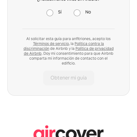
Sí
No
Al solicitar esta guía para anfitriones, acepto los
Términos de servicio
, la
Política contra la
discriminación
de Airbnb y la
Política de privacidad
de Airbnb
. Doy mi consentimiento para que Airbnb
comparta mi información de contacto con el
edificio.
Obtener mi guía