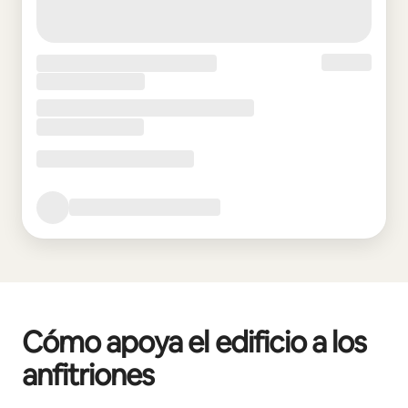
Cómo apoya el edificio a los
anfitriones