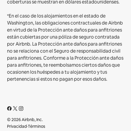
coberturas se muestran en dólares estadounidenses.
*En el caso de los alojamientos en el estado de
Washington, las obligaciones contractuales de Airbnb
en virtud de la Protección ante daños para anfitriones
están cubiertas por una póliza de seguro contratada
por Airbnb. La Protección ante daños para anfitriones
no se relaciona con el Seguro de responsabilidad civil
para anfitriones. Conforme a la Protección ante daños
para anfitriones, te reembolsamos ciertos daños que
ocasionen los huéspedes a tu alojamiento y tus
pertenencias si estos no pagan por esos daños.
© 2026 Airbnb, Inc.
Privacidad
·
Términos