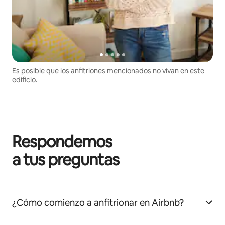
Es posible que los anfitriones mencionados no vivan en este
edificio.
Respondemos
a tus preguntas
¿Cómo comienzo a anfitrionar en Airbnb?