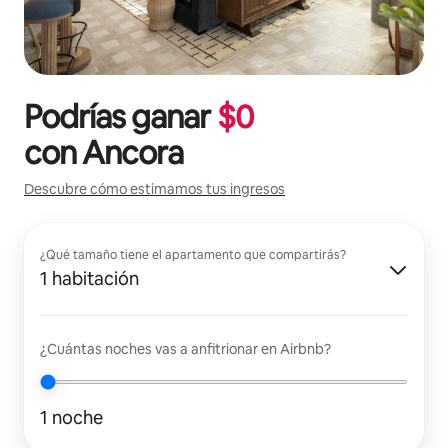
Podrías ganar
$
0
con
Ancora
Descubre cómo estimamos tus ingresos
¿Qué tamaño tiene el apartamento que compartirás?
1 habitación
¿Cuántas noches vas a anfitrionar en Airbnb?
1 noche