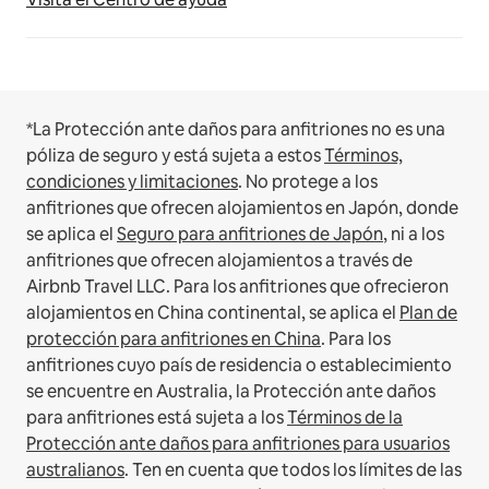
*La Protección ante daños para anfitriones no es una
póliza de seguro y está sujeta a estos
Términos,
condiciones y limitaciones
.
No protege a los
anfitriones que ofrecen alojamientos en Japón, donde
se aplica el
Seguro para anfitriones de Japón
, ni a los
anfitriones que ofrecen alojamientos a través de
Airbnb Travel LLC.
Para los anfitriones que ofrecieron
alojamientos en China continental, se aplica el
Plan de
protección para anfitriones en China
.
Para los
anfitriones cuyo país de residencia o establecimiento
se encuentre en Australia, la Protección ante daños
para anfitriones está sujeta a los
Términos de la
Protección ante daños para anfitriones para usuarios
australianos
. Ten en cuenta que todos los límites de las