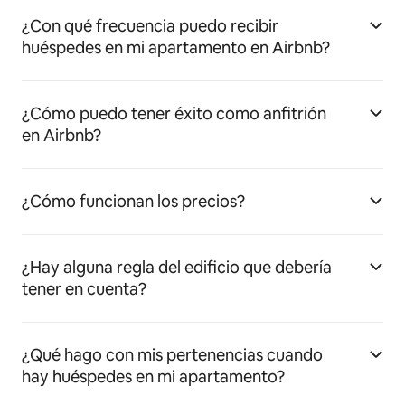
¿Con qué frecuencia puedo recibir
huéspedes en mi apartamento en Airbnb?
¿Cómo puedo tener éxito como anfitrión
en Airbnb?
¿Cómo funcionan los precios?
¿Hay alguna regla del edificio que debería
tener en cuenta?
¿Qué hago con mis pertenencias cuando
hay huéspedes en mi apartamento?