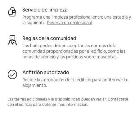
Servicio de limpieza
Programa una limpieza profesional entre una estadía y
la siguiente.
Reserva un profesional
Reglas de la comunidad
Los huéspedes deben aceptar las normas de la
comunidad proporcionadas por el edificio, como las
horas de silencio y las políticas sobre mascotas.
Anfitrión autorizado
Recibe la aprobación de tu edificio para anfitrionar tu
alojamiento.
Las tarifas adicionales y la disponibilidad pueden variar. Contáctate
con el edificio para obtener más información.