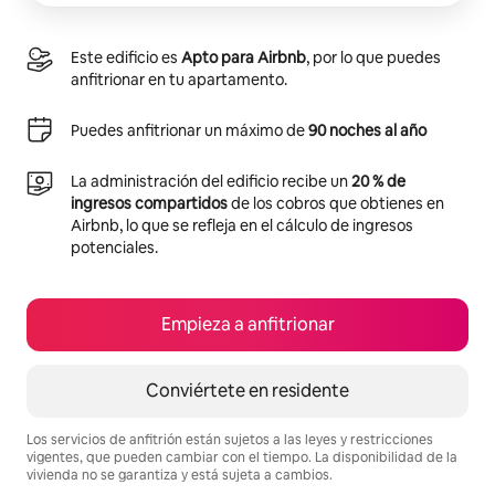
Este edificio es
Apto para Airbnb
, por lo que puedes
anfitrionar en tu apartamento.
Puedes anfitrionar un máximo de
90 noches al año
La administración del edificio recibe un
20 % de
ingresos compartidos
de los cobros que obtienes en
Airbnb, lo que se refleja en el cálculo de ingresos
potenciales.
Empieza a anfitrionar
Conviértete en residente
Los servicios de anfitrión están sujetos a las leyes y restricciones
vigentes, que pueden cambiar con el tiempo. La disponibilidad de la
vivienda no se garantiza y está sujeta a cambios.