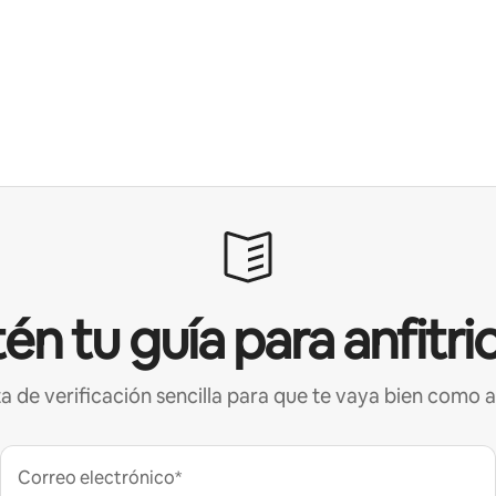
én tu guía para anfitri
ta de verificación sencilla para que te vaya bien como a
Correo electrónico*