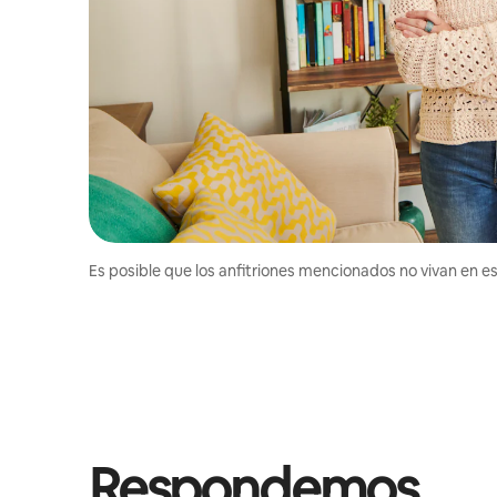
Es posible que los anfitriones mencionados no vivan en est
Respondemos