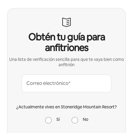
Obtén tu guía para
anfitriones
Una lista de verificación sencilla para que te vaya bien como
anfitrión
Correo electrónico*
¿Actualmente vives en Stoneridge Mountain Resort?
Sí
No