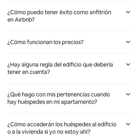
¿Cómo puedo tener éxito como anfitrión
en Airbnb?
¿Cómo funcionan los precios?
¿Hay alguna regla del edificio que debería
tener en cuenta?
¿Qué hago con mis pertenencias cuando
hay huéspedes en mi apartamento?
¿Cómo accederán los huéspedes al edificio
o a la vivienda si yo no estoy ahí?