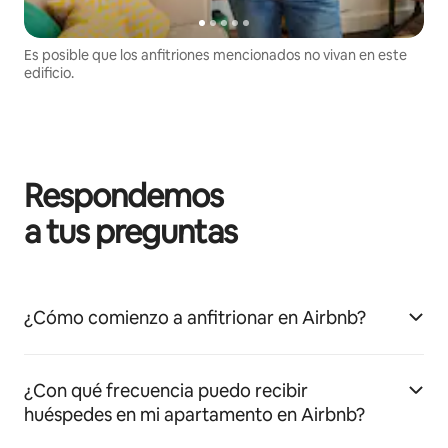
Es posible que los anfitriones mencionados no vivan en este
edificio.
Respondemos
a tus preguntas
¿Cómo comienzo a anfitrionar en Airbnb?
¿Con qué frecuencia puedo recibir
huéspedes en mi apartamento en Airbnb?