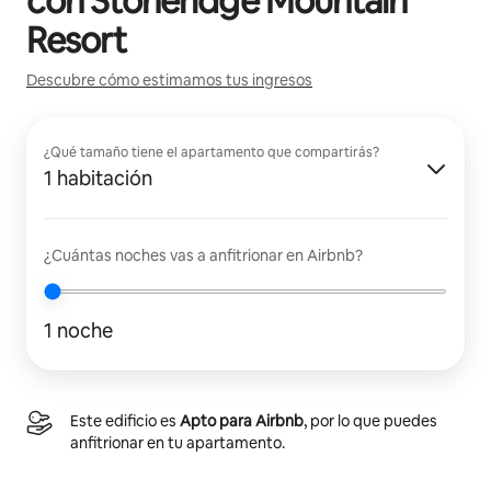
con
Stoneridge Mountain
Resort
Descubre cómo estimamos tus ingresos
¿Qué tamaño tiene el apartamento que compartirás?
1 habitación
¿Cuántas noches vas a anfitrionar en Airbnb?
1 noche
Este edificio es
Apto para Airbnb
, por lo que puedes
anfitrionar en tu apartamento.