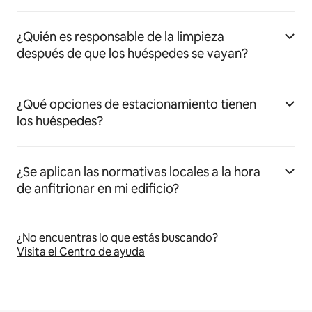
¿Quién es responsable de la limpieza
después de que los huéspedes se vayan?
¿Qué opciones de estacionamiento tienen
los huéspedes?
¿Se aplican las normativas locales a la hora
de anfitrionar en mi edificio?
¿No encuentras lo que estás buscando?
Visita el Centro de ayuda