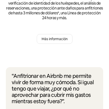
verificación de identidad de los huéspedes, el análisis de
reservaciones, una protección ante daños para anfitriones
de hasta 3 millones de dólares*, una Línea de protección
24 horas y más.
Más información
“Anfitrionar en Airbnb me permite
vivir de forma muy cómoda. Si igual
tengo que viajar, ¿por qué no
aprovechar para cubrir mis gastos
mientras estoy fuera?”.