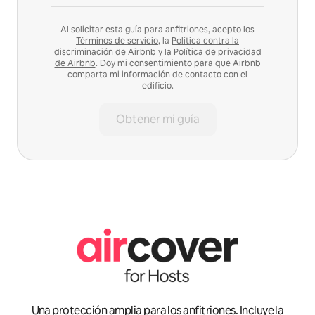
Al solicitar esta guía para anfitriones, acepto los
Términos de servicio
, la
Política contra la
discriminación
de Airbnb y la
Política de privacidad
de Airbnb
. Doy mi consentimiento para que Airbnb
comparta mi información de contacto con el
edificio.
Obtener mi guía
Una protección amplia para los anfitriones. Incluye la