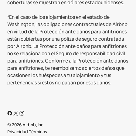
coberturas se muestran en dólares estadounidenses.
*En el caso de los alojamientos en el estado de
Washington, las obligaciones contractuales de Airbnb
en virtud de la Protección ante daños para anfitriones
están cubiertas por una póliza de seguro contratada
por Airbnb. La Protección ante daños para anfitriones
no se relaciona con el Seguro de responsabilidad civil
para anfitriones. Conforme a la Protección ante daños
para anfitriones, te reembolsamos ciertos daños que
ocasionen los huéspedes a tu alojamiento y tus
pertenencias si estos no pagan por esos daños.
© 2026 Airbnb, Inc.
Privacidad
·
Términos