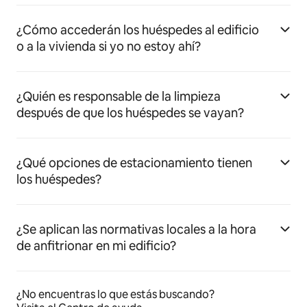
¿Cómo accederán los huéspedes al edificio
o a la vivienda si yo no estoy ahí?
¿Quién es responsable de la limpieza
después de que los huéspedes se vayan?
¿Qué opciones de estacionamiento tienen
los huéspedes?
¿Se aplican las normativas locales a la hora
de anfitrionar en mi edificio?
¿No encuentras lo que estás buscando?