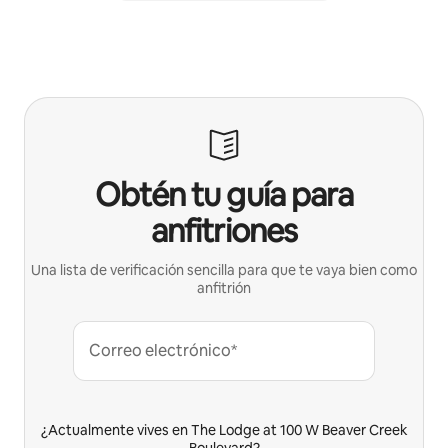
Obtén tu guía para
anfitriones
Una lista de verificación sencilla para que te vaya bien como
anfitrión
Correo electrónico*
¿Actualmente vives en The Lodge at 100 W Beaver Creek
Boulevard?