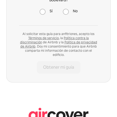
Sí
No
Al solicitar esta guía para anfitriones, acepto los
Términos de servicio
, la
Política contra la
discriminación
de Airbnb y la
Política de privacidad
de Airbnb
. Doy mi consentimiento para que Airbnb
comparta mi información de contacto con el
edificio.
Obtener mi guía