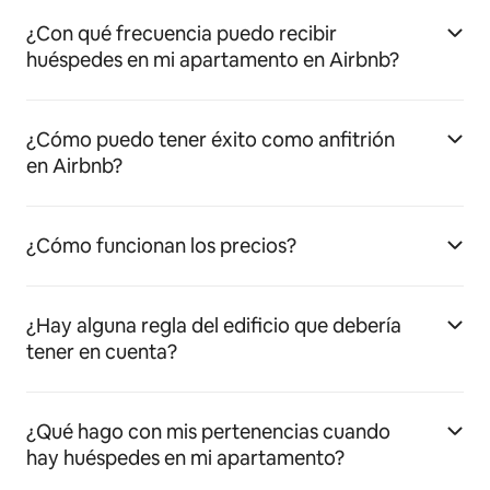
¿Con qué frecuencia puedo recibir
huéspedes en mi apartamento en Airbnb?
¿Cómo puedo tener éxito como anfitrión
en Airbnb?
¿Cómo funcionan los precios?
¿Hay alguna regla del edificio que debería
tener en cuenta?
¿Qué hago con mis pertenencias cuando
hay huéspedes en mi apartamento?