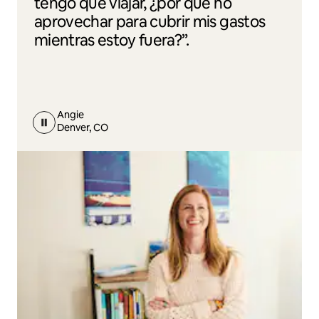
tengo que viajar, ¿por qué no
aprovechar para cubrir mis gastos
mientras estoy fuera?”.
Angie
Denver, CO