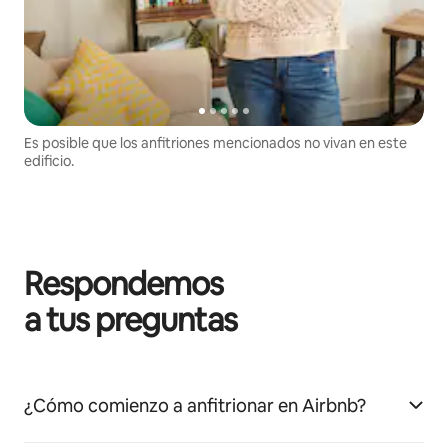
Es posible que los anfitriones mencionados no vivan en este
edificio.
Respondemos
a tus preguntas
¿Cómo comienzo a anfitrionar en Airbnb?