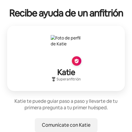
Recibe ayuda de un anfitrión
Katie
Superanfitrión
Katie te puede guiar paso a paso y llevarte de tu
primera pregunta a tu primer huésped.
Comunícate con Katie