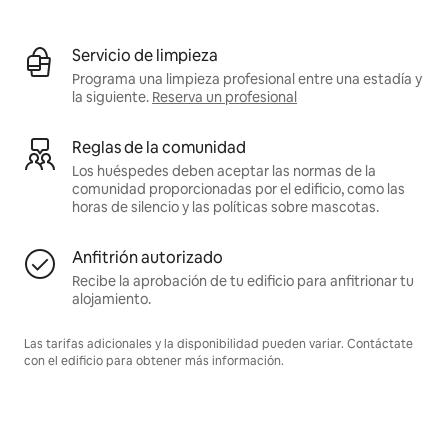
Servicio de limpieza
Programa una limpieza profesional entre una estadía y
la siguiente.
Reserva un profesional
Reglas de la comunidad
Los huéspedes deben aceptar las normas de la
comunidad proporcionadas por el edificio, como las
horas de silencio y las políticas sobre mascotas.
Anfitrión autorizado
Recibe la aprobación de tu edificio para anfitrionar tu
alojamiento.
Las tarifas adicionales y la disponibilidad pueden variar. Contáctate
con el edificio para obtener más información.