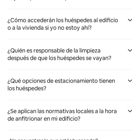
¿Cómo accederán los huéspedes al edificio
o a la vivienda si yo no estoy ahí?
¿Quién es responsable de la limpieza
después de que los huéspedes se vayan?
¿Qué opciones de estacionamiento tienen
los huéspedes?
¿Se aplican las normativas locales a la hora
de anfitrionar en mi edificio?