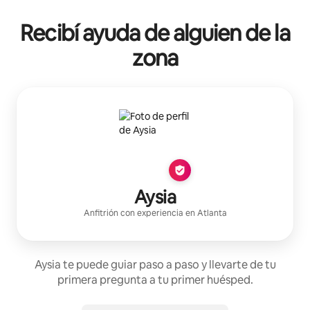
Recibí ayuda de alguien de la
zona
Aysia
Anfitrión con experiencia
en
Atlanta
Aysia te puede guiar paso a paso y llevarte de tu
primera pregunta a tu primer huésped.