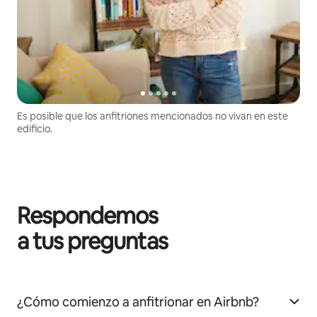
Es posible que los anfitriones mencionados no vivan en este
edificio.
Respondemos
a tus preguntas
¿Cómo comienzo a anfitrionar en Airbnb?