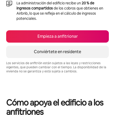
La administración del edificio recibe un
20 % de
ingresos compartidos
de los cobros que obtienes en
Airbnb, lo que se refleja en el cálculo de ingresos
potenciales.
Empieza a anfitrionar
Conviértete en residente
Los servicios de anfitrión están sujetos a las leyes y restricciones
vigentes, que pueden cambiar con el tiempo. La disponibilidad de la
vivienda no se garantiza y está sujeta a cambios.
Podrías ganar $858 al mes
Cómo apoya el edificio a los
anfitriones