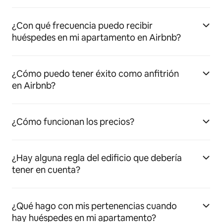
¿Con qué frecuencia puedo recibir
huéspedes en mi apartamento en Airbnb?
¿Cómo puedo tener éxito como anfitrión
en Airbnb?
¿Cómo funcionan los precios?
¿Hay alguna regla del edificio que debería
tener en cuenta?
¿Qué hago con mis pertenencias cuando
hay huéspedes en mi apartamento?