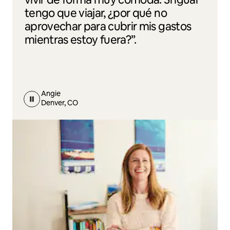
tengo que viajar, ¿por qué no
aprovechar para cubrir mis gastos
mientras estoy fuera?”.
Angie
Denver, CO