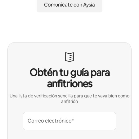
Comunícate con Aysia
Obtén tu guía para
anfitriones
Una lista de verificación sencilla para que te vaya bien como
anfitrión
Correo electrónico*