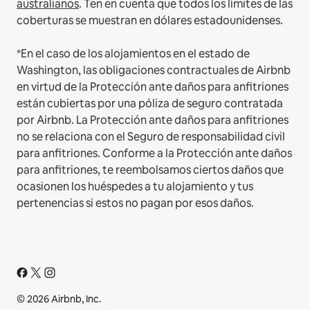
australianos
. Ten en cuenta que todos los límites de las
coberturas se muestran en dólares estadounidenses.
*En el caso de los alojamientos en el estado de
Washington, las obligaciones contractuales de Airbnb
en virtud de la Protección ante daños para anfitriones
están cubiertas por una póliza de seguro contratada
por Airbnb. La Protección ante daños para anfitriones
no se relaciona con el Seguro de responsabilidad civil
para anfitriones. Conforme a la Protección ante daños
para anfitriones, te reembolsamos ciertos daños que
ocasionen los huéspedes a tu alojamiento y tus
pertenencias si estos no pagan por esos daños.
© 2026 Airbnb, Inc.