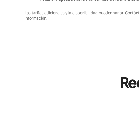
Las tarifas adicionales y la disponibilidad pueden variar. Contác
información.
Rec