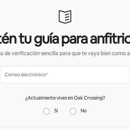
én tu guía para anfitri
ta de verificación sencilla para que te vaya bien como a
Correo electrónico*
¿Actualmente vives en Oak Crossing?
Sí
No