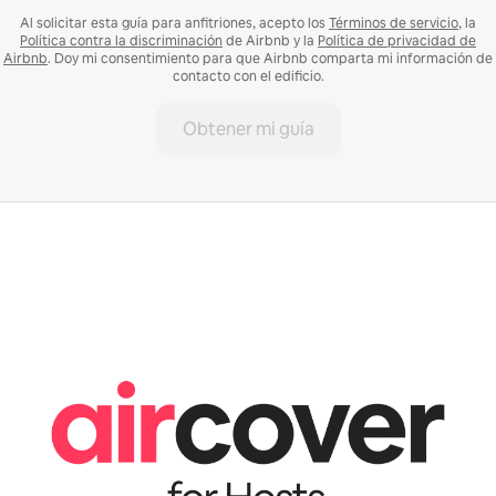
Al solicitar esta guía para anfitriones, acepto los
Términos de servicio
, la
Política contra la discriminación
de Airbnb y la
Política de privacidad de
Airbnb
. Doy mi consentimiento para que Airbnb comparta mi información de
contacto con el edificio.
Obtener mi guía