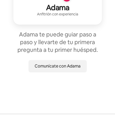
Adama
Anfitrión con experiencia
Adama te puede guiar paso a
paso y llevarte de tu primera
pregunta a tu primer huésped.
Comunícate con Adama