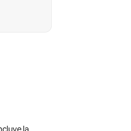
ncluye la