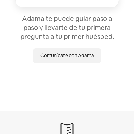
Adama te puede guiar paso a
paso y llevarte de tu primera
pregunta a tu primer huésped.
Comunícate con Adama