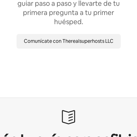
guiar paso a paso y llevarte de tu
primera pregunta a tu primer
huésped.
Comunícate con Therealsuperhosts LLC