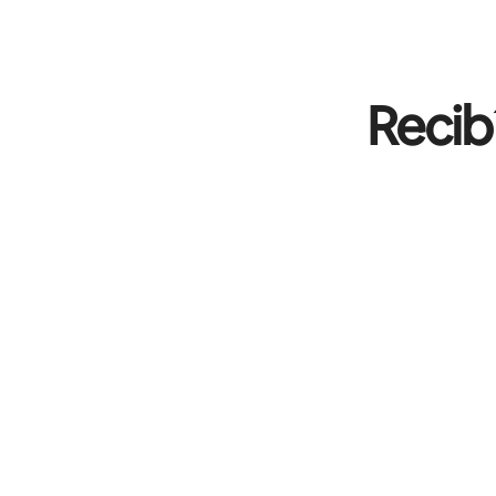
Recib