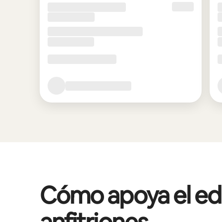
Cómo apoya el edif