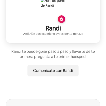
Randi
Anfitrión con experiencia
y residente de
UDR
Randi te puede guiar paso a paso y llevarte de tu
primera pregunta a tu primer huésped.
Comunícate con Randi