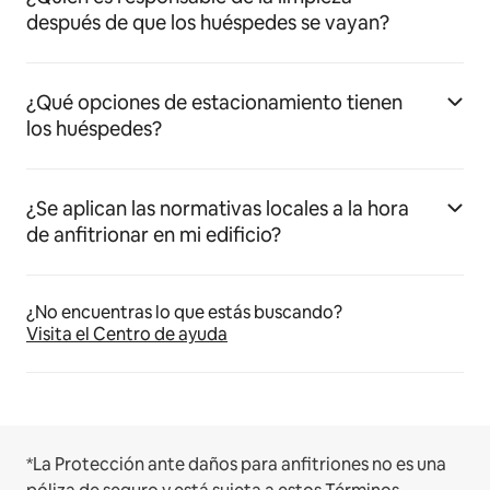
después de que los huéspedes se vayan?
¿Qué opciones de estacionamiento tienen
los huéspedes?
¿Se aplican las normativas locales a la hora
de anfitrionar en mi edificio?
¿No encuentras lo que estás buscando?
Visita el Centro de ayuda
*La Protección ante daños para anfitriones no es una