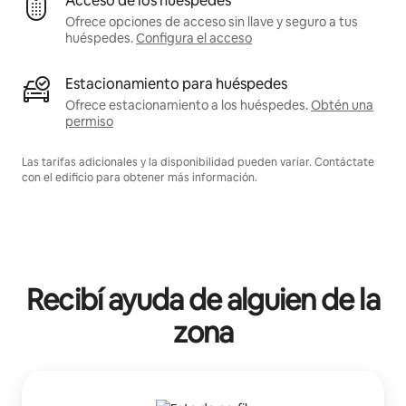
Acceso de los huéspedes
Ofrece opciones de acceso sin llave y seguro a tus
huéspedes.
Configura el acceso
Estacionamiento para huéspedes
Ofrece estacionamiento a los huéspedes.
Obtén una
permiso
Las tarifas adicionales y la disponibilidad pueden variar. Contáctate
con el edificio para obtener más información.
Recibí ayuda de alguien de la
zona