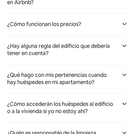
en Airbnb?
¿Cómo funcionan los precios?
¿Hay alguna regla del edificio que debería
tener en cuenta?
¿Qué hago con mis pertenencias cuando
hay huéspedes en mi apartamento?
¿Cómo accederán los huéspedes al edificio
o a la vivienda si yo no estoy ahí?
¿Quién es responsable de la limpieza