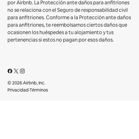
por Airbnb. La Protección ante daños para anfitriones
no se relaciona con el Seguro de responsabilidad civil
para anfitriones. Conforme a la Protección ante daños
para anfitriones, te reembolsamos ciertos daños que
ocasionen los huéspedes a tu alojamiento y tus
pertenencias si estos no pagan por esos daños.
© 2026 Airbnb, Inc.
Privacidad
·
Términos