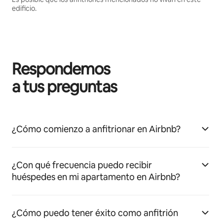
edificio.
Respondemos
a tus preguntas
¿Cómo comienzo a anfitrionar en Airbnb?
¿Con qué frecuencia puedo recibir
huéspedes en mi apartamento en Airbnb?
¿Cómo puedo tener éxito como anfitrión