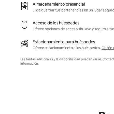
Almacenamiento presencial
Elige guardar tus pertenencias en un lugar seguro
Acceso de los huéspedes
Ofrece opciones de acceso sin llave y seguro a t
Estacionamiento para huéspedes
Ofrece estacionamiento a los huéspedes.
Obtén 
Las tarifas adicionales y la disponibilidad pueden variar. Contác
información.