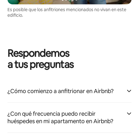
Es posible que los anfitriones mencionados no vivan en este
edificio.
Respondemos
a tus preguntas
¿Cómo comienzo a anfitrionar en Airbnb?
¿Con qué frecuencia puedo recibir
huéspedes en mi apartamento en Airbnb?