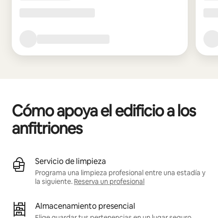
Cómo apoya el edificio a los
anfitriones
Servicio de limpieza
Programa una limpieza profesional entre una estadía y
la siguiente.
Reserva un profesional
Almacenamiento presencial
Elige guardar tus pertenencias en un lugar seguro