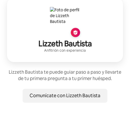
Lizzeth Bautista
Anfitrión con experiencia
Lizzeth Bautista te puede guiar paso a paso y llevarte
de tu primera pregunta a tu primer huésped.
Comunícate con Lizzeth Bautista