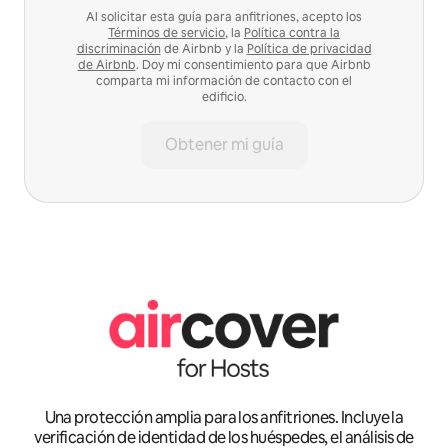
Al solicitar esta guía para anfitriones, acepto los
Términos de servicio
, la
Política contra la
discriminación
de Airbnb y la
Política de privacidad
de Airbnb
. Doy mi consentimiento para que Airbnb
comparta mi información de contacto con el
edificio.
Obtener mi guía
Una protección amplia para los anfitriones. Incluye la
verificación de identidad de los huéspedes, el análisis de