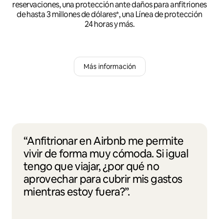
reservaciones, una protección ante daños para anfitriones
de hasta 3 millones de dólares*, una Línea de protección
24 horas y más.
Más información
“Anfitrionar en Airbnb me permite
vivir de forma muy cómoda. Si igual
tengo que viajar, ¿por qué no
aprovechar para cubrir mis gastos
mientras estoy fuera?”.