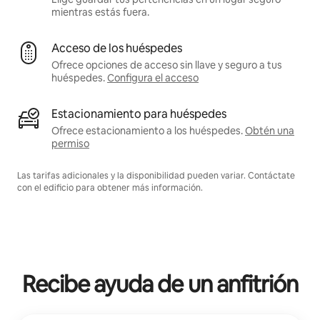
mientras estás fuera.
Acceso de los huéspedes
Ofrece opciones de acceso sin llave y seguro a tus
huéspedes.
Configura el acceso
Estacionamiento para huéspedes
Ofrece estacionamiento a los huéspedes.
Obtén una
permiso
Las tarifas adicionales y la disponibilidad pueden variar. Contáctate
con el edificio para obtener más información.
Recibe ayuda de un anfitrión