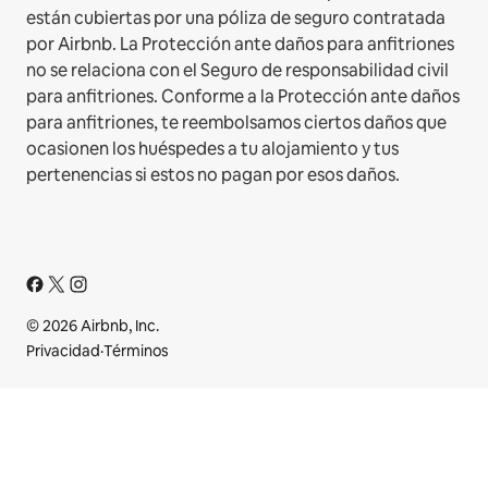
están cubiertas por una póliza de seguro contratada
por Airbnb. La Protección ante daños para anfitriones
no se relaciona con el Seguro de responsabilidad civil
para anfitriones. Conforme a la Protección ante daños
para anfitriones, te reembolsamos ciertos daños que
ocasionen los huéspedes a tu alojamiento y tus
pertenencias si estos no pagan por esos daños.
© 2026 Airbnb, Inc.
Privacidad
·
Términos