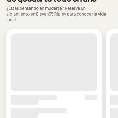
¿Estás pensando en mudarte? Reserva un
alojamiento en Eleven55 Ripley para conocer la vida
local.