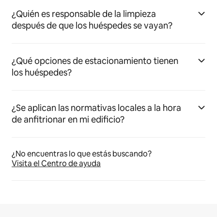
¿Quién es responsable de la limpieza
después de que los huéspedes se vayan?
¿Qué opciones de estacionamiento tienen
los huéspedes?
¿Se aplican las normativas locales a la hora
de anfitrionar en mi edificio?
¿No encuentras lo que estás buscando?
Visita el Centro de ayuda