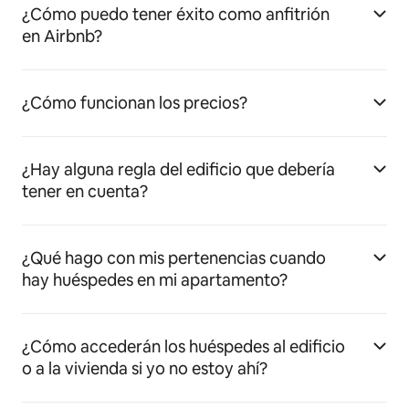
¿Cómo puedo tener éxito como anfitrión
en Airbnb?
¿Cómo funcionan los precios?
¿Hay alguna regla del edificio que debería
tener en cuenta?
¿Qué hago con mis pertenencias cuando
hay huéspedes en mi apartamento?
¿Cómo accederán los huéspedes al edificio
o a la vivienda si yo no estoy ahí?