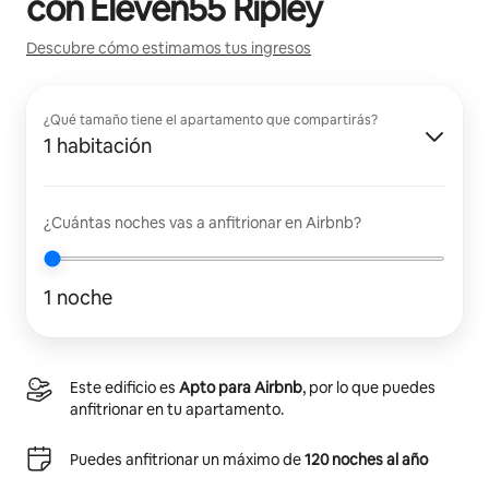
con
Eleven55 Ripley
Descubre cómo estimamos tus ingresos
¿Qué tamaño tiene el apartamento que compartirás?
1 habitación
¿Cuántas noches vas a anfitrionar en Airbnb?
1 noche
Este edificio es
Apto para Airbnb
, por lo que puedes
anfitrionar en tu apartamento.
Puedes anfitrionar un máximo de
120 noches al año