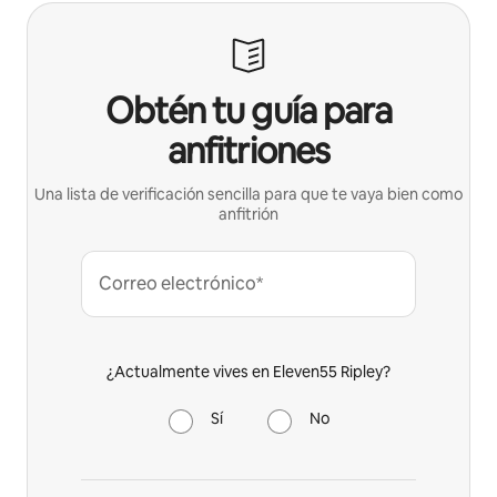
Obtén tu guía para
anfitriones
Una lista de verificación sencilla para que te vaya bien como
anfitrión
Correo electrónico*
¿Actualmente vives en Eleven55 Ripley?
Sí
No