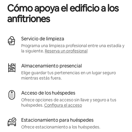
Cómo apoya el edificio a los
anfitriones
Servicio de limpieza
Programa una limpieza profesional entre una estadía y
la siguiente.
Reserva un profesional
Almacenamiento presencial
Elige guardar tus pertenencias en un lugar seguro
mientras estás fuera.
Acceso de los huéspedes
Ofrece opciones de acceso sin llave y seguro a tus
huéspedes.
Configura el acceso
Estacionamiento para huéspedes
Ofrece estacionamiento a los huéspedes.