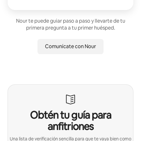
Nour te puede guiar paso a paso y llevarte de tu
primera pregunta a tu primer huésped.
Comunícate con Nour
Obtén tu guía para
anfitriones
Una lista de verificación sencilla para que te vaya bien como