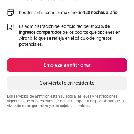
Puedes anfitrionar un máximo de
120 noches al año
La administración del edificio recibe un
20 % de
ingresos compartidos
de los cobros que obtienes en
Airbnb, lo que se refleja en el cálculo de ingresos
potenciales.
Empieza a anfitrionar
Conviértete en residente
Los servicios de anfitrión están sujetos a las leyes y restricciones
vigentes, que pueden cambiar con el tiempo. La disponibilidad de la
vivienda no se garantiza y está sujeta a cambios.
Podrías ganar $732 al mes