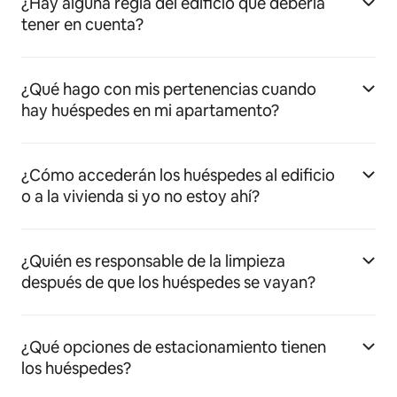
¿Hay alguna regla del edificio que debería
tener en cuenta?
¿Qué hago con mis pertenencias cuando
hay huéspedes en mi apartamento?
¿Cómo accederán los huéspedes al edificio
o a la vivienda si yo no estoy ahí?
¿Quién es responsable de la limpieza
después de que los huéspedes se vayan?
¿Qué opciones de estacionamiento tienen
los huéspedes?