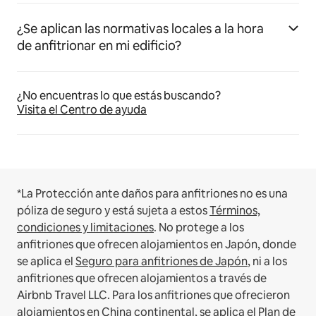
¿Se aplican las normativas locales a la hora
de anfitrionar en mi edificio?
¿No encuentras lo que estás buscando?
Visita el Centro de ayuda
*La Protección ante daños para anfitriones no es una
póliza de seguro y está sujeta a estos
Términos,
condiciones y limitaciones
.
No protege a los
anfitriones que ofrecen alojamientos en Japón, donde
se aplica el
Seguro para anfitriones de Japón
, ni a los
anfitriones que ofrecen alojamientos a través de
Airbnb Travel LLC.
Para los anfitriones que ofrecieron
alojamientos en China continental, se aplica el
Plan de