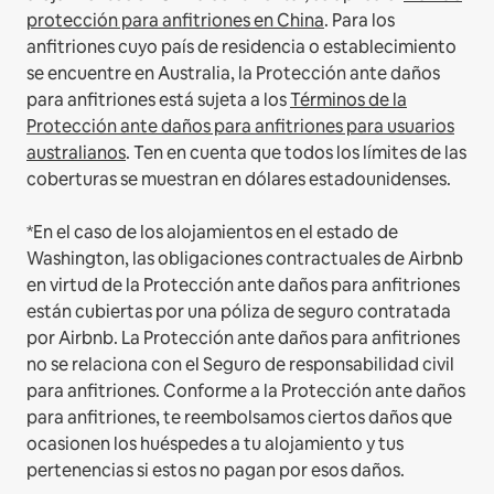
protección para anfitriones en China
.
Para los
anfitriones cuyo país de residencia o establecimiento
se encuentre en Australia, la Protección ante daños
para anfitriones está sujeta a los
Términos de la
Protección ante daños para anfitriones para usuarios
australianos
. Ten en cuenta que todos los límites de las
coberturas se muestran en dólares estadounidenses.
*En el caso de los alojamientos en el estado de
Washington, las obligaciones contractuales de Airbnb
en virtud de la Protección ante daños para anfitriones
están cubiertas por una póliza de seguro contratada
por Airbnb. La Protección ante daños para anfitriones
no se relaciona con el Seguro de responsabilidad civil
para anfitriones. Conforme a la Protección ante daños
para anfitriones, te reembolsamos ciertos daños que
ocasionen los huéspedes a tu alojamiento y tus
pertenencias si estos no pagan por esos daños.