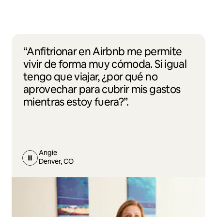
“Anfitrionar en Airbnb me permite
vivir de forma muy cómoda. Si igual
tengo que viajar, ¿por qué no
aprovechar para cubrir mis gastos
mientras estoy fuera?”.
Angie
Denver, CO