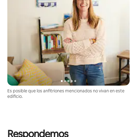
Es posible que los anfitriones mencionados no vivan en este
edificio.
Respondemos