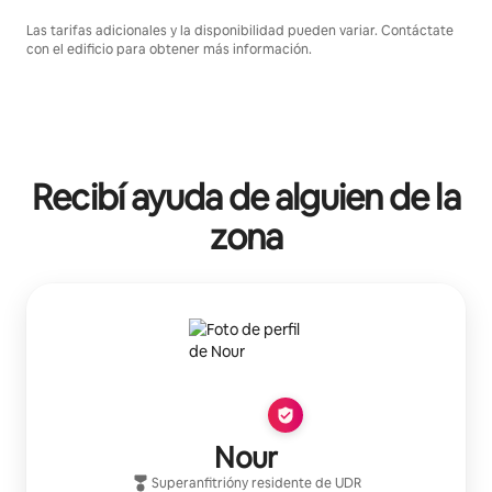
Las tarifas adicionales y la disponibilidad pueden variar. Contáctate
con el edificio para obtener más información.
Recibí ayuda de alguien de la
zona
Nour
Superanfitrión
y residente de
UDR