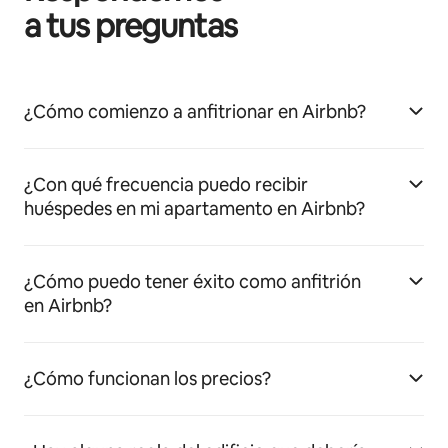
a tus preguntas
¿Cómo comienzo a anfitrionar en Airbnb?
¿Con qué frecuencia puedo recibir
huéspedes en mi apartamento en Airbnb?
¿Cómo puedo tener éxito como anfitrión
en Airbnb?
¿Cómo funcionan los precios?